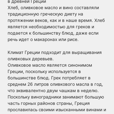
в древней Греции
Хлеб, оливковое масло и вино составляли
традиционную греческую диету на
протяжении веков, как и в наше время. Хлеб
является необходимостью для греков и
подается к большинству блюд, даже если
речь идет о макаронах или рисе.
Климат Греции подходит для выращивания
оливковых деревьев.
Оливковое масло является синонимом
Греции, поскольку используется в
большинстве блюд. Грек потребляет в
среднем 26 литров оливкового масла в год,
что эквивалентно двум чашкам в неделю.
Поскольку виноградники занимают большую
часть горных районов страны, Греция
прославилась своими изысканными винами и