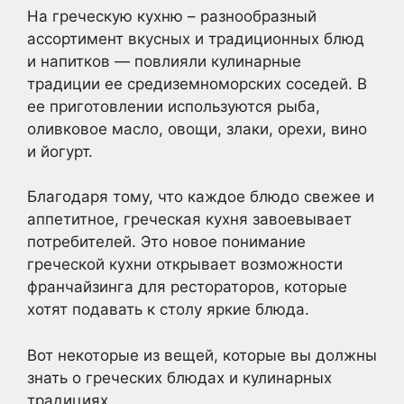
На греческую кухню – разнообразный
ассортимент вкусных и традиционных блюд
и напитков — повлияли кулинарные
традиции ее средиземноморских соседей. В
ее приготовлении используются рыба,
оливковое масло, овощи, злаки, орехи, вино
и йогурт.
Благодаря тому, что каждое блюдо свежее и
аппетитное, греческая кухня завоевывает
потребителей. Это новое понимание
греческой кухни открывает возможности
франчайзинга для рестораторов, которые
хотят подавать к столу яркие блюда.
Вот некоторые из вещей, которые вы должны
знать о греческих блюдах и кулинарных
традициях