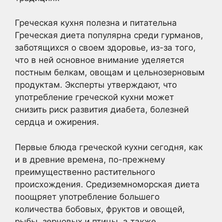
Греческая кухня полезна и питательна
Греческая диета популярна среди гурманов,
заботящихся о своем здоровье, из-за того,
что в ней основное внимание уделяется
постным белкам, овощам и цельнозерновым
продуктам. Эксперты утверждают, что
употребление греческой кухни может
снизить риск развития диабета, болезней
сердца и ожирения.
Первые блюда греческой кухни сегодня, как
и в древние времена, по-прежнему
преимущественно растительного
происхождения. Средиземноморская диета
поощряет употребление большего
количества бобовых, фруктов и овощей,
рыбы, зерновых и птицы, а также