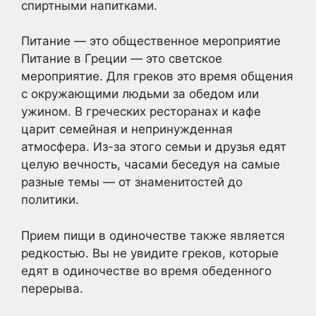
спиртными напитками.
Питание — это общественное мероприятие
Питание в Греции — это светское
мероприятие. Для греков это время общения
с окружающими людьми за обедом или
ужином. В греческих ресторанах и кафе
царит семейная и непринужденная
атмосфера. Из-за этого семьи и друзья едят
целую вечность, часами беседуя на самые
разные темы — от знаменитостей до
политики.
Прием пищи в одиночестве также является
редкостью. Вы не увидите греков, которые
едят в одиночестве во время обеденного
перерыва.