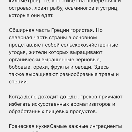
километров). Те, кто живет на побережьях и
островах, ловят рыбу, осьминогов и устриц,
которые они едят.
Обширная часть Греции гористая. Но
северная часть страны в основном
представляет собой сельскохозяйственные
угодья, жители которых выращивают
органически выращенные зерновые,
бобовые, орехи, фрукты и овощи. Здесь
также выращивают разнообразные травы и
специи.
Когда дело доходит до еды, греков приучают
избегать искусственных ароматизаторов и
обработанных пищевых продуктов.
Греческая кухняСамые важные ингредиенты