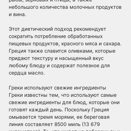
небольшого количества молочных продуктов
и вина.
Этот диетический подход рекомендует
сократить потребление обработанных
пищевых продуктов, красного мяса и сахара.
Греция также славится оливками, которые
придают текстуру и насыщенный вкус
любому блюду и содержат полезное для
сердца масло.
Греки используют свежие ингредиенты
Греки известны тем, что используют самые
свежие ингредиенты для блюд, которые они
готовят каждый день. Поскольку Греция
омывается тремя морями, ее береговая
линия составляет 8500 миль (13 679