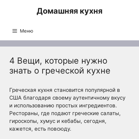
Перейти
Домашняя кухня
к
содержимому
Меню
4 Вещи, которые нужно
знать о греческой кухне
Греческая кухня становится популярной в
США благодаря своему аутентичному вкусу
и использованию простых ингредиентов.
Рестораны, где подают греческие салаты,
гироскопы, хумус и кебабы, сегодня,
кажется, есть повсюду.