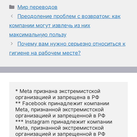
Рубрики
Мир переводов
Преодоление проблем с возвратом: как
компании могут извлечь из них
максимальную пользу
Почему вам нужно серьезно относиться к
гигиене на рабочем месте?
* Meta признана экстремистской 
организацией и запрещена в РФ
** Facebook принадлежит компании 
Meta, признанной экстремистской 
организацией и запрещенной в РФ
*** Instagram принадлежит компании 
Meta, признанной экстремистской 
организацией и запрещенной в РФ 