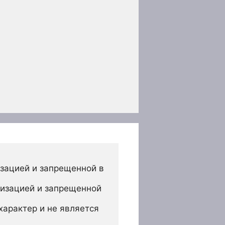
зацией и запрещенной в 
изацией и запрещенной 
арактер и не является 