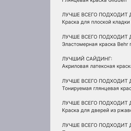
ЛУЧШЕ ВСЕГО ПОДХОДИТ 
Краска для плоской кладки 
ЛУЧШЕ ВСЕГО ПОДХОДИТ 
Эластомерная краска Behr
ЛУЧШИЙ САЙДИНГ:
Акриловая латексная краск
ЛУЧШЕ ВСЕГО ПОДХОДИТ Д
Тонируемая глянцевая крас
ЛУЧШЕ ВСЕГО ПОДХОДИТ 
Краска для дверей из ржа
ЛУЧШЕ ВСЕГО ПОДХОДИТ 