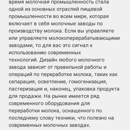
время молочная промышленность стала
одной из основных отраслей пищевой
промышленности во всем мире, которая
включает в себя молочные заводы по
производству молока. Если вы управляете
или управляете молокоперерабатывающими
заводами, то для вас это сигнал к
использованию современных
технологий. Дизайн любого молочного
завода зависит от правильной работы и
операций по переработке молока, таких как
сепарация, осветление, гомогенизация,
пастеризация и, наконец, упаковка продукта
для продажи. На рынке имеется ряд
современного оборудования для
переработки молока, оснащенного по
последнему слову техники, что полезно на
современных молочных заводах.