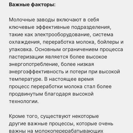
Важные факторы:
Молочные заводы включают в себя
ключевые эффективные подразделения,
такие как электрооборудование, система
охлаждения, переработка молока, бойлеры и
упаковка. Основным ограничением процесса
пастеризации является более высокое
энергопотребление, более низкая
энергоэффективность и потери при высокой
температуре. В настоящее время
процесс переработки молока стал более
продвинутым благодаря высокой
технологии.
Кроме того, существуют некоторые
другие важные процессы, которые очень
важны на молокоперерабатывающих