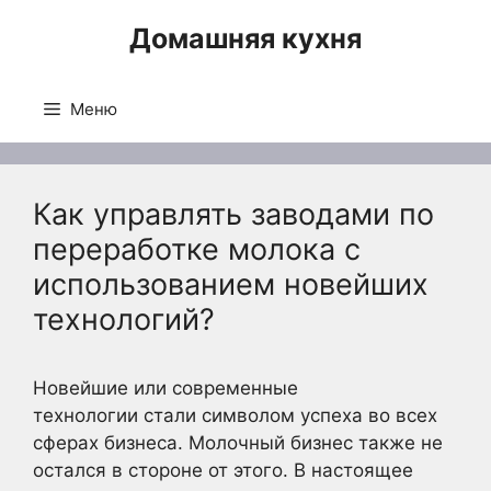
Перейти
Домашняя кухня
к
содержимому
Меню
Как управлять заводами по
переработке молока с
использованием новейших
технологий?
Новейшие или современные
технологии стали символом успеха во всех
сферах бизнеса. Молочный бизнес также не
остался в стороне от этого. В настоящее