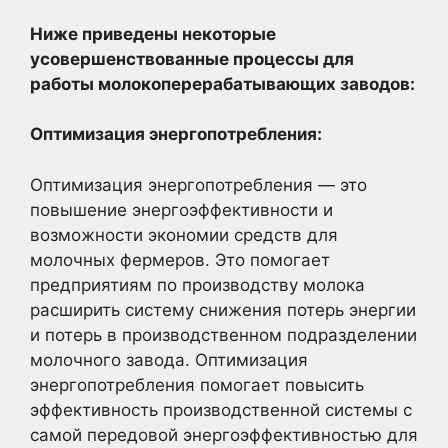
Ниже приведены некоторые
усовершенствованные процессы для
работы молокоперерабатывающих заводов:
Оптимизация энергопотребления:
Оптимизация энергопотребления — это
повышение энергоэффективности и
возможности экономии средств для
молочных фермеров. Это помогает
предприятиям по производству молока
расширить систему снижения потерь энергии
и потерь в производственном подразделении
молочного завода. Оптимизация
энергопотребления помогает повысить
эффективность производственной системы с
самой передовой энергоэффективностью для