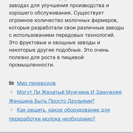
заводах для улучшения производства и
хорошего обслуживания. Существует
огромное количество молочных фермеров,
которые разработали свои различные заводы
с использованием передовых технологий.
Это фруктовые и овощные заводы и
некоторые другие подобные. Это очень
полезно для роста в пищевой
промышленности.
Рубрики
Мир переводов
Могут Ли Женатый Мужчина И Замужняя
Женщина Быть Просто Друзьями?
Как решить, какое оборудование для
переработки молока необходимо?