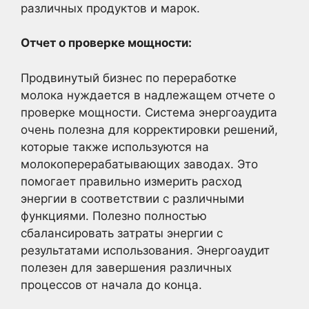
различных продуктов и марок.
Отчет о проверке мощности:
Продвинутый бизнес по переработке
молока нуждается в надлежащем отчете о
проверке мощности. Система энергоаудита
очень полезна для корректировки решений,
которые также используются на
молокоперерабатывающих заводах. Это
помогает правильно измерить расход
энергии в соответствии с различными
функциями. Полезно полностью
сбалансировать затраты энергии с
результатами использования. Энергоаудит
полезен для завершения различных
процессов от начала до конца.