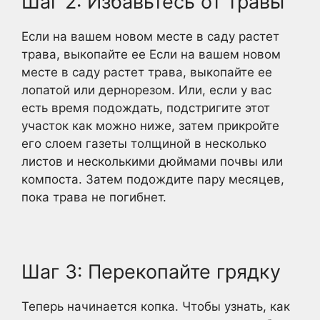
Шаг 2: Избавьтесь от травы
Если на вашем новом месте в саду растет
трава, выкопайте ее Если на вашем новом
месте в саду растет трава, выкопайте ее
лопатой или дернорезом. Или, если у вас
есть время подождать, подстригите этот
участок как можно ниже, затем прикройте
его слоем газеты толщиной в несколько
листов и несколькими дюймами почвы или
компоста. Затем подождите пару месяцев,
пока трава не погибнет.
Шаг 3: Перекопайте грядку
Теперь начинается копка. Чтобы узнать, как