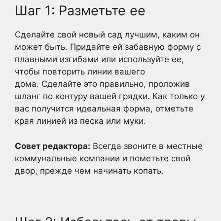
Шаг 1: Разметьте ее
Сделайте свой новый сад лучшим, каким он
может быть. Придайте ей забавную форму с
плавными изгибами или используйте ее,
чтобы повторить линии вашего
дома. Сделайте это правильно, проложив
шланг по контуру вашей грядки. Как только у
вас получится идеальная форма, отметьте
края линией из песка или муки.
Совет редактора:
Всегда звоните в местные
коммунальные компании и пометьте свой
двор, прежде чем начинать копать.