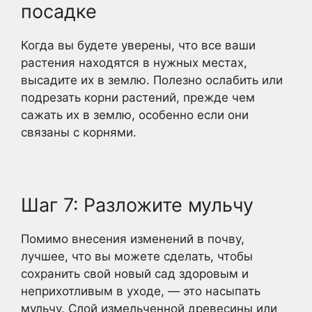
посадке
Когда вы будете уверены, что все ваши
растения находятся в нужных местах,
высадите их в землю. Полезно ослабить или
подрезать корни растений, прежде чем
сажать их в землю, особенно если они
связаны с корнями.
Шаг 7: Разложите мульчу
Помимо внесения изменений в почву,
лучшее, что вы можете сделать, чтобы
сохранить свой новый сад здоровым и
неприхотливым в уходе, — это насыпать
мульчу. Слой измельченной древесины или