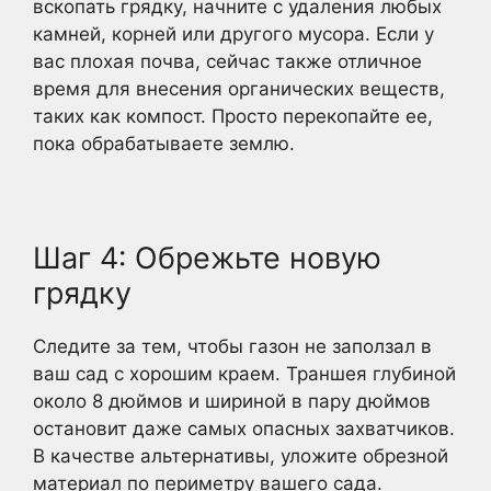
вскопать грядку, начните с удаления любых
камней, корней или другого мусора. Если у
вас плохая почва, сейчас также отличное
время для внесения органических веществ,
таких как компост. Просто перекопайте ее,
пока обрабатываете землю.
Шаг 4: Обрежьте новую
грядку
Следите за тем, чтобы газон не заползал в
ваш сад с хорошим краем. Траншея глубиной
около 8 дюймов и шириной в пару дюймов
остановит даже самых опасных захватчиков.
В качестве альтернативы, уложите обрезной
материал по периметру вашего сада.