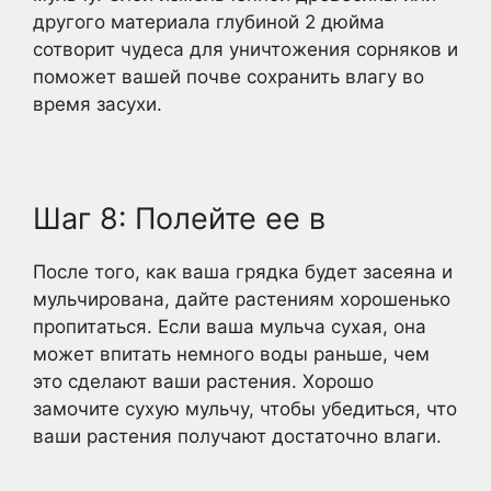
другого материала глубиной 2 дюйма
сотворит чудеса для уничтожения сорняков и
поможет вашей почве сохранить влагу во
время засухи.
Шаг 8: Полейте ее в
После того, как ваша грядка будет засеяна и
мульчирована, дайте растениям хорошенько
пропитаться. Если ваша мульча сухая, она
может впитать немного воды раньше, чем
это сделают ваши растения. Хорошо
замочите сухую мульчу, чтобы убедиться, что
ваши растения получают достаточно влаги.