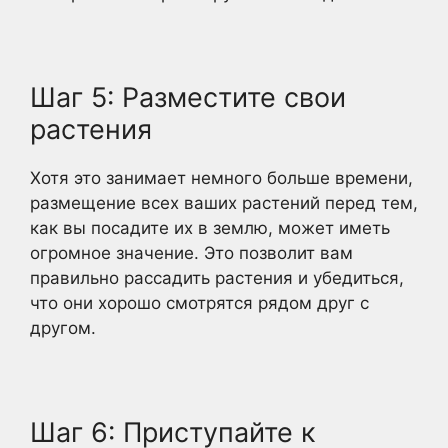
Шаг 5: Разместите свои
растения
Хотя это занимает немного больше времени,
размещение всех ваших растений перед тем,
как вы посадите их в землю, может иметь
огромное значение. Это позволит вам
правильно рассадить растения и убедиться,
что они хорошо смотрятся рядом друг с
другом.
Шаг 6: Приступайте к