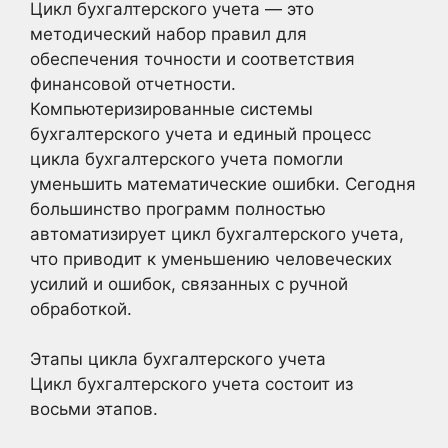
Цикл бухгалтерского учета — это
методический набор правил для
обеспечения точности и соответствия
финансовой отчетности.
Компьютеризированные системы
бухгалтерского учета и единый процесс
цикла бухгалтерского учета помогли
уменьшить математические ошибки. Сегодня
большинство программ полностью
автоматизирует цикл бухгалтерского учета,
что приводит к уменьшению человеческих
усилий и ошибок, связанных с ручной
обработкой.
Этапы цикла бухгалтерского учета
Цикл бухгалтерского учета состоит из
восьми этапов.