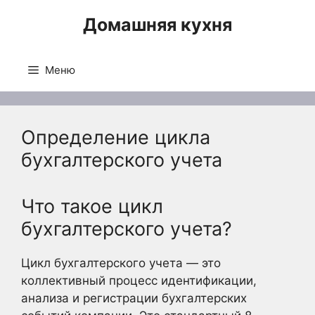
Перейти
Домашняя кухня
к
содержимому
Меню
Определение цикла
бухгалтерского учета
Что такое цикл
бухгалтерского учета?
Цикл бухгалтерского учета — это
коллективный процесс идентификации,
анализа и регистрации бухгалтерских