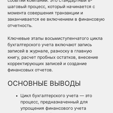
событий компании. Это стандартный 8-
шаговый процесс, который начинается с
момента совершения транзакции и
заканчивается ее включением в финансовую
отчетность.
Ключевые этапы восьмиступенчатого цикла
бухгалтерского учета включают запись
записей в журнале, разноску в главную
книгу, расчет пробных остатков, внесение
корректирующих записей и создание
финансовых отчетов.
ОСНОВНЫЕ ВЫВОДЫ
Цикл бухгалтерского учета — это
процесс, предназначенный для
упрощения финансового учета