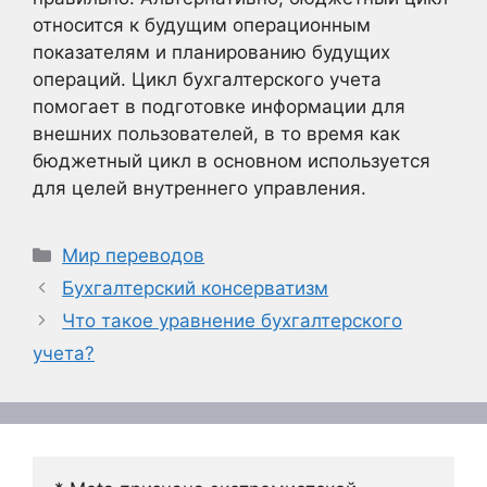
относится к будущим операционным
показателям и планированию будущих
операций. Цикл бухгалтерского учета
помогает в подготовке информации для
внешних пользователей, в то время как
бюджетный цикл в основном используется
для целей внутреннего управления.
Рубрики
Мир переводов
Бухгалтерский консерватизм
Что такое уравнение бухгалтерского
учета?