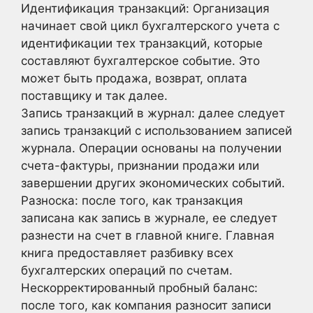
Идентификация транзакций: Организация
начинает свой цикл бухгалтерского учета с
идентификации тех транзакций, которые
составляют бухгалтерское событие. Это
может быть продажа, возврат, оплата
поставщику и так далее.
Запись транзакций в журнал: далее следует
запись транзакций с использованием записей
журнала. Операции основаны на получении
счета-фактуры, признании продажи или
завершении других экономических событий.
Разноска: после того, как транзакция
записана как запись в журнале, ее следует
разнести на счет в главной книге. Главная
книга предоставляет разбивку всех
бухгалтерских операций по счетам.
Нескорректированный пробный баланс:
после того, как компания разносит записи