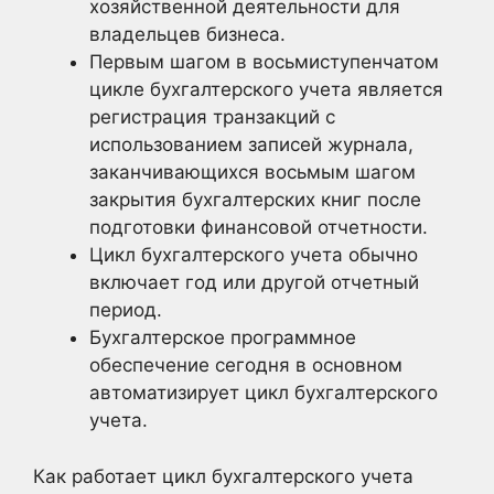
хозяйственной деятельности для
владельцев бизнеса.
Первым шагом в восьмиступенчатом
цикле бухгалтерского учета является
регистрация транзакций с
использованием записей журнала,
заканчивающихся восьмым шагом
закрытия бухгалтерских книг после
подготовки финансовой отчетности.
Цикл бухгалтерского учета обычно
включает год или другой отчетный
период.
Бухгалтерское программное
обеспечение сегодня в основном
автоматизирует цикл бухгалтерского
учета.
Как работает цикл бухгалтерского учета