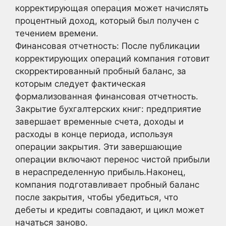
корректирующая операция может начислять
процентный доход, который был получен с
течением времени.
Финансовая отчетность: После публикации
корректирующих операций компания готовит
скорректированный пробный баланс, за
которым следует фактическая
формализованная финансовая отчетность.
Закрытие бухгалтерских книг: предприятие
завершает временные счета, доходы и
расходы в конце периода, используя
операции закрытия. Эти завершающие
операции включают перенос чистой прибыли
в нераспределенную прибыль.Наконец,
компания подготавливает пробный баланс
после закрытия, чтобы убедиться, что
дебеты и кредиты совпадают, и цикл может
начаться заново.