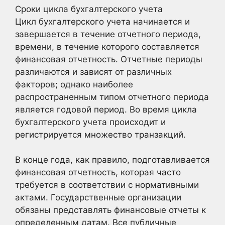
Сроки цикла бухгалтерского учета
Цикл бухгалтерского учета начинается и
завершается в течение отчетного периода,
времени, в течение которого составляется
финансовая отчетность. Отчетные периоды
различаются и зависят от различных
факторов; однако наиболее
распространенным типом отчетного периода
является годовой период. Во время цикла
бухгалтерского учета происходит и
регистрируется множество транзакций.
В конце года, как правило, подготавливается
финансовая отчетность, которая часто
требуется в соответствии с нормативными
актами. Государственные организации
обязаны представлять финансовые отчеты к
определенным датам. Все публичные