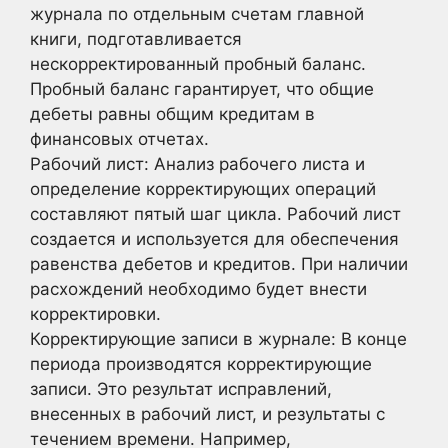
журнала по отдельным счетам главной
книги, подготавливается
нескорректированный пробный баланс.
Пробный баланс гарантирует, что общие
дебеты равны общим кредитам в
финансовых отчетах.
Рабочий лист: Анализ рабочего листа и
определение корректирующих операций
составляют пятый шаг цикла. Рабочий лист
создается и используется для обеспечения
равенства дебетов и кредитов. При наличии
расхождений необходимо будет внести
корректировки.
Корректирующие записи в журнале: В конце
периода производятся корректирующие
записи. Это результат исправлений,
внесенных в рабочий лист, и результаты с
течением времени. Например,