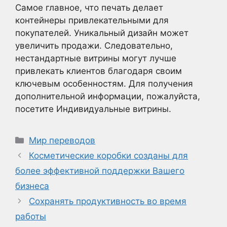
Самое главное, что печать делает
контейнеры привлекательными для
покупателей. Уникальный дизайн может
увеличить продажи. Следовательно,
нестандартные витрины могут лучше
привлекать клиентов благодаря своим
ключевым особенностям. Для получения
дополнительной информации, пожалуйста,
посетите Индивидуальные витрины.
Рубрики
Мир переводов
Косметические коробки созданы для
более эффективной поддержки Вашего
бизнеса
Сохранять продуктивность во время
работы