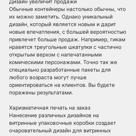
Дизайн увеличит продажи
Обычные контейнеры настолько обычны, что
их можно заметить. Однако уникальный
дизайн, который является новым и дарит
новые впечатления, с большей вероятностью
привлечет больше продаж. Например, гикам
нравятся треугольные шкатулки с частично
открытым верхом с напечатанными
комическими персонажами. Точно так же
специально разработанные пакеты для
любого возраста могут лучше
ориентироваться на клиентов. Вы будете
поражены результатами.
Харизматичная печать на заказ
Нанесение различных дизайнов на
витринные упаковочные коробки создает
очаровательный дизайн для витринных