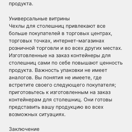
продукта.
Универсальные витрины
Чехлы для столешниц привлекают все
больше покупателей в торговых центрах,
торговых точках, интернет-магазинах
розничной торговли и во всех других местах.
Изготовленные на заказ контейнеры для
столешниц сами по себе повышают ценность
продукта. Важность упаковки не имеет
аналогов. Вы понятия не имеете, где
встретите своего следующего покупателя;
приготовьтесь к изготовленным на заказ
контейнерам для столешниц. Они готовы
представить вашу продукцию во всех
возможных ситуациях.
Заключение