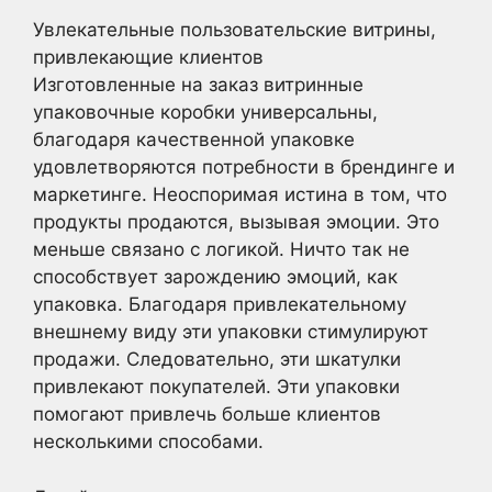
Увлекательные пользовательские витрины,
привлекающие клиентов
Изготовленные на заказ витринные
упаковочные коробки универсальны,
благодаря качественной упаковке
удовлетворяются потребности в брендинге и
маркетинге. Неоспоримая истина в том, что
продукты продаются, вызывая эмоции. Это
меньше связано с логикой. Ничто так не
способствует зарождению эмоций, как
упаковка. Благодаря привлекательному
внешнему виду эти упаковки стимулируют
продажи. Следовательно, эти шкатулки
привлекают покупателей. Эти упаковки
помогают привлечь больше клиентов
несколькими способами.