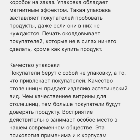
коробок на заказ. Упаковка обладает
магнитным эффектом. Такая упаковка
заставляет покупателей пробовать
продукты, даже если они в них не
нуждаются. Печать околдовывает
покупателей, которые не в силах ничего
сделать, кроме как купить продукт.
Качество упаковки
Покупатели берут с собой не упаковку, а то,
что привлекает покупателей. Качество
столешницы придает изделию эстетический
вид. Чем качественнее витрины для
столешниц, тем больше покупатели будут
доверять продукту. Восприятие
действительно занимает особое место в
нашем современном обществе. Эта
психология применима и к корпусам