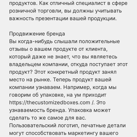
продуктов. Как отличный специалист в сфере
розничной торговли, вы должны учитывать
важность презентации вашей продукции.
Продвижение бренда
Вы когда-нибудь слышали положительные
отзывы о вашем продукте от клиента,
который даже не знает, что вы являетесь
владельцем компании, откуда поступает этот
продукт? Этот конкретный продукт занял
место на рынке. Теперь продукт вашей
компании узнаваем. Например, когда мы
говорим об упаковке, на ум приходит
https://thecustomizedboxes.com /. Это
узнаваемость бренда. Упаковка может
сделать то же самое для вас.
Пользовательский логотип, печатные детали
могут способствовать маркетингу вашего