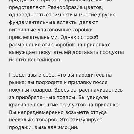
представляют. Разнообразие цветов,
однородность стоимости и многие другие
фундаментальные аспекты делают
витринные упаковочные коробки
привлекательными. Однако способ
размещения этих коробок на прилавках
вынуждает покупателей доставать продукты
из этих контейнеров.
Представьте себе, что вы находитесь на
рынке; вы подходите к прилавку после
покупки товаров. Здесь вы расплачиваетесь
за приобретенные товары. Вы увидели
красивое покрытие продуктов на прилавке.
Вы непреднамеренно возьмете оттуда
несколько товаров. Это стимулирует
продажи, вызывая эмоции.