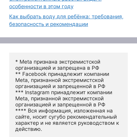
особенности в этом году
Как выбрать воду для ребёнка: требования,
безопасность и рекомендации
* Meta признана экстремистской 
организацией и запрещена в РФ
** Facebook принадлежит компании 
Meta, признанной экстремистской 
организацией и запрещенной в РФ
*** Instagram принадлежит компании 
Meta, признанной экстремистской 
организацией и запрещенной в РФ 
**** Вся информация, изложенная на 
сайте, носит сугубо рекомендательный 
характер и не является руководством к 
действию.