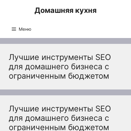
Перейти
Домашняя кухня
к
содержимому
Меню
Лучшие инструменты SEO
для домашнего бизнеса с
ограниченным бюджетом
Лучшие инструменты SEO
для домашнего бизнеса с
ограниченным бюджетом