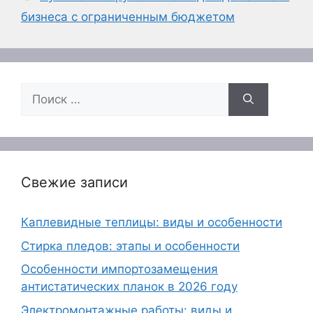
бизнеса с ограниченным бюджетом
Поиск:
Свежие записи
Каплевидные теплицы: виды и особенности
Стирка пледов: этапы и особенности
Особенности импортозамещения
антистатических планок в 2026 году
Электромонтажные работы: виды и