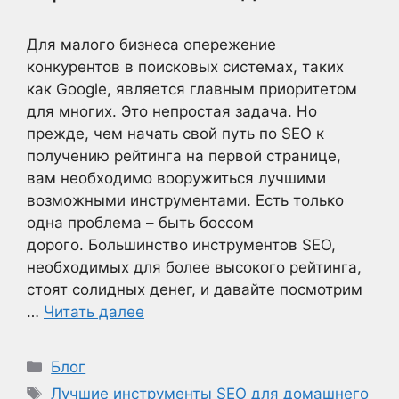
Для малого бизнеса опережение
конкурентов в поисковых системах, таких
как Google, является главным приоритетом
для многих. Это непростая задача. Но
прежде, чем начать свой путь по SEO к
получению рейтинга на первой странице,
вам необходимо вооружиться лучшими
возможными инструментами. Есть только
одна проблема – быть боссом
дорого. Большинство инструментов SEO,
необходимых для более высокого рейтинга,
стоят солидных денег, и давайте посмотрим
…
Читать далее
Рубрики
Блог
Метки
Лучшие инструменты SEO для домашнего