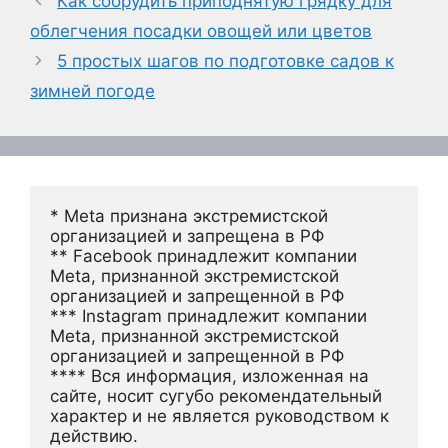
Как соорудить приподнятую грядку для
облегчения посадки овощей или цветов
5 простых шагов по подготовке садов к
зимней погоде
* Meta признана экстремистской 
организацией и запрещена в РФ
** Facebook принадлежит компании 
Meta, признанной экстремистской 
организацией и запрещенной в РФ
*** Instagram принадлежит компании 
Meta, признанной экстремистской 
организацией и запрещенной в РФ 
**** Вся информация, изложенная на 
сайте, носит сугубо рекомендательный 
характер и не является руководством к 
действию.