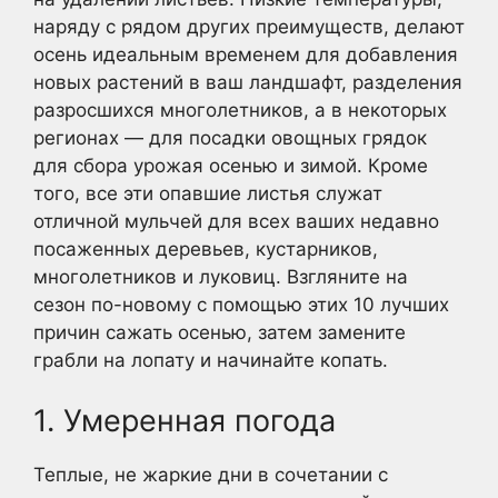
наряду с рядом других преимуществ, делают
осень идеальным временем для добавления
новых растений в ваш ландшафт, разделения
разросшихся многолетников, а в некоторых
регионах — для посадки овощных грядок
для сбора урожая осенью и зимой. Кроме
того, все эти опавшие листья служат
отличной мульчей для всех ваших недавно
посаженных деревьев, кустарников,
многолетников и луковиц. Взгляните на
сезон по-новому с помощью этих 10 лучших
причин сажать осенью, затем замените
грабли на лопату и начинайте копать.
1. Умеренная погода
Теплые, не жаркие дни в сочетании с