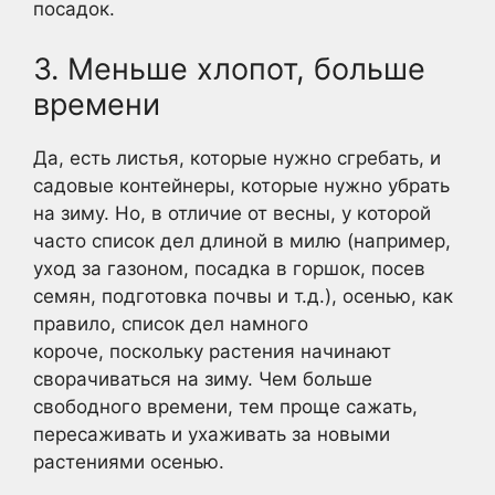
посадок.
3. Меньше хлопот, больше
времени
Да, есть листья, которые нужно сгребать, и
садовые контейнеры, которые нужно убрать
на зиму. Но, в отличие от весны, у которой
часто список дел длиной в милю (например,
уход за газоном, посадка в горшок, посев
семян, подготовка почвы и т.д.), осенью, как
правило, список дел намного
короче, поскольку растения начинают
сворачиваться на зиму. Чем больше
свободного времени, тем проще сажать,
пересаживать и ухаживать за новыми
растениями осенью.