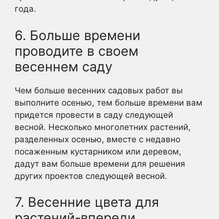
года.
6. Больше времени
проводите в своем
весеннем саду
Чем больше весенних садовых работ вы
выполните осенью, тем больше времени вам
придется провести в саду следующей
весной. Несколько многолетних растений,
разделенных осенью, вместе с недавно
посаженным кустарником или деревом,
дадут вам больше времени для решения
других проектов следующей весной.
7. Весенние цвета для
растений-впереди