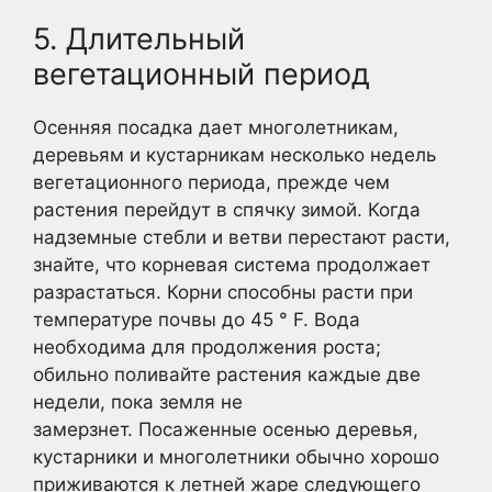
5. Длительный
вегетационный период
Осенняя посадка дает многолетникам,
деревьям и кустарникам несколько недель
вегетационного периода, прежде чем
растения перейдут в спячку зимой. Когда
надземные стебли и ветви перестают расти,
знайте, что корневая система продолжает
разрастаться. Корни способны расти при
температуре почвы до 45 ° F. Вода
необходима для продолжения роста;
обильно поливайте растения каждые две
недели, пока земля не
замерзнет. Посаженные осенью деревья,
кустарники и многолетники обычно хорошо
приживаются к летней жаре следующего