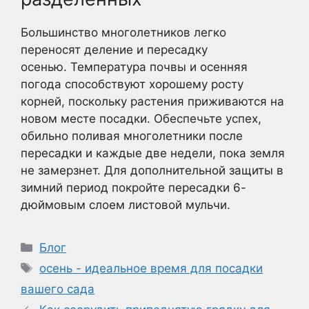
Большинство многолетников легко
переносят деление и пересадку
осенью. Температура почвы и осенняя
погода способствуют хорошему росту
корней, поскольку растения приживаются на
новом месте посадки. Обеспечьте успех,
обильно поливая многолетники после
пересадки и каждые две недели, пока земля
не замерзнет. Для дополнительной защиты в
зимний период покройте пересадки 6-
дюймовым слоем листовой мульчи.
Рубрики
Блог
Метки
осень - идеальное время для посадки
вашего сада