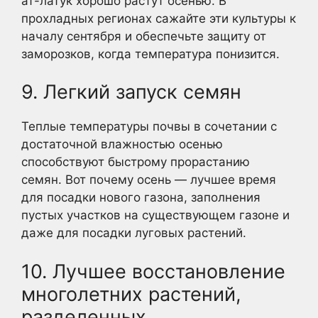
ат-латук хорошо растут осенью. В
прохладных регионах сажайте эти культуры к
началу сентября и обеспечьте защиту от
заморозков, когда температура понизится.
9. Легкий запуск семян
Теплые температуры почвы в сочетании с
достаточной влажностью осенью
способствуют быстрому прорастанию
семян. Вот почему осень — лучшее время
для посадки нового газона, заполнения
пустых участков на существующем газоне и
даже для посадки луговых растений.
10. Лучшее восстановление
многолетних растений,
разделенных