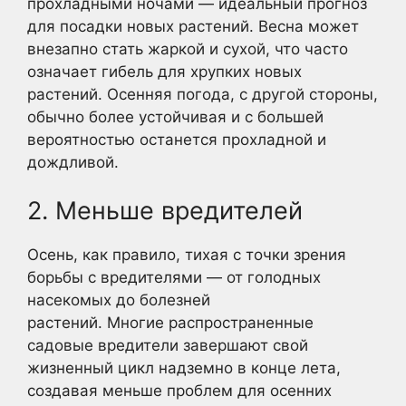
прохладными ночами — идеальный прогноз
для посадки новых растений. Весна может
внезапно стать жаркой и сухой, что часто
означает гибель для хрупких новых
растений. Осенняя погода, с другой стороны,
обычно более устойчивая и с большей
вероятностью останется прохладной и
дождливой.
2. Меньше вредителей
Осень, как правило, тихая с точки зрения
борьбы с вредителями — от голодных
насекомых до болезней
растений. Многие распространенные
садовые вредители завершают свой
жизненный цикл надземно в конце лета,
создавая меньше проблем для осенних