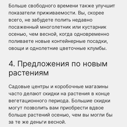
Больше свободного времени также улучшит
показатели приживаемости. Вы, скорее
всего, не забудете полить недавно
посаженный многолетник или кустарник
осенью, чем весной, когда одновременно
поливаете новые контейнерные посадки,
овощи и однолетние цветочные клумбы.
4. Предложения по новым
растениям
Садовые центры и коробочные магазины
часто делают скидки на растения в конце
вегетационного периода. Большие скидки
могут позволить вам приобрести вдвое
больше растений осенью, чем вы могли бы
за те же деньги весной.