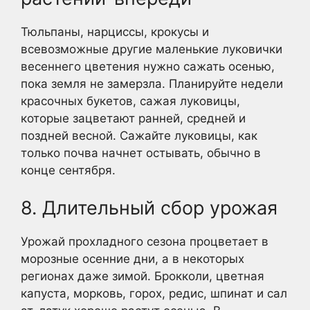
Тюльпаны, нарциссы, крокусы и
всевозможные другие маленькие луковички
весеннего цветения нужно сажать осенью,
пока земля не замерзла. Планируйте недели
красочных букетов, сажая луковицы,
которые зацветают ранней, средней и
поздней весной. Сажайте луковицы, как
только почва начнет остывать, обычно в
конце сентября.
8. Длительный сбор урожая
Урожай прохладного сезона процветает в
морозные осенние дни, а в некоторых
регионах даже зимой. Брокколи, цветная
капуста, морковь, горох, редис, шпинат и сал