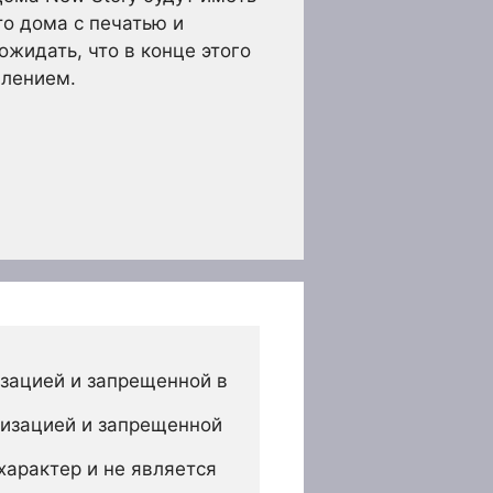
о дома с печатью и
жидать, что в конце этого
влением.
зацией и запрещенной в 
изацией и запрещенной 
арактер и не является 