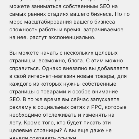
можете заниматься собственным SEO на
самых ранних стадиях вашего бизнеса. Но по
мере масштабирования вашего бизнеса
сложность работы и время, затрачиваемое
на нее, растут экспоненциально.
Вы можете начать с нескольких целевых
страниц и, возможно, блога. С этим можно
справиться. Однако внезапно вы добавляете
в свой интернет-магазин новые товары, для
каждого из которых нужны собственные
страницы с товарами и особое внимание
SEO. В то же время вы сейчас запускаете
рекламу в социальных сетях и PPC, которые
необходимо отслеживать и изменять на
лету. Кроме того, кто будет писать эти
целевые страницы? А вы еще даже не
начали создавать ссылки.