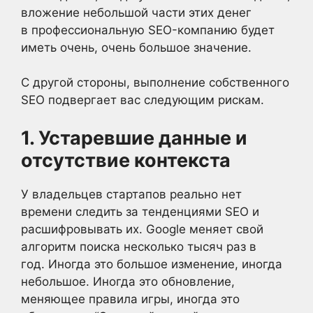
вложение небольшой части этих денег
в профессиональную SEO-компанию будет
иметь очень, очень большое значение.
С другой стороны, выполнение собственного
SEO подвергает вас следующим рискам.
1. Устаревшие данные и
отсутствие контекста
У владельцев стартапов реально нет
времени следить за тенденциями SEO и
расшифровывать их. Google меняет свой
алгоритм поиска несколько тысяч раз в
год. Иногда это большое изменение, иногда
небольшое. Иногда это обновление,
меняющее правила игры, иногда это