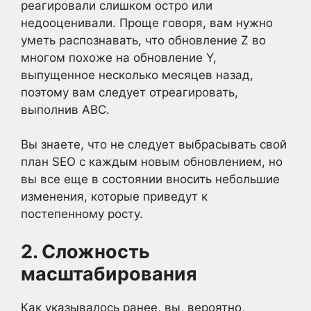
реагировали слишком остро или
недооценивали. Проще говоря, вам нужно
уметь распознавать, что обновление Z во
многом похоже на обновление Y,
выпущенное несколько месяцев назад,
поэтому вам следует отреагировать,
выполнив ABC.
Вы знаете, что не следует выбрасывать свой
план SEO с каждым новым обновлением, но
вы все еще в состоянии вносить небольшие
изменения, которые приведут к
постепенному росту.
2. Сложность
масштабирования
Как указывалось ранее, вы, вероятно,