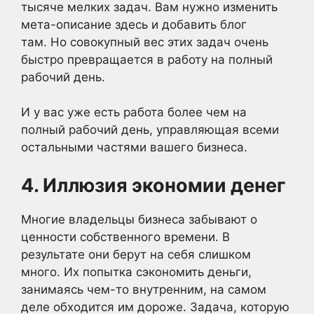
тысяче мелких задач. Вам нужно изменить
мета-описание здесь и добавить блог
там. Но совокупный вес этих задач очень
быстро превращается в работу на полный
рабочий день.
И у вас уже есть работа более чем на
полный рабочий день, управляющая всеми
остальными частями вашего бизнеса.
4. Иллюзия экономии денег
Многие владельцы бизнеса забывают о
ценности собственного времени. В
результате они берут на себя слишком
много. Их попытка сэкономить деньги,
занимаясь чем-то внутренним, на самом
деле обходится им дороже. Задача, которую