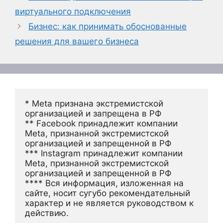
виртуального подключения
Бизнес: как принимать обоснованные
решения для вашего бизнеса
* Meta признана экстремистской 
организацией и запрещена в РФ
** Facebook принадлежит компании 
Meta, признанной экстремистской 
организацией и запрещенной в РФ
*** Instagram принадлежит компании 
Meta, признанной экстремистской 
организацией и запрещенной в РФ 
**** Вся информация, изложенная на 
сайте, носит сугубо рекомендательный 
характер и не является руководством к 
действию.