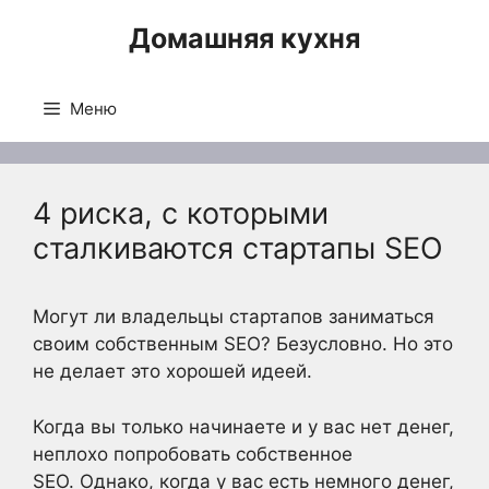
Перейти
Домашняя кухня
к
содержимому
Меню
4 риска, с которыми
сталкиваются стартапы SEO
Могут ли владельцы стартапов заниматься
своим собственным SEO? Безусловно. Но это
не делает это хорошей идеей.
Когда вы только начинаете и у вас нет денег,
неплохо попробовать собственное
SEO. Однако, когда у вас есть немного денег,