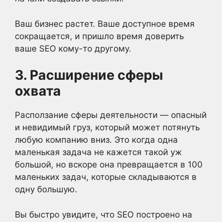
Ваш бизнес растет. Ваше доступное время
сокращается, и пришло время доверить
ваше SEO кому-то другому.
3. Расширение сферы
охвата
Расползание сферы деятельности — опасный
и невидимый груз, который может потянуть
любую компанию вниз. Это когда одна
маленькая задача не кажется такой уж
большой, но вскоре она превращается в 100
маленьких задач, которые складываются в
одну большую.
Вы быстро увидите, что SEO построено на