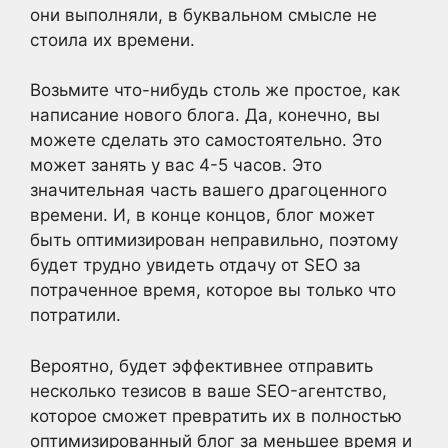
они выполняли, в буквальном смысле не
стоила их времени.
Возьмите что-нибудь столь же простое, как
написание нового блога. Да, конечно, вы
можете сделать это самостоятельно. Это
может занять у вас 4-5 часов. Это
значительная часть вашего драгоценного
времени. И, в конце концов, блог может
быть оптимизирован неправильно, поэтому
будет трудно увидеть отдачу от SEO за
потраченное время, которое вы только что
потратили.
Вероятно, будет эффективнее отправить
несколько тезисов в ваше SEO-агентство,
которое сможет превратить их в полностью
оптимизированный блог за меньшее время и