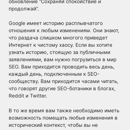
обновление “Сохраняй спокойствие и
продолжай”.
Google имеет историю расплывчатого
отношения к любым изменениям. Они знают,
что раздача слишком многого приведет
Интернет к чистому хаосу. Если вы хотите
узнать историю, стоящую за публичными
заявлениями, вам нужно погрузиться в мир
SEO. Вам приходится проводить весь день,
каждый день, подключенным к SEO-
сообществу. Вам приходится часами читать,
что говорят другие SEO-ботаники в блогах,
Reddit и Twitter.
В то же время вам также необходимо иметь
возможность помещать любые изменения в
исторический контекст, чтобы вы не