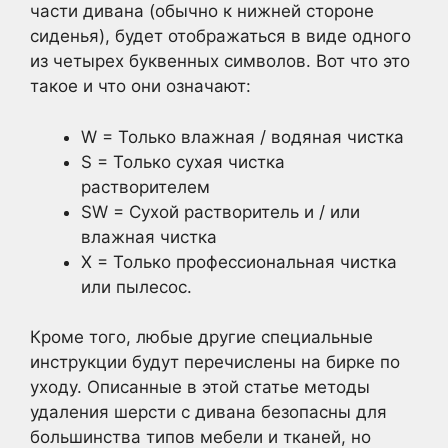
части дивана (обычно к нижней стороне
сиденья), будет отображаться в виде одного
из четырех буквенных символов. Вот что это
такое и что они означают:
W = Только влажная / водяная чистка
S = Только сухая чистка
растворителем
SW = Сухой растворитель и / или
влажная чистка
X = Только профессиональная чистка
или пылесос.
Кроме того, любые другие специальные
инструкции будут перечислены на бирке по
уходу. Описанные в этой статье методы
удаления шерсти с дивана безопасны для
большинства типов мебели и тканей, но