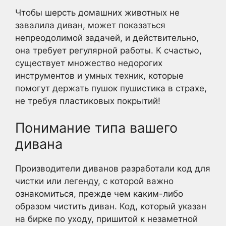
Чтобы шерсть домашних животных не
завалила диван, может показаться
непреодолимой задачей, и действительно,
она требует регулярной работы. К счастью,
существует множество недорогих
инструментов и умных техник, которые
помогут держать пушок пушистика в страхе,
не требуя пластиковых покрытий!
Понимание типа вашего
дивана
Производители диванов разработали код для
чистки или легенду, с которой важно
ознакомиться, прежде чем каким-либо
образом чистить диван. Код, который указан
на бирке по уходу, пришитой к незаметной