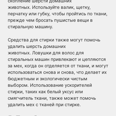
скопление шерсти домашних
животных. Используйте валик, щетку,
перчатку или губку, чтобы пройтись по ткани,
прежде чем бросать пушистые вещи в
стиральную машину.
Средства для стирки также могут помочь
удалить шерсть домашних
животных. Ловушки для волос для
стиральных машин привлекают и цепляются
за мех, когда он отделяется от ткани, и могут
использоваться снова и снова, что делает их
бюджетным и экологически чистым
выбором. Использование ускорителей
стирки, таких как белый уксус или
смягчитель ткани, также может помочь
удалить мех с тканей при стирке.