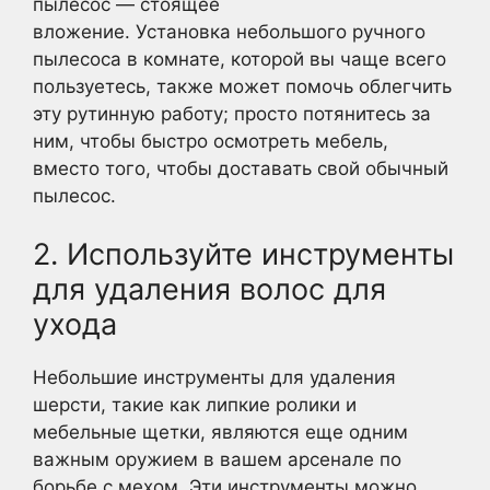
пылесос — стоящее
вложение. Установка небольшого ручного
пылесоса в комнате, которой вы чаще всего
пользуетесь, также может помочь облегчить
эту рутинную работу; просто потянитесь за
ним, чтобы быстро осмотреть мебель,
вместо того, чтобы доставать свой обычный
пылесос.
2. Используйте инструменты
для удаления волос для
ухода
Небольшие инструменты для удаления
шерсти, такие как липкие ролики и
мебельные щетки, являются еще одним
важным оружием в вашем арсенале по
борьбе с мехом. Эти инструменты можно