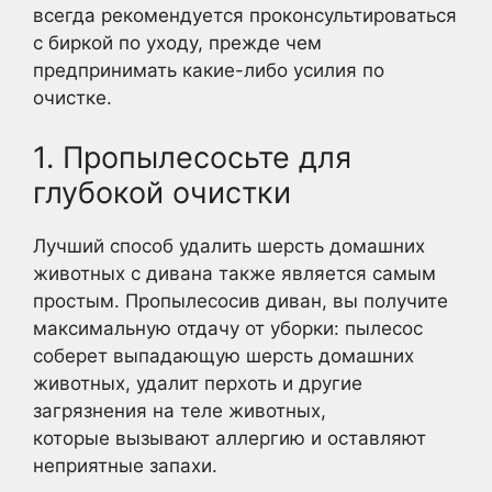
всегда рекомендуется проконсультироваться
с биркой по уходу, прежде чем
предпринимать какие-либо усилия по
очистке.
1. Пропылесосьте для
глубокой очистки
Лучший способ удалить шерсть домашних
животных с дивана также является самым
простым. Пропылесосив диван, вы получите
максимальную отдачу от уборки: пылесос
соберет выпадающую шерсть домашних
животных, удалит перхоть и другие
загрязнения на теле животных,
которые вызывают аллергию и оставляют
неприятные запахи.