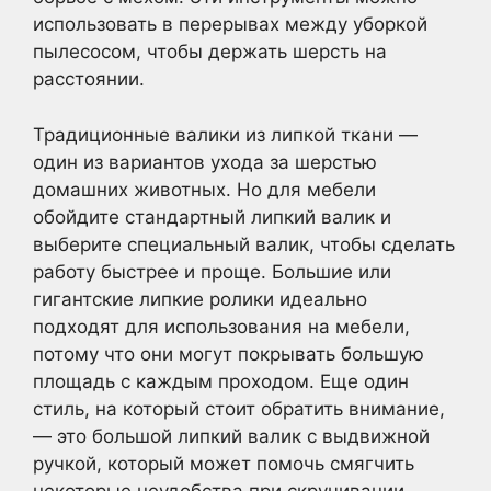
использовать в перерывах между уборкой
пылесосом, чтобы держать шерсть на
расстоянии.
Традиционные валики из липкой ткани —
один из вариантов ухода за шерстью
домашних животных. Но для мебели
обойдите стандартный липкий валик и
выберите специальный валик, чтобы сделать
работу быстрее и проще. Большие или
гигантские липкие ролики идеально
подходят для использования на мебели,
потому что они могут покрывать большую
площадь с каждым проходом. Еще один
стиль, на который стоит обратить внимание,
— это большой липкий валик с выдвижной
ручкой, который может помочь смягчить
некоторые неудобства при скручивании