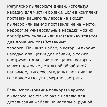
Регулярно пылесосьте диван, используя
насадку для чистки обивки. Если в комплект
поставки вашего пылесоса не входит
пылесос или вы его поставили не на место,
недорогие универсальные насадки можно
приобрести онлайн или в магазинах товаров
для дома или хозяйственных
товаров. Поищите набор, в который входит
насадка для щетки для обивки, а также
инструмент для зачистки щелей, который
может помочь с детальной обработкой,
например, пылесосом вдоль швов дивана,
где волосы могут намертво застрять.
Если использование полноразмерного
пылесоса несколько раз в неделю для
детализации мебели не идеально, ручной