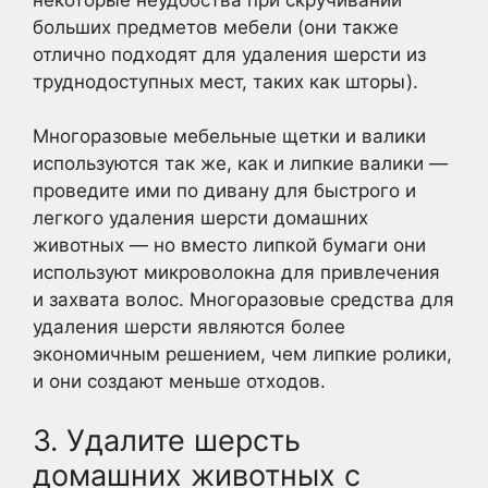
больших предметов мебели (они также
отлично подходят для удаления шерсти из
труднодоступных мест, таких как шторы).
Многоразовые мебельные щетки и валики
используются так же, как и липкие валики —
проведите ими по дивану для быстрого и
легкого удаления шерсти домашних
животных — но вместо липкой бумаги они
используют микроволокна для привлечения
и захвата волос. Многоразовые средства для
удаления шерсти являются более
экономичным решением, чем липкие ролики,
и они создают меньше отходов.
3. Удалите шерсть
домашних животных с