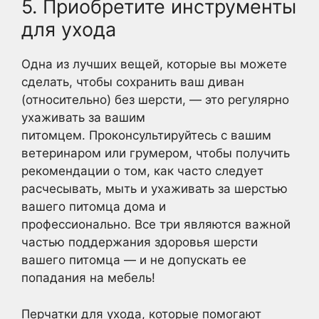
5. Приобретите инструменты
для ухода
Одна из лучших вещей, которые вы можете
сделать, чтобы сохранить ваш диван
(относительно) без шерсти, — это регулярно
ухаживать за вашим
питомцем. Проконсультируйтесь с вашим
ветеринаром или грумером, чтобы получить
рекомендации о том, как часто следует
расчесывать, мыть и ухаживать за шерстью
вашего питомца дома и
профессионально. Все три являются важной
частью поддержания здоровья шерсти
вашего питомца — и не допускать ее
попадания на мебель!
Перчатки для ухода, которые помогают