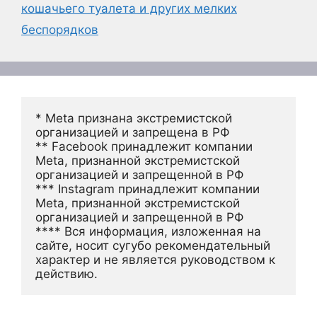
кошачьего туалета и других мелких
беспорядков
* Meta признана экстремистской 
организацией и запрещена в РФ
** Facebook принадлежит компании 
Meta, признанной экстремистской 
организацией и запрещенной в РФ
*** Instagram принадлежит компании 
Meta, признанной экстремистской 
организацией и запрещенной в РФ 
**** Вся информация, изложенная на 
сайте, носит сугубо рекомендательный 
характер и не является руководством к 
действию.