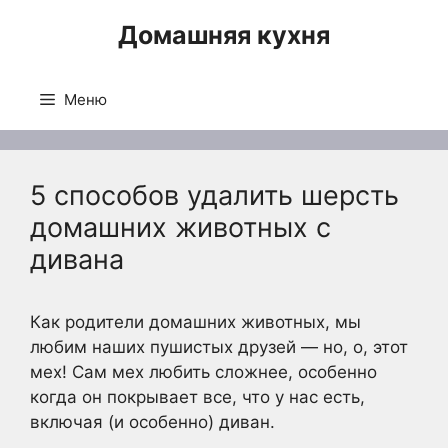
Перейти
Домашняя кухня
к
содержимому
Меню
5 способов удалить шерсть
домашних животных с
дивана
Как родители домашних животных, мы
любим наших пушистых друзей — но, о, этот
мех! Сам мех любить сложнее, особенно
когда он покрывает все, что у нас есть,
включая (и особенно) диван.