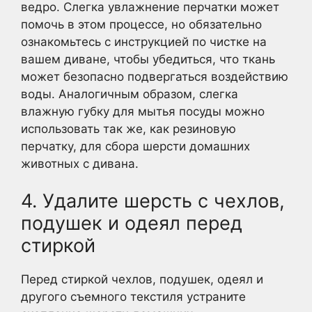
ведро. Слегка увлажнение перчатки может
помочь в этом процессе, но обязательно
ознакомьтесь с инструкцией по чистке на
вашем диване, чтобы убедиться, что ткань
может безопасно подвергаться воздействию
воды. Аналогичным образом, слегка
влажную губку для мытья посуды можно
использовать так же, как резиновую
перчатку, для сбора шерсти домашних
животных с дивана.
4. Удалите шерсть с чехлов,
подушек и одеял перед
стиркой
Перед стиркой чехлов, подушек, одеял и
другого съемного текстиля устраните