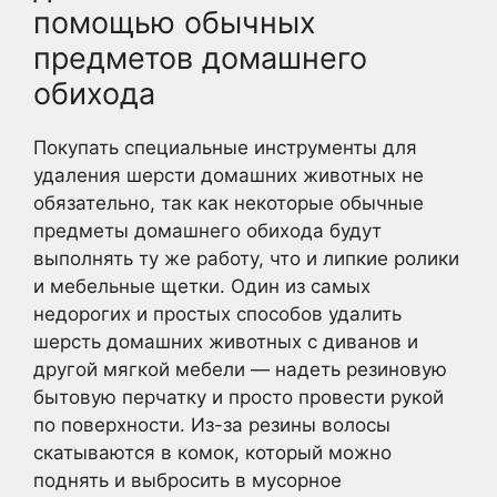
помощью обычных
предметов домашнего
обихода
Покупать специальные инструменты для
удаления шерсти домашних животных не
обязательно, так как некоторые обычные
предметы домашнего обихода будут
выполнять ту же работу, что и липкие ролики
и мебельные щетки. Один из самых
недорогих и простых способов удалить
шерсть домашних животных с диванов и
другой мягкой мебели — надеть резиновую
бытовую перчатку и просто провести рукой
по поверхности. Из-за резины волосы
скатываются в комок, который можно
поднять и выбросить в мусорное