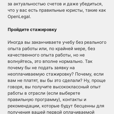
за актуальностью счетов и даже убедиться,
что у вас есть правильные юристы, такие как
OpenLegal.
Пройдите стажировку
Иногда вы заканчиваете учебу без реального
опыта работы или, по крайней мере, без
качественного опыта работы, но не
волнуйтесь, это вполне нормально. Так
почему бы не подать заявку на
неоплачиваемую стажировку? Почему, если
вам не платят, вы бы это сделали? Ну, проще
говоря, вы получите высококлассный опыт
работы в отрасли (если выберете
правильную программу), контакты и
рекомендации, которые будут бесценны для
получения вашей первой оплачиваемой