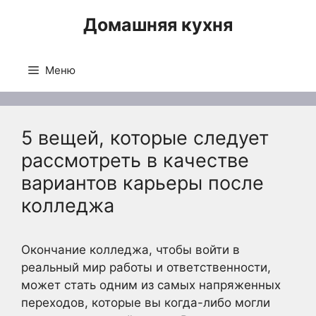
Перейти
Домашняя кухня
к
содержимому
Меню
5 вещей, которые следует
рассмотреть в качестве
вариантов карьеры после
колледжа
Окончание колледжа, чтобы войти в
реальный мир работы и ответственности,
может стать одним из самых напряженных
переходов, которые вы когда-либо могли