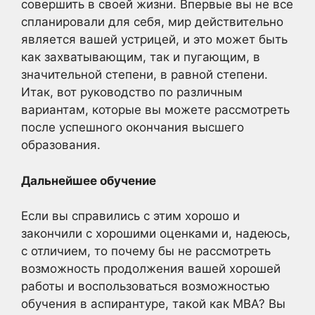
совершить в своей жизни. Впервые вы не все
спланировали для себя, мир действительно
является вашей устрицей, и это может быть
как захватывающим, так и пугающим, в
значительной степени, в равной степени.
Итак, вот руководство по различным
вариантам, которые вы можете рассмотреть
после успешного окончания высшего
образования.
Дальнейшее обучение
Если вы справились с этим хорошо и
закончили с хорошими оценками и, надеюсь,
с отличием, то почему бы не рассмотреть
возможность продолжения вашей хорошей
работы и воспользоваться возможностью
обучения в аспирантуре, такой как MBA? Вы