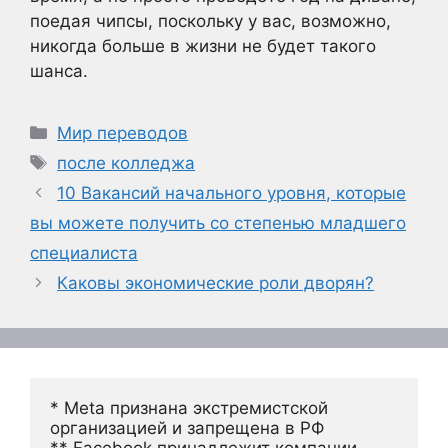
поедая чипсы, поскольку у вас, возможно,
никогда больше в жизни не будет такого
шанса.
Рубрики
Мир переводов
Метки
после колледжа
10 Вакансий начального уровня, которые
вы можете получить со степенью младшего
специалиста
Каковы экономические роли дворян?
* Meta признана экстремистской 
организацией и запрещена в РФ