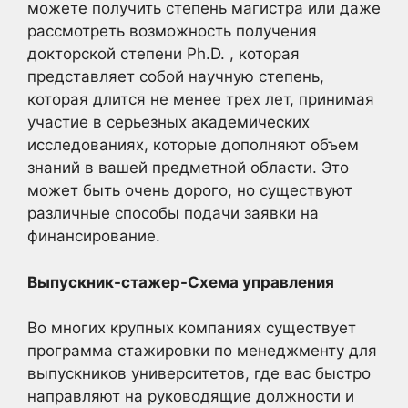
можете получить степень магистра или даже
рассмотреть возможность получения
докторской степени Ph.D. , которая
представляет собой научную степень,
которая длится не менее трех лет, принимая
участие в серьезных академических
исследованиях, которые дополняют объем
знаний в вашей предметной области. Это
может быть очень дорого, но существуют
различные способы подачи заявки на
финансирование.
Выпускник-стажер-Схема управления
Во многих крупных компаниях существует
программа стажировки по менеджменту для
выпускников университетов, где вас быстро
направляют на руководящие должности и