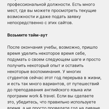
профессиональной должности. Есть много
мест, где вы можете просмотреть текущие
возможности и даже подать заявку
непосредственно с этих сайтов.
Возьмите тайм-аут
После окончания учебы, возможно, пришло
время уделить некоторое время себе,
подумать о своем следующем шаге и просто
получить некоторый опыт и оставить
некоторые воспоминания. У многих
студентов сейчас этот год перерыва в жизни,
и есть так много вариантов, от путешествий
до преподавания английского языка или
программ work & travel. Если вы сделаете
это, убедитесь, что правильно используете
время, а не просто проведете год на диване,