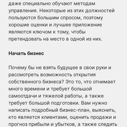
даже специально обучают методам
управления. Некоторые из этих должностей
пользуются большим спросом, поэтому
хорошие оценки и лучшее приложение
являются ключом к тому, чтобы
претендовать на место в одной из них.
Начать бизнес
Почему бы не взять будущее в свои руки и
рассмотреть возможность открытия
собственного бизнеса? Это то, что отнимает
много времени и требует большой
самоотдачи и тяжелой работы, а также
требует большой подготовки. Вам нужно
написать подробный бизнес-план, выяснить,
кто является клиентами, оценить продажи и
прогноз прибыли и убытков, а также следить