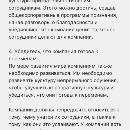
культуры признательности своим
сотрудникам. Этого можно достичь, создав
общекорпоративные программы признания,
начав разговоры о благодарности и
убедившись, что компания ценит то, что ее
сотрудники делают для компании.
4. Убедитесь, что компания готова к
переменам
По мере развития мира компаниям также
необходимо развиваться. Им необходимо
развивать культуру непрерывного обучения,
чтобы улучшить корпоративную культуру и
убедиться, что они готовы к переменам.
Компании должны непредвзято относиться к
тому, чему учатся их сотрудники, а также к
тому, как они это усваивают. У компаний есть