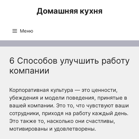
Перейти
Домашняя кухня
к
содержимому
Меню
6 Способов улучшить работу
компании
Корпоративная культура — это ценности,
убеждения и модели поведения, принятые в
вашей компании. Это то, что чувствуют ваши
сотрудники, приходя на работу каждый день.
Это также то, насколько они счастливы,
мотивированы и удовлетворены.