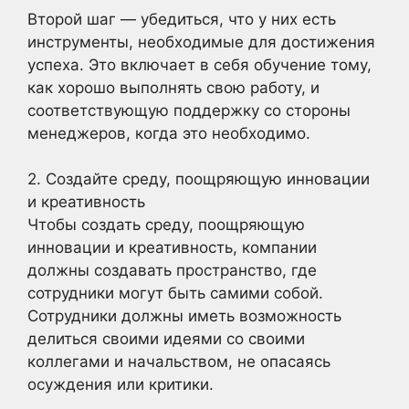
Второй шаг — убедиться, что у них есть
инструменты, необходимые для достижения
успеха. Это включает в себя обучение тому,
как хорошо выполнять свою работу, и
соответствующую поддержку со стороны
менеджеров, когда это необходимо.
2. Создайте среду, поощряющую инновации
и креативность
Чтобы создать среду, поощряющую
инновации и креативность, компании
должны создавать пространство, где
сотрудники могут быть самими собой.
Сотрудники должны иметь возможность
делиться своими идеями со своими
коллегами и начальством, не опасаясь
осуждения или критики.