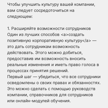
Чтобы улучшить культуру вашей компании,
вам следует сосредоточиться на
следующем:
1. Расширяйте возможности сотрудников
Один из лучших способов <a>создать
позитивную корпоративную культуру</a> —
это дать сотрудникам возможность
действовать. Этого можно добиться,
предоставив им возможность вносить
реальные изменения и иметь право голоса в
процессах принятия решений.
Первый шаг — убедиться, что все сотрудники
осведомлены о своих правах и обязанностях.
Это можно сделать с помощью руководств
компании, справочников для сотрудников
или онлайн-модулей обучения.