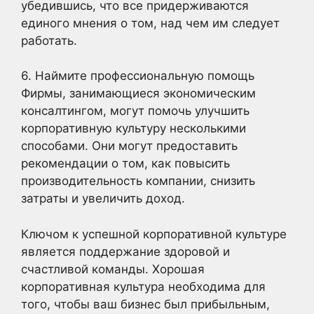
убедившись, что все придерживаются
единого мнения о том, над чем им следует
работать.
6. Наймите профессиональную помощь
Фирмы, занимающиеся экономическим
консалтингом, могут помочь улучшить
корпоративную культуру несколькими
способами. Они могут предоставить
рекомендации о том, как повысить
производительность компании, снизить
затраты и увеличить доход.
Ключом к успешной корпоративной культуре
является поддержание здоровой и
счастливой команды. Хорошая
корпоративная культура необходима для
того, чтобы ваш бизнес был прибыльным,