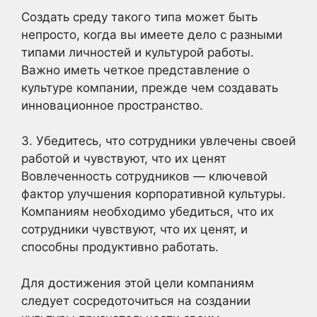
Создать среду такого типа может быть
непросто, когда вы имеете дело с разными
типами личностей и культурой работы.
Важно иметь четкое представление о
культуре компании, прежде чем создавать
инновационное пространство.
3. Убедитесь, что сотрудники увлечены своей
работой и чувствуют, что их ценят
Вовлеченность сотрудников — ключевой
фактор улучшения корпоративной культуры.
Компаниям необходимо убедиться, что их
сотрудники чувствуют, что их ценят, и
способны продуктивно работать.
Для достижения этой цели компаниям
следует сосредоточиться на создании