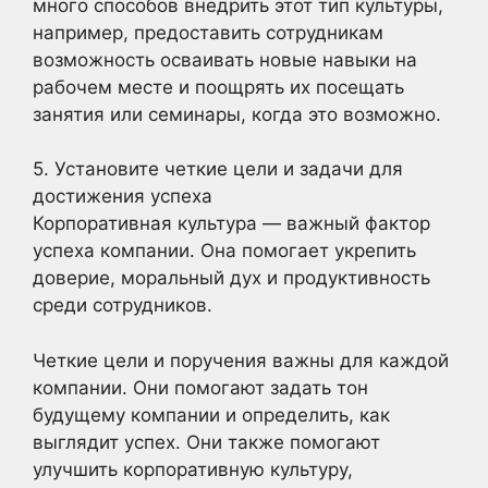
много способов внедрить этот тип культуры,
например, предоставить сотрудникам
возможность осваивать новые навыки на
рабочем месте и поощрять их посещать
занятия или семинары, когда это возможно.
5. Установите четкие цели и задачи для
достижения успеха
Корпоративная культура — важный фактор
успеха компании. Она помогает укрепить
доверие, моральный дух и продуктивность
среди сотрудников.
Четкие цели и поручения важны для каждой
компании. Они помогают задать тон
будущему компании и определить, как
выглядит успех. Они также помогают
улучшить корпоративную культуру,