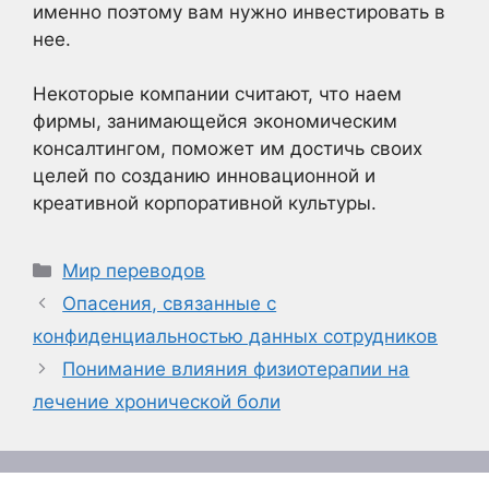
именно поэтому вам нужно инвестировать в
нее.
Некоторые компании считают, что наем
фирмы, занимающейся экономическим
консалтингом, поможет им достичь своих
целей по созданию инновационной и
креативной корпоративной культуры.
Рубрики
Мир переводов
Опасения, связанные с
конфиденциальностью данных сотрудников
Понимание влияния физиотерапии на
лечение хронической боли