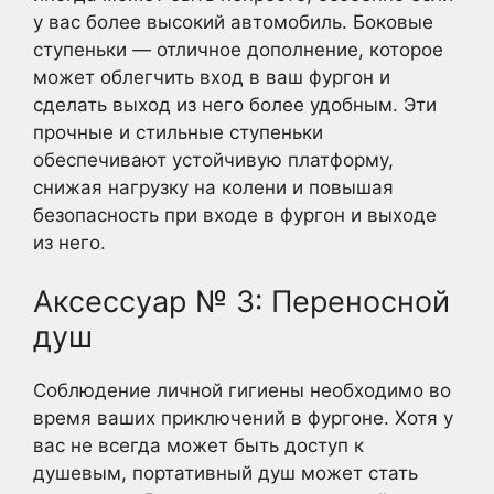
у вас более высокий автомобиль. Боковые
ступеньки — отличное дополнение, которое
может облегчить вход в ваш фургон и
сделать выход из него более удобным. Эти
прочные и стильные ступеньки
обеспечивают устойчивую платформу,
снижая нагрузку на колени и повышая
безопасность при входе в фургон и выходе
из него.
Аксессуар № 3: Переносной
душ
Соблюдение личной гигиены необходимо во
время ваших приключений в фургоне. Хотя у
вас не всегда может быть доступ к
душевым, портативный душ может стать