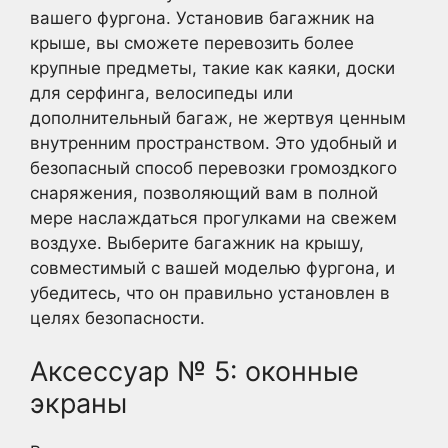
вашего фургона. Установив багажник на
крыше, вы сможете перевозить более
крупные предметы, такие как каяки, доски
для серфинга, велосипеды или
дополнительный багаж, не жертвуя ценным
внутренним пространством. Это удобный и
безопасный способ перевозки громоздкого
снаряжения, позволяющий вам в полной
мере наслаждаться прогулками на свежем
воздухе. Выберите багажник на крышу,
совместимый с вашей моделью фургона, и
убедитесь, что он правильно установлен в
целях безопасности.
Аксессуар № 5: оконные
экраны