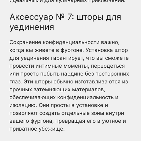
Аксессуар № 7: шторы для
уединения
Сохранение конфиденциальности важно,
когда вы живете в фургоне. Установка штор
для уединения гарантирует, что вы сможете
провести интимные моменты, переодеться
или просто побыть наедине без посторонних
глаз. Эти шторы обычно изготавливаются из
прочных затемняющих материалов,
обеспечивающих конфиденциальность и
изоляцию. Они просты в установке и
позволяют создать отдельные зоны внутри
вашего фургона, превращая его в уютное и
приватное убежище.