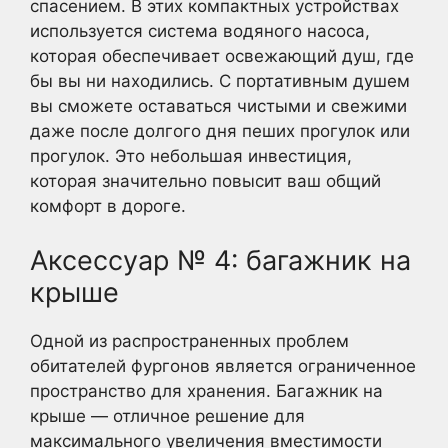
спасением. В этих компактных устройствах
используется система водяного насоса,
которая обеспечивает освежающий душ, где
бы вы ни находились. С портативным душем
вы сможете оставаться чистыми и свежими
даже после долгого дня пеших прогулок или
прогулок. Это небольшая инвестиция,
которая значительно повысит ваш общий
комфорт в дороге.
Аксессуар № 4: багажник на
крыше
Одной из распространенных проблем
обитателей фургонов является ограниченное
пространство для хранения. Багажник на
крыше — отличное решение для
максимального увеличения вместимости