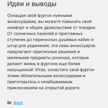
Идеи и выводы
Оснащая свой фургон нужными
аксессуарами, вы можете повысить свой
комфорт и общее удовольствие от поездки.
От солнечных панелей и приставных
ступенек до переносных душевых кабин и
штор для уединения, эти семь аксессуаров
предлагают практичные решения и
маленькие предметы роскоши, которые
делают жизнь в фургоне еще более
насыщенной. Итак, оснастите свой фургон
этими обязательными аксессуарами и
приготовьтесь к незабываемым
приключениям на открытой дороге.
Рубрики
Блог