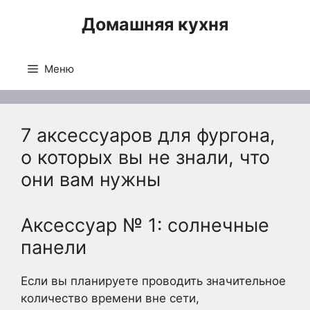
Перейти
Домашняя кухня
к
содержимому
Меню
7 аксессуаров для фургона,
о которых вы не знали, что
они вам нужны
Аксессуар № 1: солнечные
панели
Если вы планируете проводить значительное
количество времени вне сети,