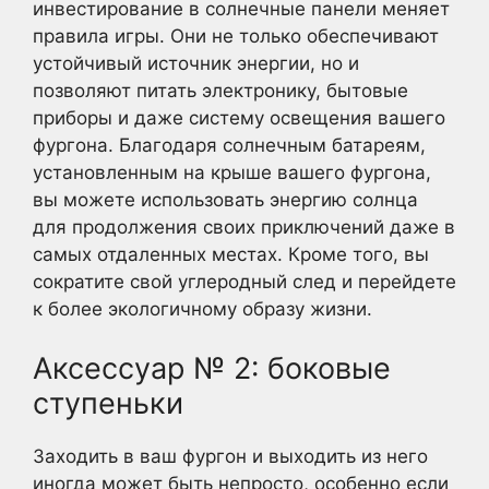
инвестирование в солнечные панели меняет
правила игры. Они не только обеспечивают
устойчивый источник энергии, но и
позволяют питать электронику, бытовые
приборы и даже систему освещения вашего
фургона. Благодаря солнечным батареям,
установленным на крыше вашего фургона,
вы можете использовать энергию солнца
для продолжения своих приключений даже в
самых отдаленных местах. Кроме того, вы
сократите свой углеродный след и перейдете
к более экологичному образу жизни.
Аксессуар № 2: боковые
ступеньки
Заходить в ваш фургон и выходить из него
иногда может быть непросто, особенно если