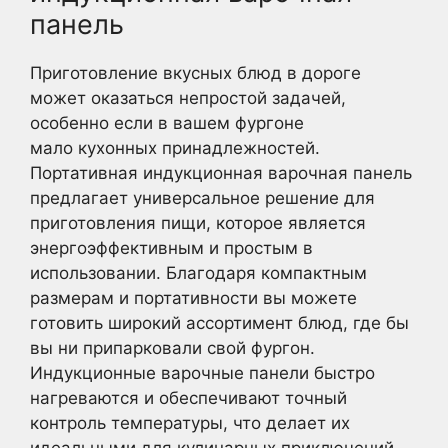
панель
Приготовление вкусных блюд в дороге
может оказаться непростой задачей,
особенно если в вашем фургоне
мало кухонных принадлежностей.
Портативная индукционная варочная панель
предлагает универсальное решение для
приготовления пищи, которое является
энергоэффективным и простым в
использовании. Благодаря компактным
размерам и портативности вы можете
готовить широкий ассортимент блюд, где бы
вы ни припарковали свой фургон.
Индукционные варочные панели быстро
нагреваются и обеспечивают точный
контроль температуры, что делает их
идеальными для кулинарных приключений.