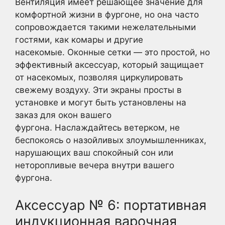
Вентиляция имеет решающее значение для
комфортной жизни в фургоне, но она часто
сопровождается такими нежелательными
гостями, как комары и другие
насекомые. Оконные сетки — это простой, но
эффективный аксессуар, который защищает
от насекомых, позволяя циркулировать
свежему воздуху. Эти экраны просты в
установке и могут быть установлены на
заказ для окон вашего
фургона. Наслаждайтесь ветерком, не
беспокоясь о назойливых злоумышленниках,
нарушающих ваш спокойный сон или
неторопливые вечера внутри вашего
фургона.
Аксессуар № 6: портативная
индукционная варочная