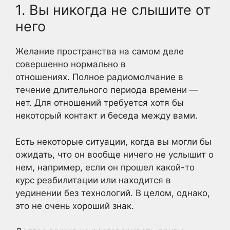
1. Вы никогда не слышите от
него
Желание пространства на самом деле
совершенно нормально в
отношениях. Полное радиомолчание в
течение длительного периода времени —
нет. Для отношений требуется хотя бы
некоторый контакт и беседа между вами.
Есть некоторые ситуации, когда вы могли бы
ожидать, что он вообще ничего не услышит о
нем, например, если он прошел какой-то
курс реабилитации или находится в
уединении без технологий. В целом, однако,
это не очень хороший знак.