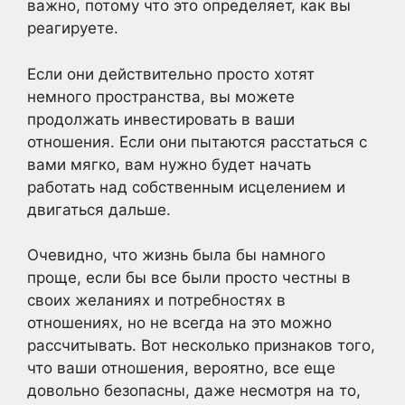
важно, потому что это определяет, как вы
реагируете.
Если они действительно просто хотят
немного пространства, вы можете
продолжать инвестировать в ваши
отношения. Если они пытаются расстаться с
вами мягко, вам нужно будет начать
работать над собственным исцелением и
двигаться дальше.
Очевидно, что жизнь была бы намного
проще, если бы все были просто честны в
своих желаниях и потребностях в
отношениях, но не всегда на это можно
рассчитывать. Вот несколько признаков того,
что ваши отношения, вероятно, все еще
довольно безопасны, даже несмотря на то,