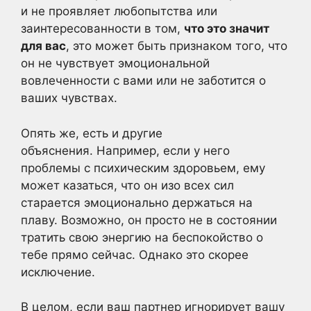
и не проявляет любопытства или
заинтересованности в том,
что это значит
для вас
, это может быть признаком того, что
он не чувствует эмоциональной
вовлеченности с вами или не заботится о
ваших чувствах.
Опять же, есть и другие
объяснения. Например, если у него
проблемы с психическим здоровьем, ему
может казаться, что он изо всех сил
старается эмоционально держаться на
плаву. Возможно, он просто не в состоянии
тратить свою энергию на беспокойство о
тебе прямо сейчас. Однако это скорее
исключение.
В целом, если ваш партнер игнорирует вашу