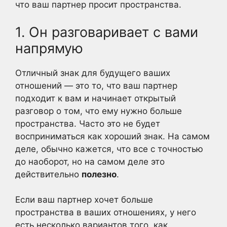
что ваш партнер просит пространства.
1. Он разговаривает с вами
напрямую
Отличный знак для будущего ваших
отношений — это то, что ваш партнер
подходит к вам и начинает открытый
разговор о том, что ему нужно больше
пространства. Часто это не будет
восприниматься как хороший знак. На самом
деле, обычно кажется, что все с точностью
до наоборот, но на самом деле это
действительно
полезно
.
Если ваш партнер хочет больше
пространства в ваших отношениях, у него
есть несколько вариантов того, как