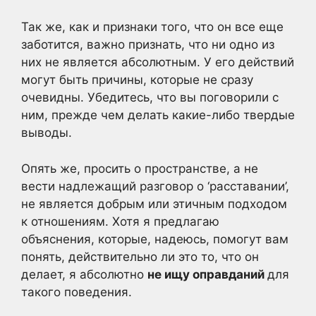
Так же, как и признаки того, что он все еще
заботится, важно признать, что ни одно из
них не является абсолютным. У его действий
могут быть причины, которые не сразу
очевидны. Убедитесь, что вы поговорили с
ним, прежде чем делать какие-либо твердые
выводы.
Опять же, просить о пространстве, а не
вести надлежащий разговор о ‘расставании’,
не является добрым или этичным подходом
к отношениям. Хотя я предлагаю
объяснения, которые, надеюсь, помогут вам
понять, действительно ли это то, что он
делает, я абсолютно
не ищу оправданий
для
такого поведения.