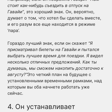
стоит как-нибудь съездить в отпуск на
Гавайи”
, это хороший знак. Он, вероятно,
думает о том, что хотел бы сделать вместе,
и его разум все еще находится в режиме
‘пара’.
Гораздо лучший знак, если он скажет
“Я
присматривал билеты на Гавайи и пытался
выбрать лучшее время для поездки. Я видел
несколько отличных предложений. Как ты
думаешь, мы сможем накопить достаточно к
августу?”
Это четкий план на будущее с
установленными временными рамками, над
которым вы оба начнете работать уже
сейчас.
4. Он устанавливает