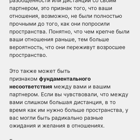
разобщенности или дистанции со своим
партнером, это признак того, что ваши
отношения, возможно, не были полностью
прочными до того, как они попросили
пространства. Понятно, что чем крепче были
ваши отношения раньше, тем больше
вероятность, что они переживут возросшее
пространство.
Это также может быть
признаком
фундаментального
несоответствия
между вами и вашим
партнером. Если вы чувствовали, что между
вами слишком большая дистанция, в то
время как им нужно больше пространства, у
вас могли быть радикально разные
ожидания и желания в отношениях.