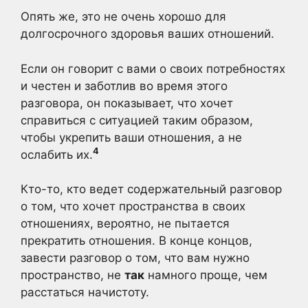
Опять же, это не очень хорошо для
долгосрочного здоровья ваших отношений.
Если он говорит с вами о своих потребностях
и честен и заботлив во время этого
разговора, он показывает, что хочет
справиться с ситуацией таким образом,
чтобы укрепить ваши отношения, а не
4
ослабить их.
Кто-то, кто ведет содержательный разговор
о том, что хочет пространства в своих
отношениях, вероятно, не пытается
прекратить отношения. В конце концов,
завести разговор о том, что вам нужно
пространство, не
так
намного проще, чем
расстаться начистоту.