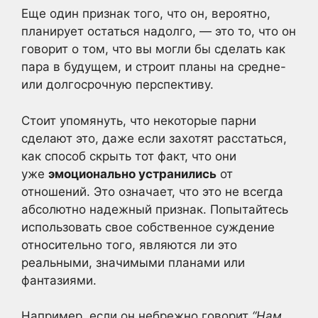
Еще один признак того, что он, вероятно,
планирует остаться надолго, — это то, что он
говорит о том, что вы могли бы сделать как
пара в будущем, и строит планы на средне-
или долгосрочную перспективу.
Стоит упомянуть, что некоторые парни
сделают это, даже если захотят расстаться,
как способ скрыть тот факт, что они
уже
эмоционально устранились
от
отношений. Это означает, что это не всегда
абсолютно надежный признак. Попытайтесь
использовать свое собственное суждение
относительно того, являются ли это
реальными, значимыми планами или
фантазиями.
Например, если он небрежно говорит
“Нам