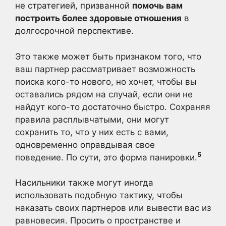
не стратегией, призванной
помочь вам
построить более здоровые отношения
в
долгосрочной перспективе.
Это также может быть признаком того, что
ваш партнер рассматривает возможность
поиска кого-то нового, но хочет, чтобы вы
оставались рядом на случай, если они не
найдут кого-то достаточно быстро. Сохраняя
правила расплывчатыми, они могут
сохранить то, что у них есть с вами,
одновременно оправдывая свое
5
поведение. По сути, это форма панировки.
Насильники также могут иногда
использовать подобную тактику, чтобы
наказать своих партнеров или вывести вас из
равновесия. Просить о пространстве и