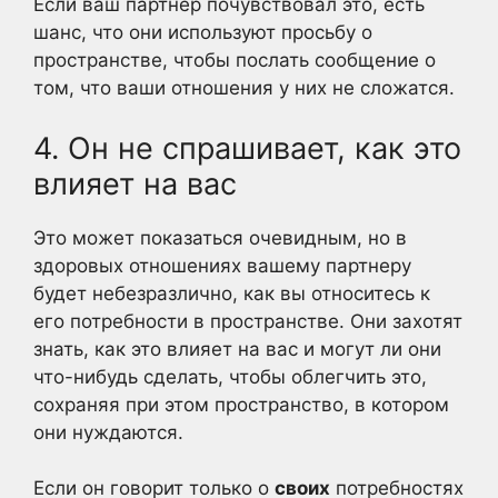
Если ваш партнер почувствовал это, есть
шанс, что они используют просьбу о
пространстве, чтобы послать сообщение о
том, что ваши отношения у них не сложатся.
4. Он не спрашивает, как это
влияет на вас
Это может показаться очевидным, но в
здоровых отношениях вашему партнеру
будет небезразлично, как вы относитесь к
его потребности в пространстве. Они захотят
знать, как это влияет на вас и могут ли они
что-нибудь сделать, чтобы облегчить это,
сохраняя при этом пространство, в котором
они нуждаются.
Если он говорит только о
своих
потребностях