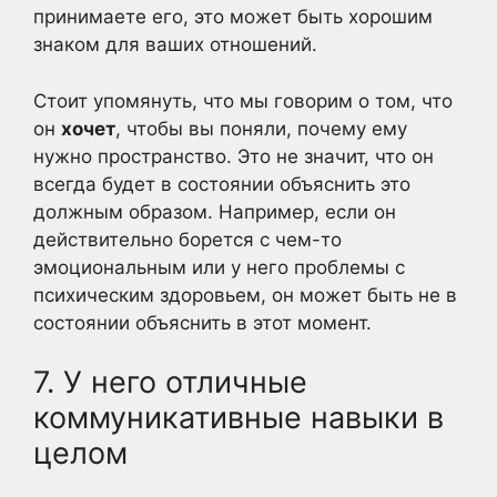
принимаете его, это может быть хорошим
знаком для ваших отношений.
Стоит упомянуть, что мы говорим о том, что
он
хочет
, чтобы вы поняли, почему ему
нужно пространство. Это не значит, что он
всегда будет в состоянии объяснить это
должным образом. Например, если он
действительно борется с чем-то
эмоциональным или у него проблемы с
психическим здоровьем, он может быть не в
состоянии объяснить в этот момент.
7. У него отличные
коммуникативные навыки в
целом