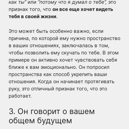
как ты”
или
“потому что я думал о тебе”,
это
признак того, что
он все еще хочет видеть
тебя в своей жизни
.
Это может быть особенно важно, если
причина, по которой ему нужно пространство
в ваших отношениях, заключалась в том,
чтобы позволить ему скучать по тебе. В этом
примере он активно хочет чувствовать себя
ближе к вам эмоционально. Он попросил
пространства как способ укрепить ваши
отношения. Когда он начинает протягивать
руку, это отличный признак того, что это
работает.
3. Он говорит о вашем
общем будущем