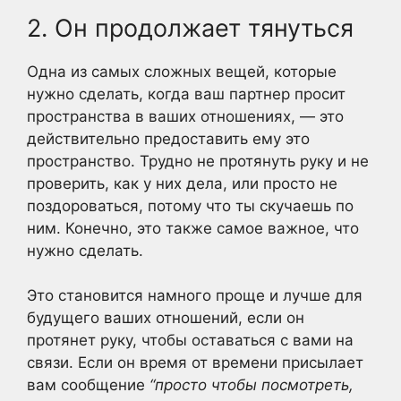
2. Он продолжает тянуться
Одна из самых сложных вещей, которые
нужно сделать, когда ваш партнер просит
пространства в ваших отношениях, — это
действительно предоставить ему это
пространство. Трудно не протянуть руку и не
проверить, как у них дела, или просто не
поздороваться, потому что ты скучаешь по
ним. Конечно, это также самое важное, что
нужно сделать.
Это становится намного проще и лучше для
будущего ваших отношений, если он
протянет руку, чтобы оставаться с вами на
связи. Если он время от времени присылает
вам сообщение
“просто чтобы посмотреть,