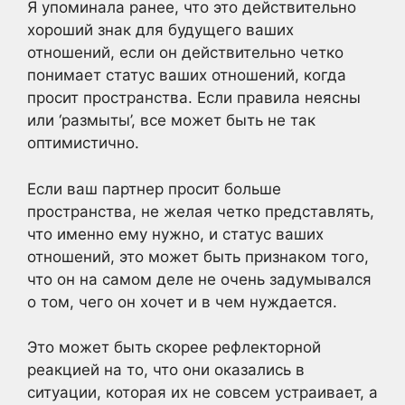
Я упоминала ранее, что это действительно
хороший знак для будущего ваших
отношений, если он действительно четко
понимает статус ваших отношений, когда
просит пространства. Если правила неясны
или ‘размыты’, все может быть не так
оптимистично.
Если ваш партнер просит больше
пространства, не желая четко представлять,
что именно ему нужно, и статус ваших
отношений, это может быть признаком того,
что он на самом деле не очень задумывался
о том, чего он хочет и в чем нуждается.
Это может быть скорее рефлекторной
реакцией на то, что они оказались в
ситуации, которая их не совсем устраивает, а