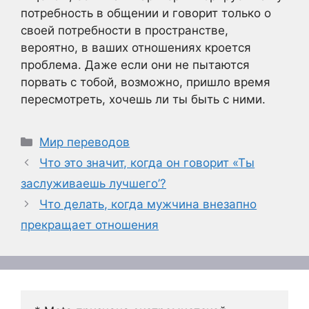
потребность в общении и говорит только о
своей потребности в пространстве,
вероятно, в ваших отношениях кроется
проблема. Даже если они не пытаются
порвать с тобой, возможно, пришло время
пересмотреть, хочешь ли ты быть с ними.
Рубрики
Мир переводов
Что это значит, когда он говорит «Ты
заслуживаешь лучшего’?
Что делать, когда мужчина внезапно
прекращает отношения