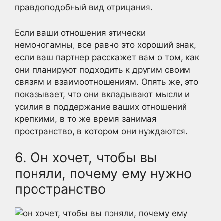
правдоподобный вид отрицания.
Если ваши отношения этически
немоногамны, все равно это хороший знак,
если ваш партнер расскажет вам о том, как
они планируют подходить к другим своим
связям и взаимоотношениям. Опять же, это
показывает, что они вкладывают мысли и
усилия в поддержание ваших отношений
крепкими, в то же время занимая
пространство, в котором они нуждаются.
6. Он хочет, чтобы вы
поняли, почему ему нужно
пространство