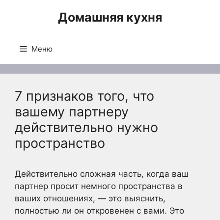
Перейти
Домашняя кухня
к
содержимому
Меню
7 признаков того, что
вашему партнеру
действительно нужно
пространство
Действительно сложная часть, когда ваш
партнер просит немного пространства в
ваших отношениях, — это выяснить,
полностью ли он откровенен с вами. Это