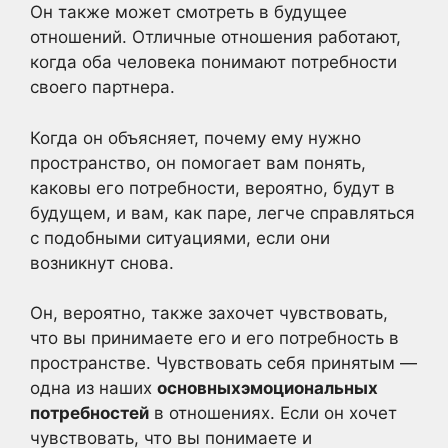
Он также может смотреть в будущее
отношений. Отличные отношения работают,
когда оба человека понимают потребности
своего партнера.
Когда он объясняет, почему ему нужно
пространство, он помогает вам понять,
каковы его потребности, вероятно, будут в
будущем, и вам, как паре, легче справляться
с подобными ситуациями, если они
возникнут снова.
Он, вероятно, также захочет чувствовать,
что вы принимаете его и его потребность в
пространстве. Чувствовать себя принятым —
одна из наших
основных
эмоциональных
потребностей
в отношениях. Если он хочет
чувствовать, что вы понимаете и