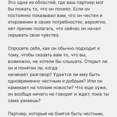
Это одна из областей, где ваш партнер мог
бы пожать то, что он посеял. Если он
постоянно показывал вам, что он честен и
откровенен в своих потребностях, вероятно,
нет причин полагать, что сейчас он начал
скрывать свои чувства.
Спросите себя, как он обычно подходит к
тому, чтобы сказать вам то, что вы,
возможно, не хотели бы слышать. Открыт ли
он и понятен ли, когда
начинает разговор? Удается ли ему быть
одновременно честным и добрым? Или он
намекает на плохие новости? Что еще хуже,
он вообще ничего не говорит и ждет, пока ты
сама узнаешь?
Партнер, который не боится быть честным,