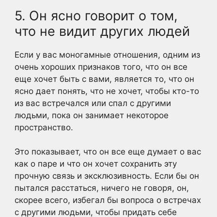
5. Он ясно говорит о том,
что не видит других людей
Если у вас моногамные отношения, одним из
очень хороших признаков того, что он все
еще хочет быть с вами, является то, что он
ясно дает понять, что не хочет, чтобы кто-то
из вас встречался или спал с другими
людьми, пока он занимает некоторое
пространство.
Это показывает, что он все еще думает о вас
как о паре и что он хочет сохранить эту
прочную связь и эксклюзивность. Если бы он
пытался расстаться, ничего не говоря, он,
скорее всего, избегал бы вопроса о встречах
с другими людьми, чтобы придать себе