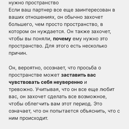
Если ваш партнер все еще заинтересован в
ваших отношениях, он обычно захочет
большего, чем просто пространство, в
котором он нуждается. Он также захочет,
чтобы вы поняли,
почему
ему нужно это
пространство. Для этого есть несколько
причин.
Он, вероятно, осознает, что просьба о
пространстве может
заставить вас
чувствовать себя неуверенно
и
тревожно. Учитывая, что он все еще любит
вас, он захочет сделать все возможное,
чтобы облегчить вам этот период. Это
означает, что он попытается объяснить, что с
ним происходит.