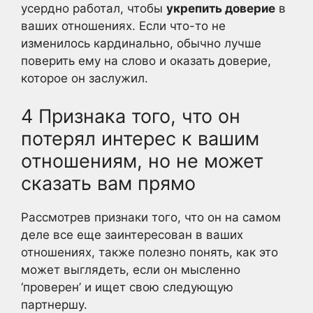
усердно работал, чтобы
укрепить доверие
в
ваших отношениях. Если что-то не
изменилось кардинально, обычно лучше
поверить ему на слово и оказать доверие,
которое он заслужил.
4 Признака того, что он
потерял интерес к вашим
отношениям, но не может
сказать вам прямо
Рассмотрев признаки того, что он на самом
деле все еще заинтересован в ваших
отношениях, также полезно понять, как это
может выглядеть, если он мысленно
‘проверен’ и ищет свою следующую
партнершу.