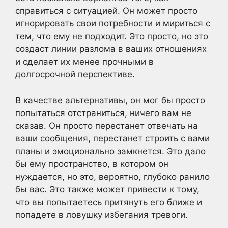
справиться с ситуацией. Он может просто
игнорировать свои потребности и мириться с
тем, что ему не подходит. Это просто, но это
создаст линии разлома в ваших отношениях
и сделает их менее прочными в
долгосрочной перспективе.
В качестве альтернативы, он мог бы просто
попытаться отстраниться, ничего вам не
сказав. Он просто перестанет отвечать на
ваши сообщения, перестанет строить с вами
планы и эмоционально замкнется. Это дало
бы ему пространство, в котором он
нуждается, но это, вероятно, глубоко ранило
бы вас. Это также может привести к тому,
что вы попытаетесь притянуть его ближе и
попадете в ловушку избегания тревоги.