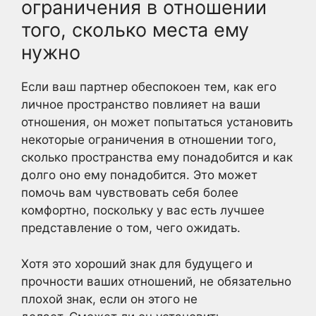
ограничения в отношении
того, сколько места ему
нужно
Если ваш партнер обеспокоен тем, как его
личное пространство повлияет на ваши
отношения, он может попытаться установить
некоторые ограничения в отношении того,
сколько пространства ему понадобится и как
долго оно ему понадобится. Это может
помочь вам чувствовать себя более
комфортно, поскольку у вас есть лучшее
представление о том, чего ожидать.
Хотя это хороший знак для будущего и
прочности ваших отношений, не обязательно
плохой знак, если он этого не