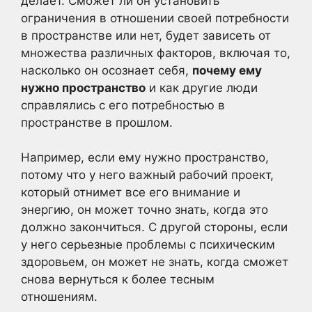
делает. Сможет ли он установить
ограничения в отношении своей потребности
в пространстве или нет, будет зависеть от
множества различных факторов, включая то,
насколько он осознает себя,
почему ему
нужно пространство
и как другие люди
справлялись с его потребностью в
пространстве в прошлом.
Например, если ему нужно пространство,
потому что у него важный рабочий проект,
который отнимет все его внимание и
энергию, он может точно знать, когда это
должно закончиться. С другой стороны, если
у него серьезные проблемы с психическим
здоровьем, он может не знать, когда сможет
снова вернуться к более тесным
отношениям.