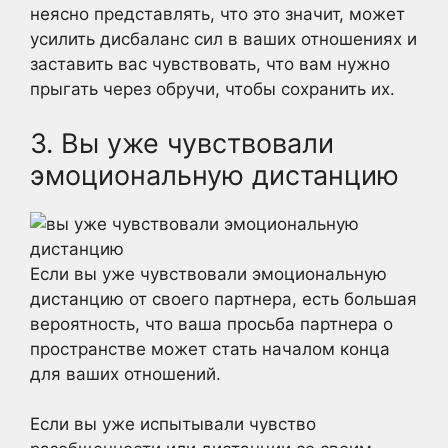
неясно представлять, что это значит, может
усилить дисбаланс сил в ваших отношениях и
заставить вас чувствовать, что вам нужно
прыгать через обручи, чтобы сохранить их.
3. Вы уже чувствовали
эмоциональную дистанцию
Если вы уже чувствовали эмоциональную
дистанцию от своего партнера, есть большая
вероятность, что ваша просьба партнера о
пространстве может стать началом конца
для ваших отношений.
Если вы уже испытывали чувство