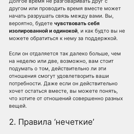
Долгое время не разговаривать друг с
другом или проводить время вместе может
начать разрушать связь между вами. Вы,
вероятно, будете
чувствовать себя
изолированной и одинокой
, и как будто вы не
можете обратиться к нему за поддержкой.
Если он отдаляется так далеко больше, чем
на неделю или две, возможно, вам стоит
подумать о том, действительно ли эти
отношения смогут удовлетворить ваши
потребности. Даже если он действительно
хочет остаться вместе, вы можете понять,
что хотите от отношений совершенно разных
вещей.
2. Правила ‘нечеткие’