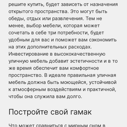
решите купить, будет зависеть от назначения
открытого пространства. Это могут быть
обеды, отдых или развлечения. Тем не
менее, выбор мебели, которая может
сочетать в себе три потребности, будет
удобным для вас и поможет вам сэкономить
на этих дополнительных расходах.
Инвестирование в высококачественную
уличную мебель добавит эстетичности и в то
же время обеспечит вам комфортное
пространство. В идеале правильная уличная
мебель должна быть моющейся, устойчивой
к атмосферным воздействиям и практичной,
чтобы она служила вам долго.
Постройте свой гамак
Что может сравниться с мирным сном в