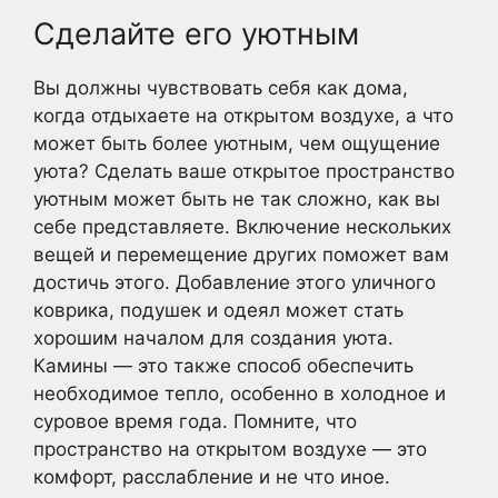
Сделайте его уютным
Вы должны чувствовать себя как дома,
когда отдыхаете на открытом воздухе, а что
может быть более уютным, чем ощущение
уюта? Сделать ваше открытое пространство
уютным может быть не так сложно, как вы
себе представляете. Включение нескольких
вещей и перемещение других поможет вам
достичь этого. Добавление этого уличного
коврика, подушек и одеял может стать
хорошим началом для создания уюта.
Камины — это также способ обеспечить
необходимое тепло, особенно в холодное и
суровое время года. Помните, что
пространство на открытом воздухе — это
комфорт, расслабление и не что иное.