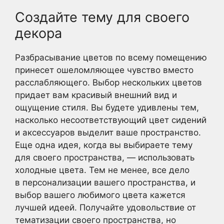
Создайте тему для своего
декора
Разбрасывание цветов по всему помещению
принесет ошеломляющее чувство вместо
расслабляющего. Выбор нескольких цветов
придает вам красивый внешний вид и
ощущение стиля. Вы будете удивлены тем,
насколько несоответствующий цвет сидений
и аксессуаров выделит ваше пространство.
Еще одна идея, когда вы выбираете тему
для своего пространства, — использовать
холодные цвета. Тем не менее, все дело
в персонализации вашего пространства, и
выбор вашего любимого цвета кажется
лучшей идеей. Получайте удовольствие от
тематизации своего пространства, но