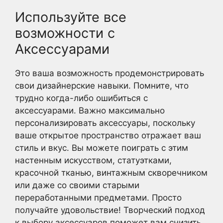
Используйте все
возможности с
Аксессуарами
Это ваша возможность продемонстрировать
свои дизайнерские навыки. Помните, что
трудно когда-либо ошибиться с
аксессуарами. Важно максимально
персонализировать аксессуары, поскольку
ваше открытое пространство отражает ваш
стиль и вкус. Вы можете поиграть с этим
настенным искусством, статуэтками,
красочной тканью, винтажным скворечником
или даже со своими старыми
переработанными предметами. Просто
получайте удовольствие! Творческий подход
к выбору аксессуаров поможет вам снизить