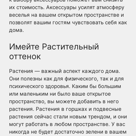
их стоимость. Аксессуары усилят атмосферу
веселья на вашем открытом пространстве и
позволят вашим гостям чувствовать себя как
дома.
Имейте Растительный
оттенок
Растения — важный аспект каждого дома.
Они полезны как для физического, так и для
психического здоровья. Каким бы большим
или маленьким ни было ваше открытое
пространство, вы можете добавить в него
растения. Растения в горшках и подвесные
растения сейчас стали новым трендом, и они
могут работать в любом пространстве. У вас
никогда не будет достаточно зелени в вашем