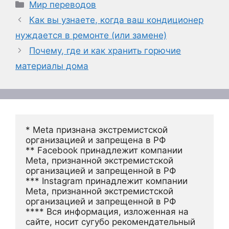
Рубрики
Мир переводов
Как вы узнаете, когда ваш кондиционер
нуждается в ремонте (или замене)
Почему, где и как хранить горючие
материалы дома
* Meta признана экстремистской 
организацией и запрещена в РФ
** Facebook принадлежит компании 
Meta, признанной экстремистской 
организацией и запрещенной в РФ
*** Instagram принадлежит компании 
Meta, признанной экстремистской 
организацией и запрещенной в РФ 
**** Вся информация, изложенная на 
сайте, носит сугубо рекомендательный 