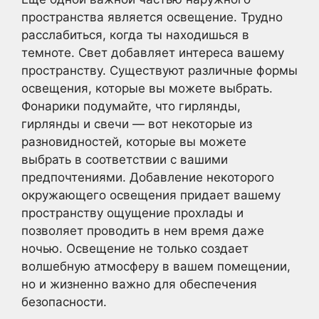
пространства является освещение. Трудно
расслабиться, когда ты находишься в
темноте. Свет добавляет интереса вашему
пространству. Существуют различные формы
освещения, которые вы можете выбрать.
Фонарики подумайте, что гирлянды,
гирлянды и свечи — вот некоторые из
разновидностей, которые вы можете
выбрать в соответствии с вашими
предпочтениями. Добавление некоторого
окружающего освещения придает вашему
пространству ощущение прохлады и
позволяет проводить в нем время даже
ночью. Освещение не только создает
волшебную атмосферу в вашем помещении,
но и жизненно важно для обеспечения
безопасности.