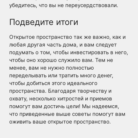
убедитесь, что вы не переусердствовали.
Подведите итоги
Открытое пространство так же важно, как и
любая другая часть дома, и вам следует
подумать о том, чтобы инвестировать в него,
чтобы оно хорошо служило вам. Тем не
менее, вам не нужно полностью
переделывать или тратить много денег,
чтобы добиться этого идеального
пространства. Благодаря творчеству и
охвату, несколько хитростей и приемов
помогут вам достичь цели! Мы надеемся,
что приведенные выше советы помогут вам
оживить ваше открытое пространство.