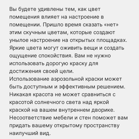
Вы будете удивлены тем, как цвет
помещения влияет на настроение в
помещении. Пришло время сказать «нет»
этим скучным цветам, которые создают
унылое настроение на открытых площадках.
Яркие цвета могут оживить вещи и создать
ощущение спокойствия. Вам не нужно
использовать дорогую краску для
достижения своей цели.
Использование аэрозольной краски может
быть доступным и эффективным решением.
Никакая красота не может сравниться с
красотой солнечного света над яркой
краской на вашем внутреннем дворике.
Несоответствие мебели и стен поможет вам
придать вашему открытому пространству
наилучший вид.