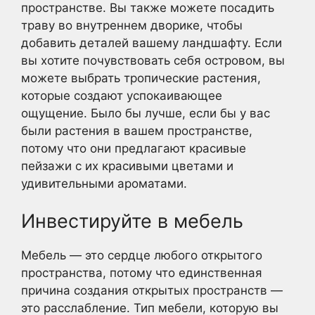
пространстве. Вы также можете посадить
траву во внутреннем дворике, чтобы
добавить деталей вашему ландшафту. Если
вы хотите почувствовать себя островом, вы
можете выбрать тропические растения,
которые создают успокаивающее
ощущение. Было бы лучше, если бы у вас
были растения в вашем пространстве,
потому что они предлагают красивые
пейзажи с их красивыми цветами и
удивительными ароматами.
Инвестируйте в мебель
Мебель — это сердце любого открытого
пространства, потому что единственная
причина создания открытых пространств —
это расслабление. Тип мебели, которую вы