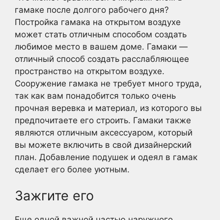
гамаке после долгого рабочего дня?
Постройка гамака на открытом воздухе
может стать отличным способом создать
любимое место в вашем доме. Гамаки —
отличный способ создать расслабляющее
пространство на открытом воздухе.
Сооружение гамака не требует много труда,
так как вам понадобится только очень
прочная веревка и материал, из которого вы
предпочитаете его строить. Гамаки также
являются отличным аксессуаром, который
вы можете включить в свой дизайнерский
план. Добавление подушек и одеял в гамак
сделает его более уютным.
Зажгите его
Еще одной важной частью наружного