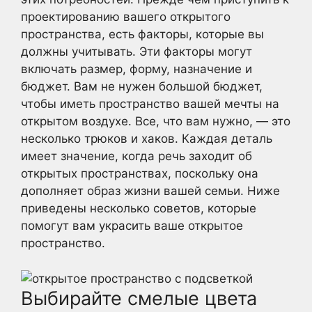
проектированию вашего открытого
пространства, есть факторы, которые вы
должны учитывать. Эти факторы могут
включать размер, форму, назначение и
бюджет. Вам не нужен большой бюджет,
чтобы иметь пространство вашей мечты на
открытом воздухе. Все, что вам нужно, — это
несколько трюков и хаков. Каждая деталь
имеет значение, когда речь заходит об
открытых пространствах, поскольку она
дополняет образ жизни вашей семьи. Ниже
приведены несколько советов, которые
помогут вам украсить ваше открытое
пространство.
Выбирайте смелые цвета