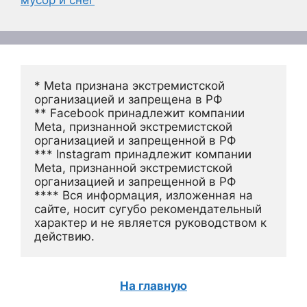
мусор и снег
* Meta признана экстремистской 
организацией и запрещена в РФ
** Facebook принадлежит компании 
Meta, признанной экстремистской 
организацией и запрещенной в РФ
*** Instagram принадлежит компании 
Meta, признанной экстремистской 
организацией и запрещенной в РФ 
**** Вся информация, изложенная на 
сайте, носит сугубо рекомендательный 
характер и не является руководством к 
действию.
На главную