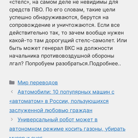
«стелс», на самом деле не невидимы для
средств ПВО. По его словам, такие цели
успешно обнаруживаются, берутся на
сопровождение и уничтожаются. Если все
действительно так, то зачем вообще нужен
какой-то там дорогущий стелс-самолет. Или
быть может генерал ВКС на должности
начальника противовоздушной обороны
лгал? Попробуем разобраться.Подробнее..
Рубрики
Мир переводов
Автомобили: 10 популярных машин с
«автоматом» в России, пользующихся
заслуженной любовью граждан
Универсальный робот может в
автономном режиме косить газоны, убирать