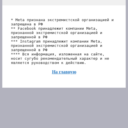
* Meta признана экстремистской организацией и 
запрещена в РФ
** Facebook принадлежит компании Meta, 
признанной экстремистской организацией и 
запрещенной в РФ
*** Instagram принадлежит компании Meta, 
признанной экстремистской организацией и 
запрещенной в РФ 
**** Вся информация, изложенная на сайте, 
носит сугубо рекомендательный характер и не 
является руководством к действию.
На главную