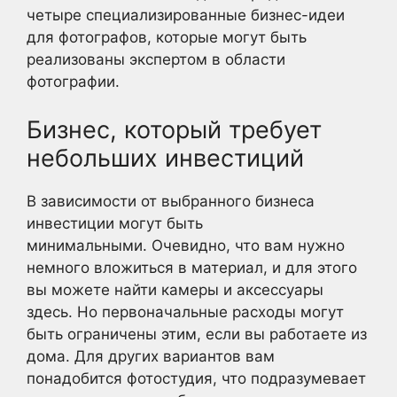
четыре специализированные бизнес-идеи
для фотографов, которые могут быть
реализованы экспертом в области
фотографии.
Бизнес, который требует
небольших инвестиций
В зависимости от выбранного бизнеса
инвестиции могут быть
минимальными. Очевидно, что вам нужно
немного вложиться в материал, и для этого
вы можете найти камеры и аксессуары
здесь. Но первоначальные расходы могут
быть ограничены этим, если вы работаете из
дома. Для других вариантов вам
понадобится фотостудия, что подразумевает