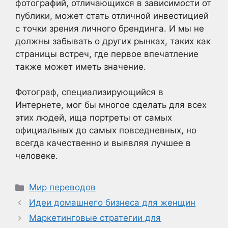
фотографий, отличающихся в зависимости от
публики, может стать отличной инвестицией
с точки зрения личного брендинга. И мы не
должны забывать о других рынках, таких как
страницы встреч, где первое впечатление
также может иметь значение.
Фотограф, специализирующийся в
Интернете, мог бы многое сделать для всех
этих людей, ища портреты от самых
официальных до самых повседневных, но
всегда качественно и выявляя лучшее в
человеке.
Рубрики
Мир переводов
Идеи домашнего бизнеса для женщин
Маркетинговые стратегии для