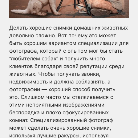
Делать хорошие снимки домашних животных
довольно сложно. Вот почему это может
быть хорошим вариантом специализации для
фотографа, который с опытом мог бы стать
“любителем собак” и получить много
клиентов благодаря своей репутации среди
животных. Чтобы получать звонки,
недвижимость и должна соблазнять, а
фотографии — хороший способ получить
это. Слишком часто мы сталкиваемся с
этими неприятными изображениями
беспорядка и плохо сфокусированных
комнат. Специализированный фотограф
может сделать очень хорошие снимки,
используя лучшие ракурсы, используя