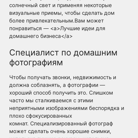
солнечный свет и применяя некоторые
визуальные приемы, чтобы сделать дом
более привлекательным.Вам может
понравиться — <a>Лучшие идеи для
домашнего бизнеса</a>
Специалист по домашним
фотографиям
Чтобы получать звонки, недвижимость и
должна соблазнять, а фотографии —
хороший способ получить это. Слишком
часто мы сталкиваемся с этими
неприятными изображениями беспорядка и
плохо сфокусированных
комнат. Специализированный фотограф
может сделать очень хорошие снимки,