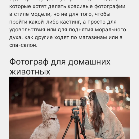
которые хотят делать красивые фотографии
в стиле модели, но не для того, чтобы
пройти какой-либо кастинг, а просто для
удовольствия или для поднятия морального
духа, как другие ходят по магазинам или в
спа-салон.
Фотограф для домашних
животных