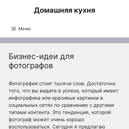
Перейти
Домашняя кухня
к
содержимому
Меню
Бизнес-идеи для
фотографов
Фотография стоит тысячи слов. Достаточно
того, что вы видите в успехе, который имеет
инфографика или красивые картинки в
социальных сетях по сравнению с другими
типами контента. Это тенденция, которой
фотограф может очень хорошо
воспользоваться. Сегодня я предлагаю