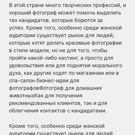
В этой стране много творческих профессий, и
хороший фотограф может помочь выделить
тех кандидатов, которые борются за
успех. Кроме того, особенно среди женской
аудитории существует рынок для людей,
которые хотят делать красивые фотографии
в стиле модели, но не для того, чтобы
пройти какой-либо кастинг, а просто для
удовольствия или для поднятия морального
духа, как другие ходят по магазинам или в
спа-салон.бизнес-идеи для
фотографовФотограф для домашних
животныхКак для получения
рекомендованных клиентов, так и для
облегчения контактов с кандидатами.
Кроме того, особенно среди женской
аудитории существует рынок для людей,