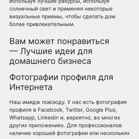
используя лучшие ракурсы, используя
солнечный свет и применяя некоторые
визуальные приемы, чтобы сделать дом
более привлекательным.
Вам может понравиться
— Лучшие идеи для
домашнего бизнеса
Фотографии профиля для
Интернета
Наш имидж повсюду. У нас есть фотография
профиля в Facebook, Twitter, Google Plus,
Whatsapp, Linkedin и, вероятно, во многих
других приложениях. Для профессионалов
наличие хорошей фотографии или нескольких