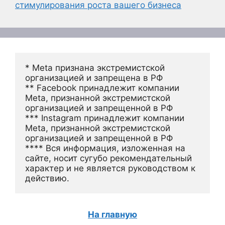
стимулирования роста вашего бизнеса
* Meta признана экстремистской 
организацией и запрещена в РФ
** Facebook принадлежит компании 
Meta, признанной экстремистской 
организацией и запрещенной в РФ
*** Instagram принадлежит компании 
Meta, признанной экстремистской 
организацией и запрещенной в РФ 
**** Вся информация, изложенная на 
сайте, носит сугубо рекомендательный 
характер и не является руководством к 
действию.
На главную