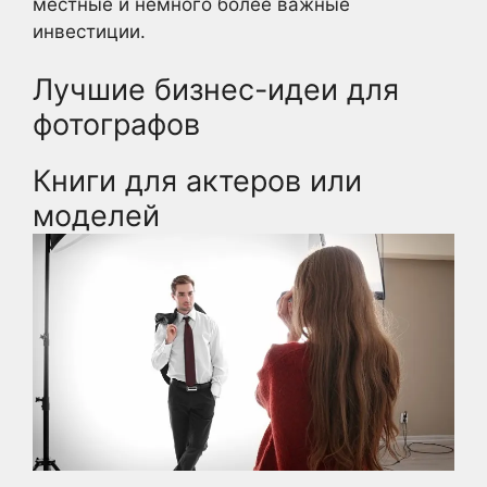
местные и немного более важные
инвестиции.
Лучшие бизнес-идеи для
фотографов
Книги для актеров или
моделей