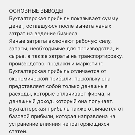
ОСНОВНЫЕ ВЫВОДЫ
Бухгалтерская прибыль показывает сумму
денег, оставшуюся после вычета явных
затрат на ведение бизнеса.
Явные затраты включают рабочую силу,
запасы, необходимые для производства, и
сырье, а также затраты на транспортировку,
производство, продажи и маркетинг.
Бухгалтерская прибыль отличается от
экономической прибыли, поскольку она
представляет собой только денежные
расходы, которые оплачивает фирма, и
денежный доход, который она получает.
Бухгалтерская прибыль также отличается от
базовой прибыли, которая направлена на
устранение влияния неповторяющихся
статей.