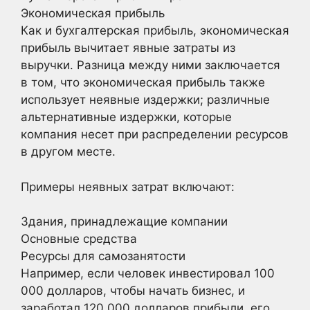
Экономическая прибыль
Как и бухгалтерская прибыль, экономическая
прибыль вычитает явные затраты из
выручки. Разница между ними заключается
в том, что экономическая прибыль также
использует неявные издержки; различные
альтернативные издержки, которые
компания несет при распределении ресурсов
в другом месте.
Примеры неявных затрат включают:
Здания, принадлежащие компании
Основные средства
Ресурсы для самозанятости
Например, если человек инвестировал 100
000 долларов, чтобы начать бизнес, и
заработал 120 000 долларов прибыли, его