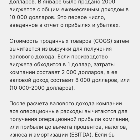
долларов. В январе было продано 2000
виджетов с общим ежемесячным доходом в
10 000 долларов. Это первое число,
введенное в отчет о прибылях и убытках.
Стоимость проданных товаров (COGS) затем
вычитается из выручки для получения
валового дохода. Если производство
виджета обходится в 1 доллар, затраты
компании составят 2 000 долларов, а ее
валовой доход составит 8 000 долларов, или
(10 000-2000 долларов).
После расчета валового дохода компании
все операционные расходы вычитаются для
получения операционной прибыли компании,
или прибыли до вычета процентов, налогов,
износа и амортизации (EBITDA). Если бы