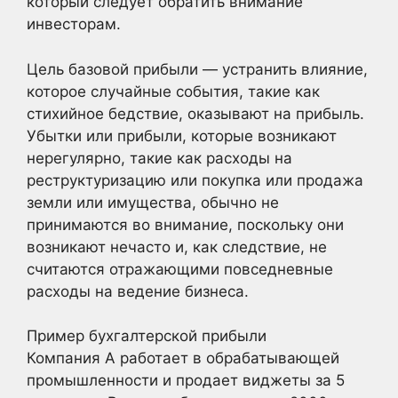
который следует обратить внимание
инвесторам.
Цель базовой прибыли — устранить влияние,
которое случайные события, такие как
стихийное бедствие, оказывают на прибыль.
Убытки или прибыли, которые возникают
нерегулярно, такие как расходы на
реструктуризацию или покупка или продажа
земли или имущества, обычно не
принимаются во внимание, поскольку они
возникают нечасто и, как следствие, не
считаются отражающими повседневные
расходы на ведение бизнеса.
Пример бухгалтерской прибыли
Компания А работает в обрабатывающей
промышленности и продает виджеты за 5