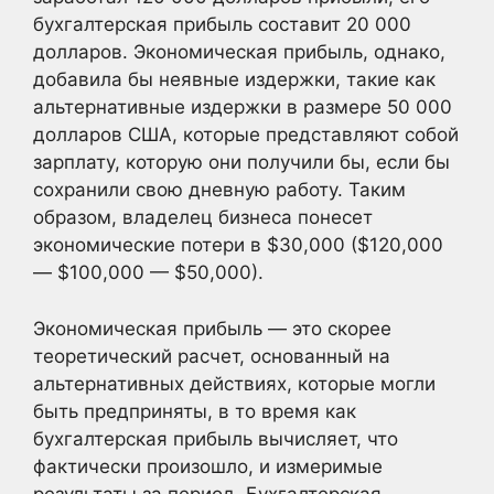
бухгалтерская прибыль составит 20 000
долларов. Экономическая прибыль, однако,
добавила бы неявные издержки, такие как
альтернативные издержки в размере 50 000
долларов США, которые представляют собой
зарплату, которую они получили бы, если бы
сохранили свою дневную работу. Таким
образом, владелец бизнеса понесет
экономические потери в $30,000 ($120,000
— $100,000 — $50,000).
Экономическая прибыль — это скорее
теоретический расчет, основанный на
альтернативных действиях, которые могли
быть предприняты, в то время как
бухгалтерская прибыль вычисляет, что
фактически произошло, и измеримые
результаты за период. Бухгалтерская