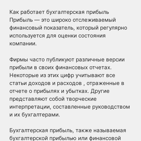
Как работает бухгалтерская прибыль
Прибыль — это широко отслеживаемый
финансовый показатель, который регулярно
используется для оценки состояния
компании.
Фирмы часто публикуют различные версии
прибыли в своих финансовых отчетах.
Некоторые из этих цифр учитывают все
статьи доходов и расходов , отраженные в
отчете о прибылях и убытках. Другие
представляют собой творческие
интерпретации, составленные руководством
и их бухгалтерами.
Бухгалтерская прибыль, также называемая
бухгалтерской прибылью или финансовой