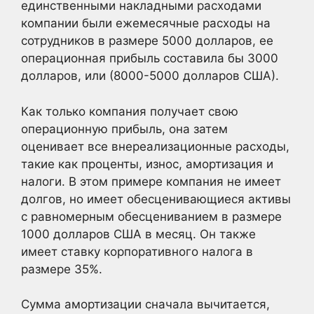
единственными накладными расходами
компании были ежемесячные расходы на
сотрудников в размере 5000 долларов, ее
операционная прибыль составила бы 3000
долларов, или (8000-5000 долларов США).
Как только компания получает свою
операционную прибыль, она затем
оценивает все внереализационные расходы,
такие как проценты, износ, амортизация и
налоги. В этом примере компания не имеет
долгов, но имеет обесценивающиеся активы
с равномерным обесцениванием в размере
1000 долларов США в месяц. Он также
имеет ставку корпоративного налога в
размере 35%.
Сумма амортизации сначала вычитается,