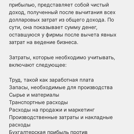
прибылью, представляет собой чистый
доход, полученный после вычитания всех
долларовых затрат из общего дохода. По
сути, она показывает сумму денег,
оставшуюся у фирмы после вычета явных
затрат на ведение бизнеса.
Затраты, которые необходимо учитывать,
включают следующее:
Труд, такой как заработная плата
Запасы, необходимые для производства
Сырье и материалы
Транспортные расходы
Расходы на продажи и маркетинг
Производственные затраты и накладные
расходы
Бухгалтерская прибыль против