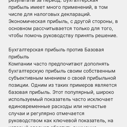
прибыль имеет много применений, в том
числе для налоговых деклараций.
Экономическая прибыль, с другой стороны, в
основном рассчитывается только для того,
чтобы помочь руководству принять решение.
Бухгалтерская прибыль против Базовая
прибыль
Компании часто предпочитают дополнять
бухгалтерскую прибыль своим собственным
субъективным мнением о своей прибыльной
позиции. Одним из таких примеров является
базовая прибыль. Этот популярный, широко
используемый показатель часто исключает
единовременные расходы или нечастые
случаи и регулярно отмечается
руководством как ключевой показатель, на