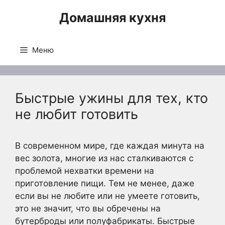
Перейти
Домашняя кухня
к
содержимому
Меню
Быстрые ужины для тех, кто
не любит готовить
В современном мире, где каждая минута на
вес золота, многие из нас сталкиваются с
проблемой нехватки времени на
приготовление пищи. Тем не менее, даже
если вы не любите или не умеете готовить,
это не значит, что вы обречены на
бутерброды или полуфабрикаты. Быстрые