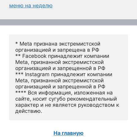
меню на неделю
* Meta признана экстремистской 
организацией и запрещена в РФ
** Facebook принадлежит компании 
Meta, признанной экстремистской 
организацией и запрещенной в РФ
*** Instagram принадлежит компании 
Meta, признанной экстремистской 
организацией и запрещенной в РФ 
**** Вся информация, изложенная на 
сайте, носит сугубо рекомендательный 
характер и не является руководством к 
действию.
На главную