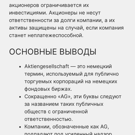
акционеров ограничивается их
инвестициями. Акционеры не несут
ответственности за долги компании, а их
активы защищены на случай, если компания
станет неплатежеспособной.
ОСНОВНЫЕ ВЫВОДЫ
Aktiengesellschaft — это немецкий
термин, используемый для публично
торгуемых корпораций на немецких
фондовых биржах.
Сокращенно «AG», эти буквы следуют
за названием таких публичных
обществ с ограниченной
ответственностью.
Компании, обозначенные как AG,
подпадают под усиленный надзор