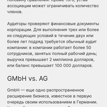
ассоциации может ограничивать количество
членов.
Аудиторы проверяют финансовые документы
корпорации. Для выполнения трех или более
из следующих условий в течение двух или
более лет подряд требуется обычный аудит
компании: в компании работает более 50
сотрудников, занятых полный рабочий день;
выручка превышает 2 миллиона долларов,
или баланс превышает 100 000 долларов.
GMbH vs. AG
GmbH — еще одно распространенное
расширение бизнеса, известное в первую
очередь своим использованием в Германии.