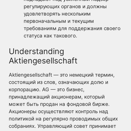
регулирующих органов и должны
удовлетворять нескольким
первоначальным и текущим
требованиям для поддержания своего
статуса как такового.
Understanding
Aktiengesellschaft
Aktiengesellschaft — это немецкий термин,
состоящий из слов, означающих долю и
корпорацию. AG — это бизнес,
принадлежащий акционерам, который
может быть продан на фондовой бирже.
Акционеры осуществляют контроль над
политикой на регулярно проводимых общих
собраниях. Управляющий совет принимает