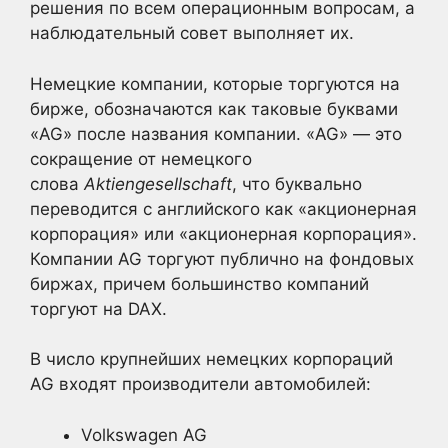
решения по всем операционным вопросам, а
наблюдательный совет выполняет их.
Немецкие компании, которые торгуются на
бирже, обозначаются как таковые буквами
«AG» после названия компании. «AG» — это
сокращение от немецкого
слова
Aktiengesellschaft
, что буквально
переводится с английского как «акционерная
корпорация» или «акционерная корпорация».
Компании AG торгуют публично на фондовых
биржах, причем большинство компаний
торгуют на DAX.
В число крупнейших немецких корпораций
AG входят производители автомобилей:
Volkswagen AG