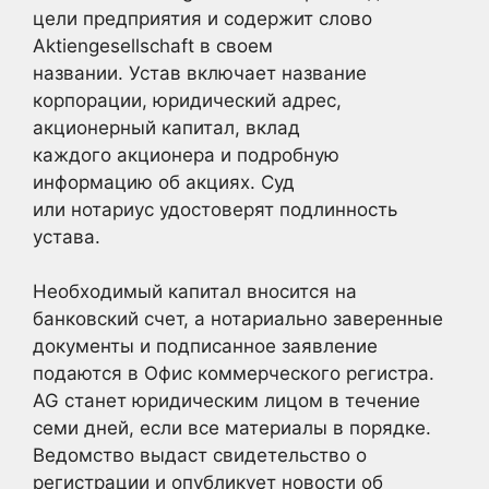
цели предприятия и содержит слово
Aktiengesellschaft в своем
названии. Устав включает название
корпорации, юридический адрес,
акционерный капитал, вклад
каждого акционера и подробную
информацию об акциях. Суд
или нотариус удостоверят подлинность
устава.
Необходимый капитал вносится на
банковский счет, а нотариально заверенные
документы и подписанное заявление
подаются в Офис коммерческого регистра.
AG станет юридическим лицом в течение
семи дней, если все материалы в порядке.
Ведомство выдаст свидетельство о
регистрации и опубликует новости об