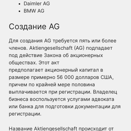
Daimler AG
BMW AG
Создание AG
Для создания AG требуется пять или более
членов. Aktiengesellschaft (AG) подпадает
под действие Закона об акционерных
обществах. Этот акт
предполагает акционерный капитал в
размере примерно 56 000 долларов США,
причем по крайней мере половина
выплачивается при регистрации. Владелец
бизнеса воспользуется услугами адвоката
или банка для подготовки документации для
регистрации.
Название Aktiengesellschaft происходит от