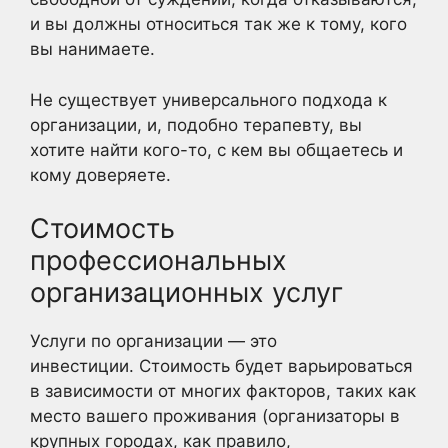
и вы должны относиться так же к тому, кого
вы нанимаете.
Не существует универсального подхода к
организации, и, подобно терапевту, вы
хотите найти кого-то, с кем вы общаетесь и
кому доверяете.
Стоимость
профессиональных
организационных услуг
Услуги по организации — это
инвестиции. Стоимость будет варьироваться
в зависимости от многих факторов, таких как
место вашего проживания (организаторы в
крупных городах, как правило,