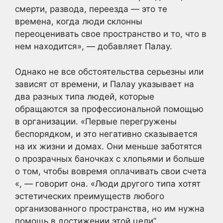
смерти, развода, переезда — это те
времена, когда люди склонны
переоценивать свое пространство и то, что в
нем находится», — добавляет Палау.
Однако не все обстоятельства серьезны или
зависят от времени, и Палау указывает на
два разных типа людей, которые
обращаются за профессиональной помощью
в организации. «Первые перегружены
беспорядком, и это негативно сказывается
на их жизни и домах. Они меньше заботятся
о прозрачных баночках с хлопьями и больше
о том, чтобы вовремя оплачивать свои счета
«, — говорит она. «Люди другого типа хотят
эстетических преимуществ любого
организованного пространства, но им нужна
помощь в достижении этой цели”.