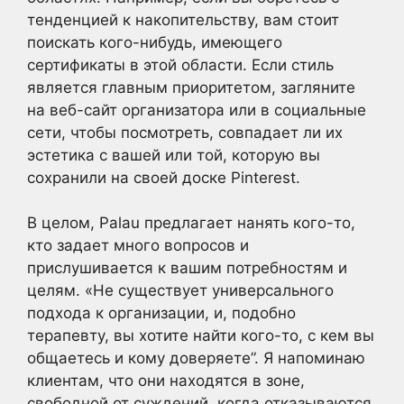
тенденцией к накопительству, вам стоит
поискать кого-нибудь, имеющего
сертификаты в этой области. Если стиль
является главным приоритетом, загляните
на веб-сайт организатора или в социальные
сети, чтобы посмотреть, совпадает ли их
эстетика с вашей или той, которую вы
сохранили на своей доске Pinterest.
В целом, Palau предлагает нанять кого-то,
кто задает много вопросов и
прислушивается к вашим потребностям и
целям. «Не существует универсального
подхода к организации, и, подобно
терапевту, вы хотите найти кого-то, с кем вы
общаетесь и кому доверяете”. Я напоминаю
клиентам, что они находятся в зоне,
свободной от суждений, когда отказываются,