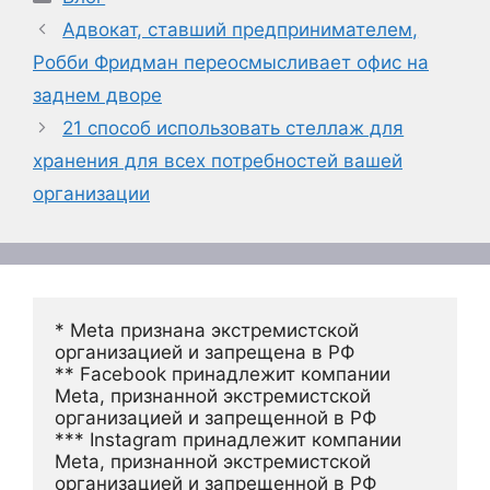
Адвокат, ставший предпринимателем,
Робби Фридман переосмысливает офис на
заднем дворе
21 способ использовать стеллаж для
хранения для всех потребностей вашей
организации
* Meta признана экстремистской 
организацией и запрещена в РФ
** Facebook принадлежит компании 
Meta, признанной экстремистской 
организацией и запрещенной в РФ
*** Instagram принадлежит компании 
Meta, признанной экстремистской 
организацией и запрещенной в РФ 