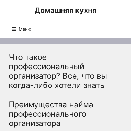
Перейти
Домашняя кухня
к
содержимому
Меню
Что такое
профессиональный
организатор? Все, что вы
когда-либо хотели знать
Преимущества найма
профессионального
организатора