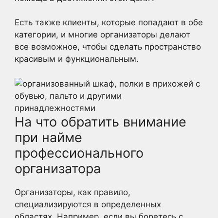
Есть также клиенты, которые попадают в обе
категории, и многие организаторы делают
все возможное, чтобы сделать пространство
красивым и функциональным.
На что обратить внимание
при найме
профессионального
организатора
Организаторы, как правило,
специализируются в определенных
областях. Например, если вы боретесь с