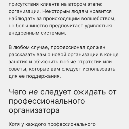
присутствия клиента на втором этапе:
организации. Некоторым людям нравится
наблюдать за происходящим волшебством,
но большинство предпочитает удивляться
внедренным системам.
В любом случае, профессионал должен
рассказать вам о новой организации в конце
занятия и объяснить любые стратегии или
советы, которые вам следует использовать
для ее поддержания.
Чего
не
следует ожидать от
профессионального
организатора
Хотя у каждого профессионального