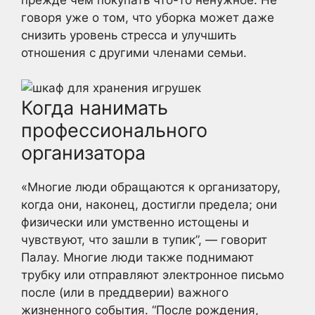
говоря уже о том, что уборка может даже
снизить уровень стресса и улучшить
отношения с другими членами семьи.
Когда нанимать
профессионального
организатора
«Многие люди обращаются к организатору,
когда они, наконец, достигли предела; они
физически или умственно истощены и
чувствуют, что зашли в тупик”, — говорит
Палау. Многие люди также поднимают
трубку или отправляют электронное письмо
после (или в преддверии) важного
жизненного события. “После рождения,