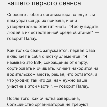
вашего первого сеанса
Спросите любого организатора, следует ли
вам убраться до их приезда, и они
утвердительно ответят «нет». “Я хочу видеть
людей в их естественной среде обитания”, —
говорит Палау.
Как только сеанс запускается, первая фаза
включает в себя очистку элементов. “Я
называю это ESP, сокращение от empty,
сортировать и очищать. Клиент находится на
водительском месте, решая, что остается, а
что уходит, так что да, нам нужно ваше
участие в этой части ”, — говорит Палау.
После того, как очистка завершена,
большинство организаторов не требуют