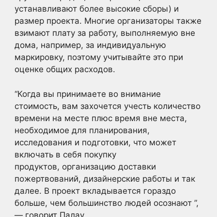
устанавливают более высокие сборы) и
размер проекта. Многие организаторы также
взимают плату за работу, выполняемую вне
дома, например, за индивидуальную
маркировку, поэтому учитывайте это при
оценке общих расходов.
“Когда вы принимаете во внимание
стоимость, вам захочется учесть количество
времени на месте плюс время вне места,
необходимое для планирования,
исследования и подготовки, что может
включать в себя покупку
продуктов, организацию доставки
пожертвований, дизайнерские работы и так
далее. В проект вкладывается гораздо
больше, чем большинство людей осознают ”,
— говорит Палау.