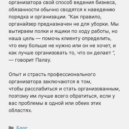
организатора свой способ ведения бизнеса,
обязанности обычно сводятся к наведению
порядка и организации. “Как правило,
органайзер предназначен не для уборки. Мы
вытираем полки и ящики по ходу работы, но
наша цель — помочь клиенту определить,
что ему больше не нужно или он не хочет, и
как лучше организовать то, что он делает ”,
— говорит Палау.
Опыт и страсть профессионального
организатора заключаются в том,
чтобы расслабиться и стать организованным,
поэтому им лучше всего обратиться, если у
вас проблемы в одной или обеих этих
областях.
Рубрики
Блог