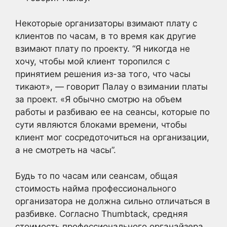
Некоторые организаторы взимают плату с
клиентов по часам, в то время как другие
взимают плату по проекту. “Я никогда не
хочу, чтобы мой клиент торопился с
принятием решения из-за того, что часы
тикают», — говорит Палау о взимании платы
за проект. «Я обычно смотрю на объем
работы и разбиваю ее на сеансы, которые по
сути являются блоками времени, чтобы
клиент мог сосредоточиться на организации,
а не смотреть на часы”.
Будь то по часам или сеансам, общая
стоимость найма профессионального
организатора не должна сильно отличаться в
разбивке. Согласно Thumbtack, средняя
стоимость профессионального органайзера