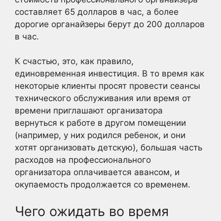
составляет 65 долларов в час, а более
дорогие органайзеры берут до 200 долларов
в час.
К счастью, это, как правило,
единовременная инвестиция. В то время как
некоторые клиенты просят провести сеансы
технического обслуживания или время от
времени приглашают организатора
вернуться к работе в другом помещении
(например, у них родился ребенок, и они
хотят организовать детскую), большая часть
расходов на профессионального
организатора оплачивается авансом, и
окупаемость продолжается со временем.
Чего ожидать во время