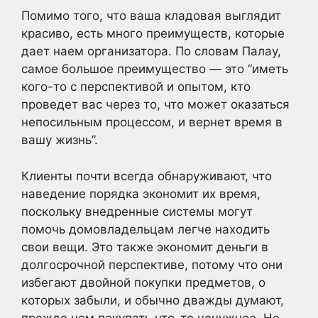
Помимо того, что ваша кладовая выглядит
красиво, есть много преимуществ, которые
дает наем организатора. По словам Палау,
самое большое преимущество — это “иметь
кого-то с перспективой и опытом, кто
проведет вас через то, что может оказаться
непосильным процессом, и вернет время в
вашу жизнь”.
Клиенты почти всегда обнаруживают, что
наведение порядка экономит их время,
поскольку внедренные системы могут
помочь домовладельцам легче находить
свои вещи. Это также экономит деньги в
долгосрочной перспективе, потому что они
избегают двойной покупки предметов, о
которых забыли, и обычно дважды думают,
прежде чем покупать что-то ненужное. Не