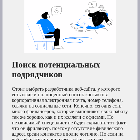
Поиск потенциальных
подрядчиков
Стоит выбрать разработчика веб-сайта, у которого
есть офис и полноценный список контактов:
корпоративная электронная почта, номер телефона,
ссылки на социальные сети. Конечно, сегодня есть
много фрилансеров, которые выполняют свою работу
так же хорошо, как и их коллеги с офисами. Но
независимый специалист не будет скрывать тот факт,
что он фрилансер, поэтому отсутствие физического
адреса среди контактов вполне логично. Но если на
веб-сайте студии нет адреса офиса, это уже