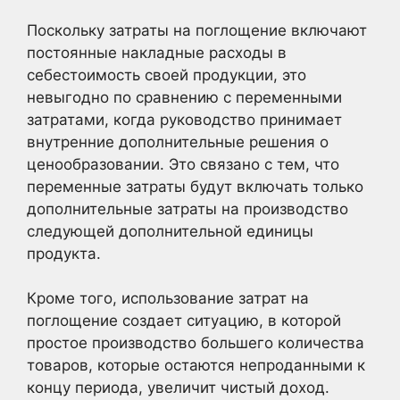
Поскольку затраты на поглощение включают
постоянные накладные расходы в
себестоимость своей продукции, это
невыгодно по сравнению с переменными
затратами, когда руководство принимает
внутренние дополнительные решения о
ценообразовании. Это связано с тем, что
переменные затраты будут включать только
дополнительные затраты на производство
следующей дополнительной единицы
продукта.
Кроме того, использование затрат на
поглощение создает ситуацию, в которой
простое производство большего количества
товаров, которые остаются непроданными к
концу периода, увеличит чистый доход.