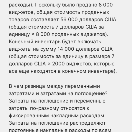
расходы). Поскольку было продано 8 000
виджетов, общая стоимость проданных
товаров составляет 56 000 долларов США
(общая стоимость 7 долларов США за
единицу × 8 000 проданных виджетов).
Конечный инвентарь будет включать
виджеты на сумму 14 000 долларов США
(общая стоимость за единицу в размере 7
долларов США × 2000 виджетов, которые
все еще находятся в конечном инвентаре).
В чем разница между переменными
затратами и затратами на поглощение?
Затраты на поглощение и переменные
затраты по-разному относятся к
фиксированным накладным расходам.
Затраты на поглощение распределяют
постоянные накладные расходы по всем