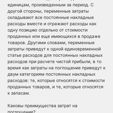
единицам, произведенным за период. С
другой стороны, переменные затраты
складывают все постоянные накладные
расходы вместе и отражают расходы как
одну позицию отдельно от стоимости
проданных или еще имеющихся в продаже
товаров. Другими словами, переменные
затраты приведут к одной единовременной
статье расходов для постоянных накладных
расходов при расчете чистой прибыли, в то
время как затраты на поглощение приведут к
двум категориям постоянных накладных
расходов: те, которые относятся к стоимости
проданных товаров, и те, которые относятся
к запасам.
Каковы преимущества затрат на
поглощение?