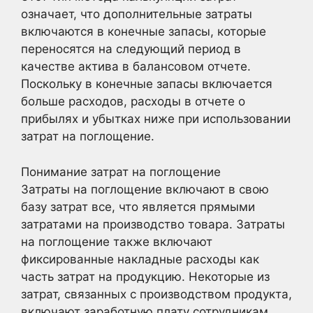
означает, что дополнительные затраты
включаются в конечные запасы, которые
переносятся на следующий период в
качестве актива в балансовом отчете.
Поскольку в конечные запасы включается
больше расходов, расходы в отчете о
прибылях и убытках ниже при использовании
затрат на поглощение.
Понимание затрат на поглощение
Затраты на поглощение включают в свою
базу затрат все, что является прямыми
затратами на производство товара. Затраты
на поглощение также включают
фиксированные накладные расходы как
часть затрат на продукцию. Некоторые из
затрат, связанных с производством продукта,
включают заработную плату сотрудникам,