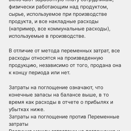
физически работающим над продуктом,
сырье, используемое при производстве
продукта, и все накладные расходы
(например, все коммунальные расходы),
используемые в производстве.
В отличие от метода переменных затрат, все
расходы относятся на произведенную
продукцию, независимо от того, продана она
к концу периода или нет.
Затраты на поглощение означают, что
конечные запасы на балансе выше, в то
время как расходы в отчете о прибылях и
убытках ниже.
Затраты на поглощение против Переменные
затраты