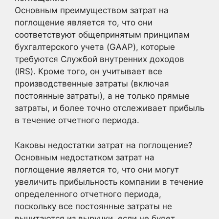
Основным преимуществом затрат на
поглощение является то, что они
соответствуют общепринятым принципам
бухгалтерского учета (GAAP), которые
требуются Службой внутренних доходов
(IRS). Кроме того, он учитывает все
производственные затраты (включая
постоянные затраты), а не только прямые
затраты, и более точно отслеживает прибыль
в течение отчетного периода.
Каковы недостатки затрат на поглощение?
Основным недостатком затрат на
поглощение является то, что они могут
увеличить прибыльность компании в течение
определенного отчетного периода,
поскольку все постоянные затраты не
вычитаются из выручки, если не будет