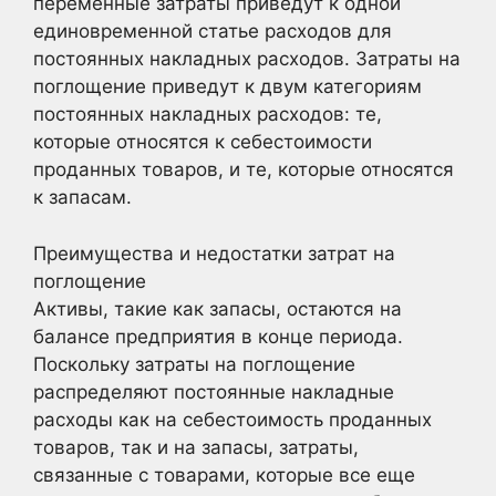
переменные затраты приведут к одной
единовременной статье расходов для
постоянных накладных расходов. Затраты на
поглощение приведут к двум категориям
постоянных накладных расходов: те,
которые относятся к себестоимости
проданных товаров, и те, которые относятся
к запасам.
Преимущества и недостатки затрат на
поглощение
Активы, такие как запасы, остаются на
балансе предприятия в конце периода.
Поскольку затраты на поглощение
распределяют постоянные накладные
расходы как на себестоимость проданных
товаров, так и на запасы, затраты,
связанные с товарами, которые все еще