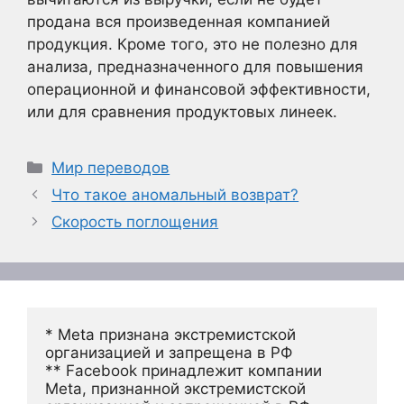
продана вся произведенная компанией
продукция. Кроме того, это не полезно для
анализа, предназначенного для повышения
операционной и финансовой эффективности,
или для сравнения продуктовых линеек.
Рубрики
Мир переводов
Что такое аномальный возврат?
Скорость поглощения
* Meta признана экстремистской 
организацией и запрещена в РФ
** Facebook принадлежит компании 
Meta, признанной экстремистской 