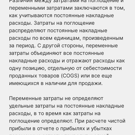
Различия между затратами на поглощение и
переменными затратами заключаются в том,
как учитываются постоянные накладные
расходы. Затраты на поглощение
распределяют постоянные накладные
расходы по всем единицам, произведенным
за период. С другой стороны, переменные
затраты объединяют все постоянные
накладные расходы и отражают расходы как
одну позицию, отдельную от себестоимости
проданных товаров (COGS) или все еще
имеющихся в наличии для продажи.
Переменные затраты не определяют
удельные затраты на постоянные накладные
расходы, в то время как затраты на
поглощение определяют. При расчете чистой
прибыли в отчете о прибылях и убытках