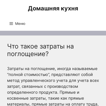
Перейти
Домашняя кухня
к
содержимому
Меню
Что такое затраты на
поглощение?
Затраты на поглощение, иногда называемые
“полной стоимостью”, представляют собой
метод управленческого учета для учета всех
затрат, связанных с производством
определенного продукта. Прямые и
косвенные затраты, такие как прямые
материалы, прямые затраты на оплату труда,