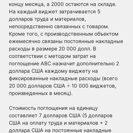
концу месяца, а 2000 остаются на складе.
На каждый виджет затрачивается 5
долларов труда и материалов,
непосредственно связанных с товаром.
Кроме того, с производственным объектом
ежемесячно связаны постоянные накладные
расходы в размере 20 000 долл. В
соответствии с методом затрат на
поглощение ABC назначит дополнительно 2
доллара США каждому виджету на
фиксированные накладные расходы (всего
20 000 долларов США ÷ 10 000 виджетов,
произведенных в месяц).
Стоимость поглощения на единицу
составляет 7 долларов США (5 долларов
США на оплату труда и материалов + 2
доллара США на постоянные накладные