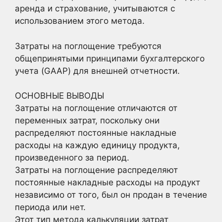
аренда и страхование, учитываются с
использованием этого метода.
Затраты на поглощение требуются
общепринятыми принципами бухгалтерского
учета (GAAP) для внешней отчетности.
ОСНОВНЫЕ ВЫВОДЫ
Затраты на поглощение отличаются от
переменных затрат, поскольку они
распределяют постоянные накладные
расходы на каждую единицу продукта,
произведенного за период.
Затраты на поглощение распределяют
постоянные накладные расходы на продукт
независимо от того, был он продан в течение
периода или нет.
Этот тип метода калькуляции затрат