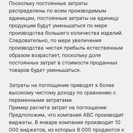
Поскольку постоянные затраты
распределены по всем производимым
единицам, постоянные затраты на единицу
продукции будут уменьшаться по мере
производства большего количества изделий.
Следовательно, по мере увеличения
производства чистая прибыль естественным
образом возрастает, поскольку доля
постоянных затрат в стоимости проданных
товаров будет уменьшаться.
Затраты на поглощение приводят к более
высокому чистому доходу по сравнению с
переменными затратами.
Пример расчета затрат на поглощение
Предположим, что компания ABC производит
виджеты. В январе компания производит 10
000 виджетов, из которых 8 000 продаются к