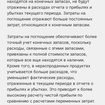
находятся на конечных запасах, не будут
отражены в расходах отчета о прибылях и
убытках текущего периода. Затраты на
поглощение отражают больше постоянных
затрат, относящихся к конечным запасам.
Затраты на поглощение обеспечивают более
точный учет конечных запасов, поскольку
расходы, связанные с этими запасами,
привязаны к полной стоимости запасов,
которые все еще находятся в наличии.
Кроме того, в нераспроданных продуктах
учитывается больше расходов, что
уменьшает фактические расходы,
отраженные в текущем периоде в отчете о
прибылях и убытках. Это приводит к более
высокому расчету чистой прибыли по
сравнению с расчетами переменных затрат.