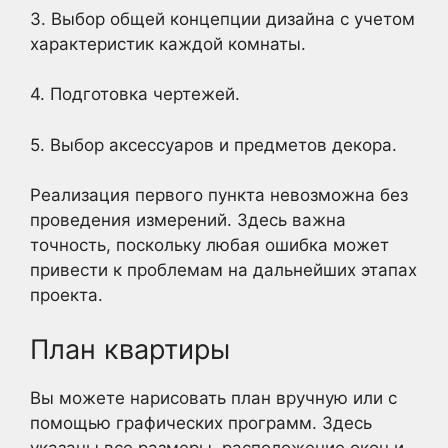
3. Выбор общей концепции дизайна с учетом
характеристик каждой комнаты.
4. Подготовка чертежей.
5. Выбор аксессуаров и предметов декора.
Реализация первого пункта невозможна без
проведения измерений. Здесь важна
точность, поскольку любая ошибка может
привести к проблемам на дальнейших этапах
проекта.
План квартиры
Вы можете нарисовать план вручную или с
помощью графических программ. Здесь
указаны все размеры, расположение окон и