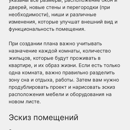
дверей, новые стены и перегородки (при
необходимости), ниши и различные
изменения, которые улучшат внешний вид и
функциональность помещения.
При создании плана важно учитывать
назначение каждой комнаты, количество
жильцов, которые будут проживать в
квартире, и их образ жизни. Если есть только
одна комната, важно правильно разделить
зону сна и отдыха, работы. Затем вам нужно
продублировать проект и нарисовать эскиз
расположения мебели и оборудования на
новом листе.
Эскиз помещений