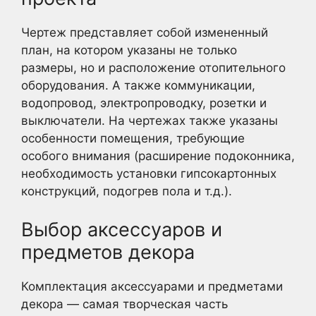
Чертеж представляет собой измененный
план, на котором указаны не только
размеры, но и расположение отопительного
оборудования. А также коммуникации,
водопровод, электропроводку, розетки и
выключатели. На чертежах также указаны
особенности помещения, требующие
особого внимания (расширение подоконника,
необходимость установки гипсокартонных
конструкций, подогрев пола и т.д.).
Выбор аксессуаров и
предметов декора
Комплектация аксессуарами и предметами
декора — самая творческая часть