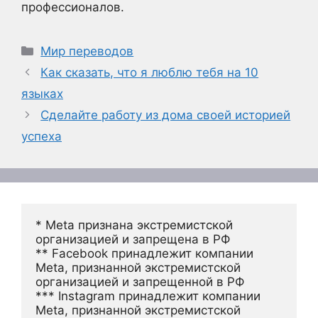
профессионалов.
Рубрики
Мир переводов
Как сказать, что я люблю тебя на 10
языках
Сделайте работу из дома своей историей
успеха
* Meta признана экстремистской 
организацией и запрещена в РФ
** Facebook принадлежит компании 
Meta, признанной экстремистской 
организацией и запрещенной в РФ
*** Instagram принадлежит компании 
Meta, признанной экстремистской 