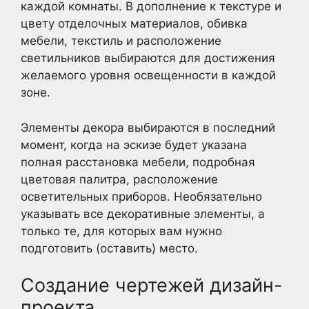
каждой комнаты. В дополнение к текстуре и
цвету отделочных материалов, обивка
мебели, текстиль и расположение
светильников выбираются для достижения
желаемого уровня освещенности в каждой
зоне.
Элементы декора выбираются в последний
момент, когда на эскизе будет указана
полная расстановка мебели, подробная
цветовая палитра, расположение
осветительных приборов. Необязательно
указывать все декоративные элементы, а
только те, для которых вам нужно
подготовить (оставить) место.
Создание чертежей дизайн-
проекта