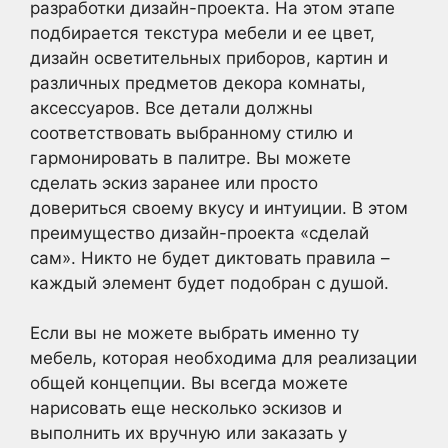
разработки дизайн-проекта. На этом этапе
подбирается текстура мебели и ее цвет,
дизайн осветительных приборов, картин и
различных предметов декора комнаты,
аксессуаров. Все детали должны
соответствовать выбранному стилю и
гармонировать в палитре. Вы можете
сделать эскиз заранее или просто
довериться своему вкусу и интуиции. В этом
преимущество дизайн-проекта «сделай
сам». Никто не будет диктовать правила –
каждый элемент будет подобран с душой.
Если вы не можете выбрать именно ту
мебель, которая необходима для реализации
общей концепции. Вы всегда можете
нарисовать еще несколько эскизов и
выполнить их вручную или заказать у