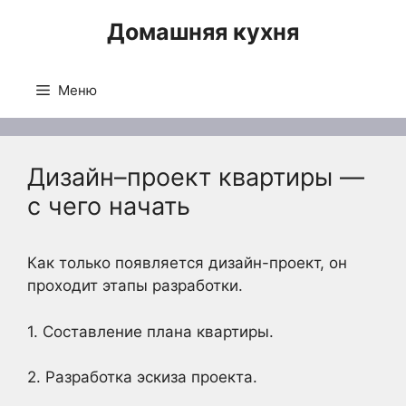
Перейти
Домашняя кухня
к
содержимому
Меню
Дизайн–проект квартиры —
с чего начать
Как только появляется дизайн-проект, он
проходит этапы разработки.
1. Составление плана квартиры.
2. Разработка эскиза проекта.