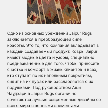
Одно из основных убеждений Jaipur Rugs
заключается в преобразующей силе
красоты. Это то, что компания вкладывает в
каждый создаваемый продукт. Ковры Jaipur
имеют модные цвета и узоры, специально
предназначенные для того, чтобы приносить
счастье и комфорт в жизнь клиентов и всех,
кто ступает по их напольным покрытиям,
сидит на их пуфах или расслабляется с их
подушками. Под руководством Аши
Чаудхари в Jaipur Rugs органично
сочетаются лучшие современные дизайны со
всего мира с вечными элементами