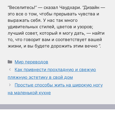
“Веселитесь!” — сказал Чаудхари. “Дизайн —
это все о том, чтобы прерывать чувства и
выражать себя. У нас так много
удивительных стилей, цветов и узоров;
лучший совет, который я могу дать, — найти
то, что говорит вам и соответствует вашей
жизни, и вы будете дорожить этим вечно ”.
Рубрики
Мир переводов
Как привнести прохладную и свежую
пляжную эстетику в свой дом
Простые способы жить на широкую ногу
на маленькой кухне