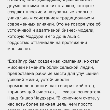
двумя сотнями ткацких станков, которые
создают плоские и натуральные ковры с
уникальным сочетанием традиционных и
современных влияний. Это не говоря уже об
устойчивой и адаптивной бизнес-модели,
которую Чодхури и его дочь Аша с
гордостью оттачивали на протяжении
многих лет.
“Джайпур был создан как компания, но стал
миссией изменить облик сельской Индии,
предоставив рабочие места для улучшения
условий жизни, устойчивости
промышленности и, как говорит мой отец,
«приносящей счастье», — сказал основатель
Нанд Кишор Чаудхари. “В конечном счете, у
нас есть более важная цель, чем просто