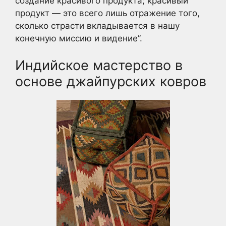
создание красивого продукта; красивый
продукт — это всего лишь отражение того,
сколько страсти вкладывается в нашу
конечную миссию и видение”.
Индийское мастерство в
основе джайпурских ковров