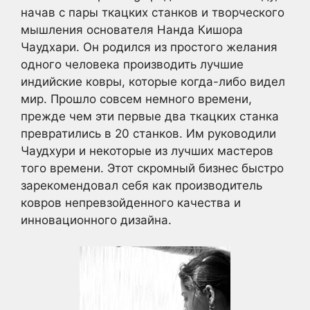
начав с пары ткацких станков и творческого
мышления основателя Нанда Кишора
Чаудхари. Он родился из простого желания
одного человека производить лучшие
индийские ковры, которые когда-либо видел
мир. Прошло совсем немного времени,
прежде чем эти первые два ткацких станка
превратились в 20 станков. Им руководили
Чаудхури и некоторые из лучших мастеров
того времени. Этот скромный бизнес быстро
зарекомендовал себя как производитель
ковров непревзойденного качества и
инновационного дизайна.