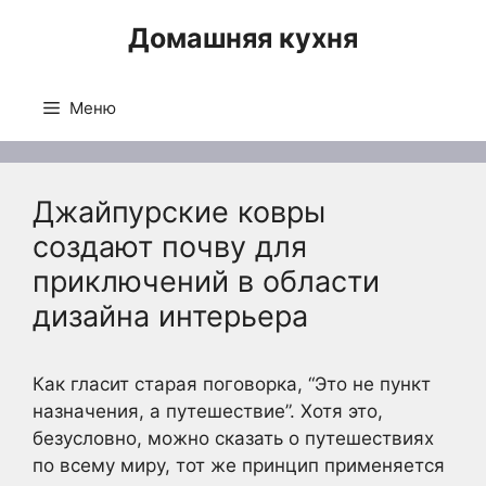
Перейти
Домашняя кухня
к
содержимому
Меню
Джайпурские ковры
создают почву для
приключений в области
дизайна интерьера
Как гласит старая поговорка, “Это не пункт
назначения, а путешествие”. Хотя это,
безусловно, можно сказать о путешествиях
по всему миру, тот же принцип применяется