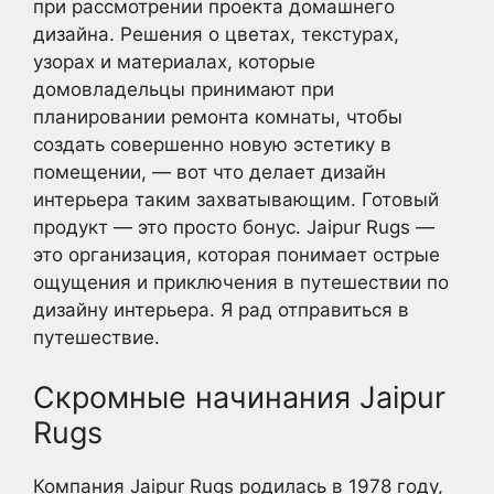
при рассмотрении проекта домашнего
дизайна. Решения о цветах, текстурах,
узорах и материалах, которые
домовладельцы принимают при
планировании ремонта комнаты, чтобы
создать совершенно новую эстетику в
помещении, — вот что делает дизайн
интерьера таким захватывающим. Готовый
продукт — это просто бонус. Jaipur Rugs —
это организация, которая понимает острые
ощущения и приключения в путешествии по
дизайну интерьера. Я рад отправиться в
путешествие.
Скромные начинания Jaipur
Rugs
Компания Jaipur Rugs родилась в 1978 году,