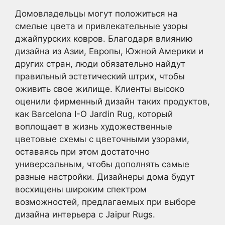
Домовладельцы могут положиться на
смелые цвета и привлекательные узоры
джайпурских ковров. Благодаря влиянию
дизайна из Азии, Европы, Южной Америки и
других стран, люди обязательно найдут
правильный эстетический штрих, чтобы
оживить свое жилище. Клиенты высоко
оценили фирменный дизайн таких продуктов,
как Barcelona I-O Jardin Rug, который
воплощает в жизнь художественные
цветовые схемы с цветочными узорами,
оставаясь при этом достаточно
универсальным, чтобы дополнять самые
разные настройки. Дизайнеры дома будут
восхищены широким спектром
возможностей, предлагаемых при выборе
дизайна интерьера с Jaipur Rugs.