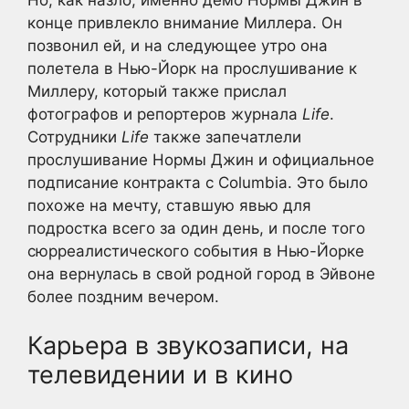
конце привлекло внимание Миллера. Он
позвонил ей, и на следующее утро она
полетела в Нью-Йорк на прослушивание к
Миллеру, который также прислал
фотографов и репортеров журнала
Life
.
Сотрудники
Life
также запечатлели
прослушивание Нормы Джин и официальное
подписание контракта с Columbia. Это было
похоже на мечту, ставшую явью для
подростка всего за один день, и после того
сюрреалистического события в Нью-Йорке
она вернулась в свой родной город в Эйвоне
более поздним вечером.
Карьера в звукозаписи, на
телевидении и в кино