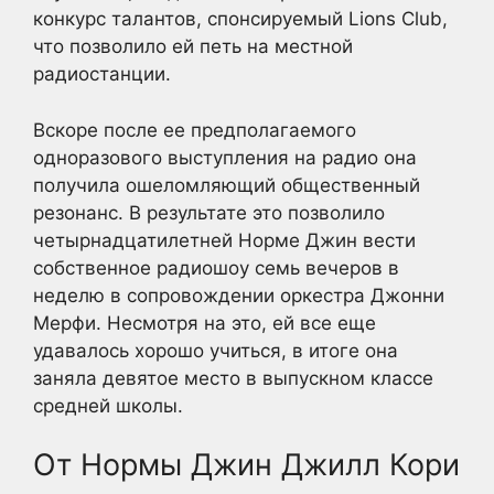
конкурс талантов, спонсируемый Lions Club,
что позволило ей петь на местной
радиостанции.
Вскоре после ее предполагаемого
одноразового выступления на радио она
получила ошеломляющий общественный
резонанс. В результате это позволило
четырнадцатилетней Норме Джин вести
собственное радиошоу семь вечеров в
неделю в сопровождении оркестра Джонни
Мерфи. Несмотря на это, ей все еще
удавалось хорошо учиться, в итоге она
заняла девятое место в выпускном классе
средней школы.
От Нормы Джин Джилл Кори