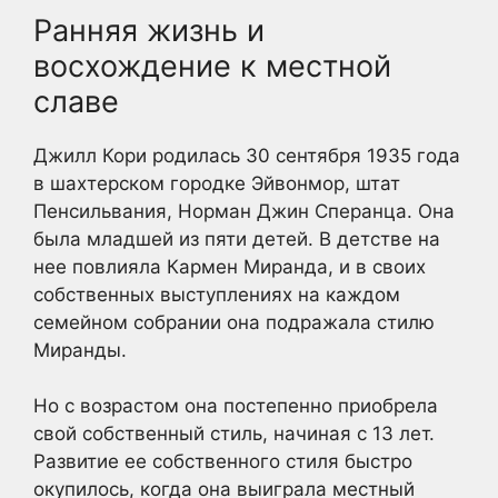
Ранняя жизнь и
восхождение к местной
славе
Джилл Кори родилась 30 сентября 1935 года
в шахтерском городке Эйвонмор, штат
Пенсильвания, Норман Джин Сперанца. Она
была младшей из пяти детей. В детстве на
нее повлияла Кармен Миранда, и в своих
собственных выступлениях на каждом
семейном собрании она подражала стилю
Миранды.
Но с возрастом она постепенно приобрела
свой собственный стиль, начиная с 13 лет.
Развитие ее собственного стиля быстро
окупилось, когда она выиграла местный