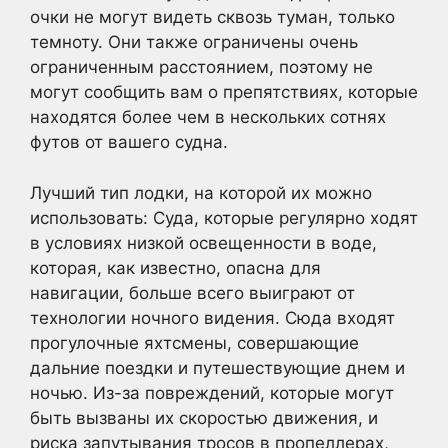
очки не могут видеть сквозь туман, только
темноту. Они также ограничены очень
ограниченным расстоянием, поэтому не
могут сообщить вам о препятствиях, которые
находятся более чем в нескольких сотнях
футов от вашего судна.
Лучший тип лодки, на которой их можно
использовать: Суда, которые регулярно ходят
в условиях низкой освещенности в воде,
которая, как известно, опасна для
навигации, больше всего выиграют от
технологии ночного видения. Сюда входят
прогулочные яхтсмены, совершающие
дальние поездки и путешествующие днем и
ночью. Из-за повреждений, которые могут
быть вызваны их скоростью движения, и
риска запутывания тросов в пропеллерах,