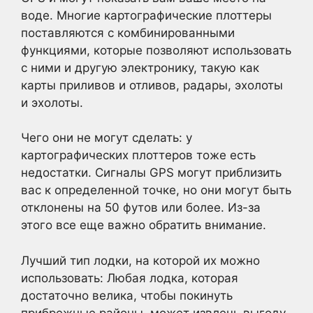
воде. Многие картографические плоттеры
поставляются с комбинированными
функциями, которые позволяют использовать
с ними и другую электронику, такую как
карты приливов и отливов, радары, эхолоты
и эхолоты.
Чего они не могут сделать: у
картографических плоттеров тоже есть
недостатки. Сигналы GPS могут приблизить
вас к определенной точке, но они могут быть
отклонены на 50 футов или более. Из-за
этого все еще важно обратить внимание.
Лучший тип лодки, на которой их можно
использовать: Любая лодка, которая
достаточно велика, чтобы покинуть
прибрежные районы, может извлечь выгоду