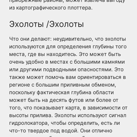
из картографического плоттера.
Эхолоты /Эхолоты
Что они делают: неудивительно, что эхолоты
используются для определения глубины того
места, где вы находитесь. Это может быть
очень удобно в местах с большими камнями
или другими подводными опасностями. Это
также может помочь вам ориентироваться в
регионе с большим приливным обменом,
поскольку фактическая глубина области
может быть на десять футов или более от
того, что показывает карта, в зависимости от
высоты прилива. Эхолоты используют сигнал
гидролокатора, чтобы определить, есть ли
что-то твердое под водой. Они отлично