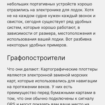
небольших портативных устройств хорошо
отразились на электронике для лодок. Хотя
не на каждом судне нужен каждый звонок и
свисток, сегодня существует ряд удобных
систем, которые хорошо работают, в
зависимости от размера, местоположения и
использования вашей лодки. Вот разбивка
некоторых удобных примеров.
Графопостроители
Что они делают: Картографические плоттеры
являются электронной заменой морских
карт, которые использовались для навигации
на протяжении веков. У них есть
преимущество перед бумажными картами в
том, что они обычно подключены к сигналу
GPS и могут показать вам ваше место на