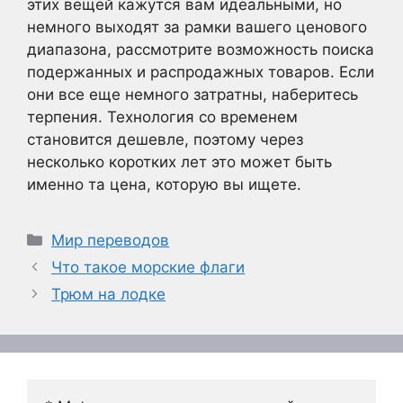
этих вещей кажутся вам идеальными, но
немного выходят за рамки вашего ценового
диапазона, рассмотрите возможность поиска
подержанных и распродажных товаров. Если
они все еще немного затратны, наберитесь
терпения. Технология со временем
становится дешевле, поэтому через
несколько коротких лет это может быть
именно та цена, которую вы ищете.
Рубрики
Мир переводов
Что такое морские флаги
Трюм на лодке