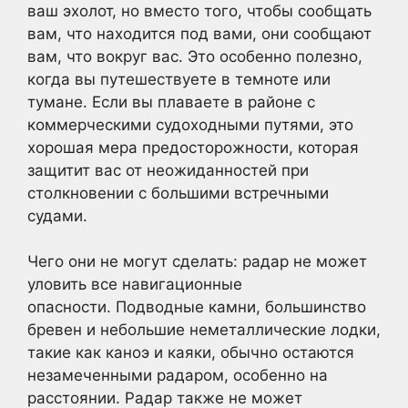
ваш эхолот, но вместо того, чтобы сообщать
вам, что находится под вами, они сообщают
вам, что вокруг вас. Это особенно полезно,
когда вы путешествуете в темноте или
тумане. Если вы плаваете в районе с
коммерческими судоходными путями, это
хорошая мера предосторожности, которая
защитит вас от неожиданностей при
столкновении с большими встречными
судами.
Чего они не могут сделать: радар не может
уловить все навигационные
опасности. Подводные камни, большинство
бревен и небольшие неметаллические лодки,
такие как каноэ и каяки, обычно остаются
незамеченными радаром, особенно на
расстоянии. Радар также не может