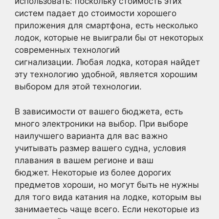
использовать: поскольку стоимость этих
систем падает до стоимости хорошего
приложения для смартфона, есть несколько
лодок, которые не выиграли бы от некоторых
современных технологий
сигнализации. Любая лодка, которая найдет
эту технологию удобной, является хорошим
выбором для этой технологии.
В зависимости от вашего бюджета, есть
много электроники на выбор. При выборе
наилучшего варианта для вас важно
учитывать размер вашего судна, условия
плавания в вашем регионе и ваш
бюджет. Некоторые из более дорогих
предметов хороши, но могут быть не нужны
для того вида катания на лодке, которым вы
занимаетесь чаще всего. Если некоторые из