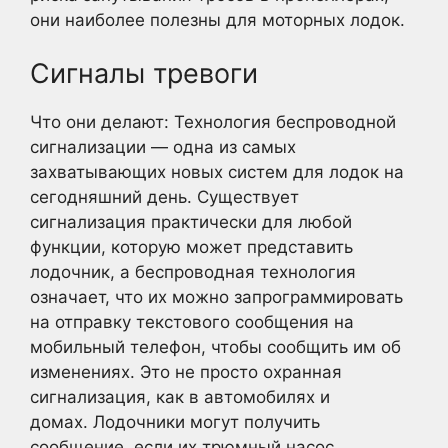
они наиболее полезны для моторных лодок.
Сигналы тревоги
Что они делают: Технология беспроводной
сигнализации — одна из самых
захватывающих новых систем для лодок на
сегодняшний день. Существует
сигнализация практически для любой
функции, которую может представить
лодочник, а беспроводная технология
означает, что их можно запрограммировать
на отправку текстового сообщения на
мобильный телефон, чтобы сообщить им об
изменениях. Это не просто охранная
сигнализация, как в автомобилях и
домах. Лодочники могут получить
сообщение, если их трюмный насос