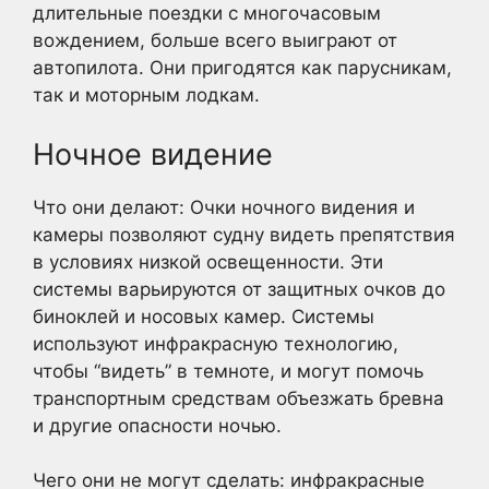
длительные поездки с многочасовым
вождением, больше всего выиграют от
автопилота. Они пригодятся как парусникам,
так и моторным лодкам.
Ночное видение
Что они делают: Очки ночного видения и
камеры позволяют судну видеть препятствия
в условиях низкой освещенности. Эти
системы варьируются от защитных очков до
биноклей и носовых камер. Системы
используют инфракрасную технологию,
чтобы “видеть” в темноте, и могут помочь
транспортным средствам объезжать бревна
и другие опасности ночью.
Чего они не могут сделать: инфракрасные