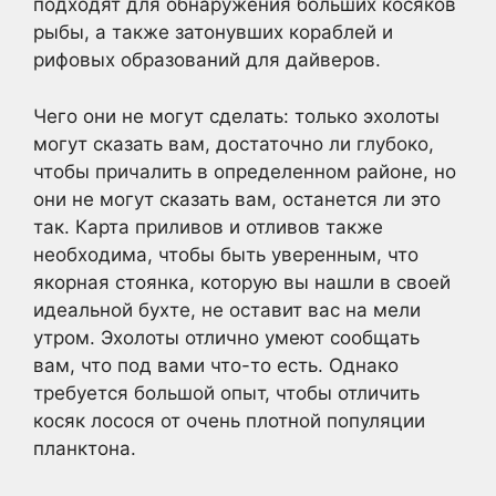
подходят для обнаружения больших косяков
рыбы, а также затонувших кораблей и
рифовых образований для дайверов.
Чего они не могут сделать: только эхолоты
могут сказать вам, достаточно ли глубоко,
чтобы причалить в определенном районе, но
они не могут сказать вам, останется ли это
так. Карта приливов и отливов также
необходима, чтобы быть уверенным, что
якорная стоянка, которую вы нашли в своей
идеальной бухте, не оставит вас на мели
утром. Эхолоты отлично умеют сообщать
вам, что под вами что-то есть. Однако
требуется большой опыт, чтобы отличить
косяк лосося от очень плотной популяции
планктона.