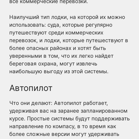
все коммерческие перевозки.
Наилучший тип лодки, на которой их можно
использовать: суда, которые регулярно
путешествуют среди коммерческих
перевозок, и лодки, которые путешествуют в
более опасных районах и хотят быть
уверенными в том, что их легко найдет
береговая охрана, могут извлечь
наибольшую выгоду из этой системы.
Автопилот
Что они делают: Автопилот работает,
удерживая вас на заранее запланированном
курсе. Простые системы будут поддерживать
направление по компасу, в то время как
более сложные версии могут удерживать