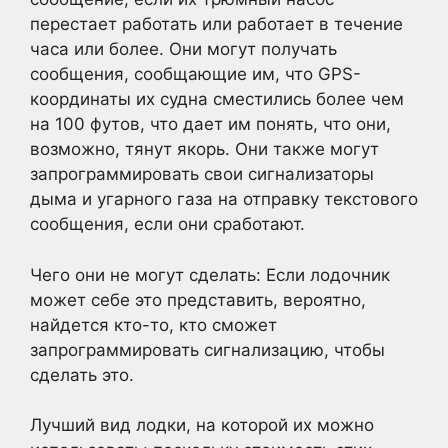
перестает работать или работает в течение
часа или более. Они могут получать
сообщения, сообщающие им, что GPS-
координаты их судна сместились более чем
на 100 футов, что дает им понять, что они,
возможно, тянут якорь. Они также могут
запрограммировать свои сигнализаторы
дыма и угарного газа на отправку текстового
сообщения, если они сработают.
Чего они не могут сделать: Если лодочник
может себе это представить, вероятно,
найдется кто-то, кто сможет
запрограммировать сигнализацию, чтобы
сделать это.
Лучший вид лодки, на которой их можно