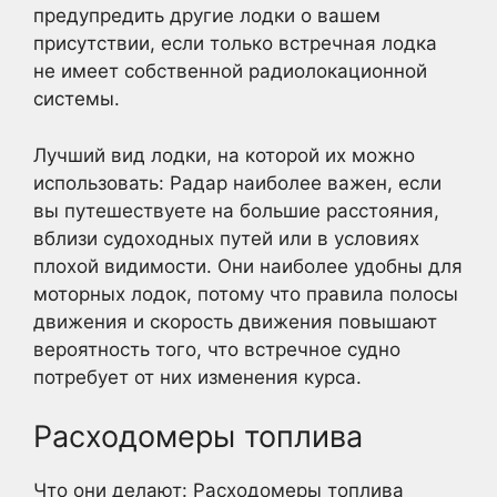
предупредить другие лодки о вашем
присутствии, если только встречная лодка
не имеет собственной радиолокационной
системы.
Лучший вид лодки, на которой их можно
использовать: Радар наиболее важен, если
вы путешествуете на большие расстояния,
вблизи судоходных путей или в условиях
плохой видимости. Они наиболее удобны для
моторных лодок, потому что правила полосы
движения и скорость движения повышают
вероятность того, что встречное судно
потребует от них изменения курса.
Расходомеры топлива
Что они делают: Расходомеры топлива