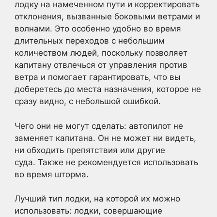
лодку на намеченном пути и корректировать
отклонения, вызванные боковыми ветрами и
волнами. Это особенно удобно во время
длительных переходов с небольшим
количеством людей, поскольку позволяет
капитану отвлечься от управления против
ветра и помогает гарантировать, что вы
доберетесь до места назначения, которое не
сразу видно, с небольшой ошибкой.
Чего они не могут сделать: автопилот не
заменяет капитана. Он не может ни видеть,
ни обходить препятствия или другие
суда. Также не рекомендуется использовать
во время шторма.
Лучший тип лодки, на которой их можно
использовать: лодки, совершающие