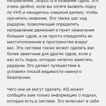
направление, скорость и название судна. Это
очень удобно, если вы хотите вызвать лодку
по VHS и находитесь слишком далеко, чтобы
прочитать название. Это также шаг над
радаром, позволяющий определять
направление движения и пункт назначения
больших судов, а не просто определять их
местоположение в пространстве вокруг
вас. Эта система также может сделать вас
более заметным для других судов, если у
вас есть лодка, которую нелегко заметить
радаром. Это делает путешествие в
условиях плохой видимости намного
безопаснее.
Чего они не могут сделать: AIS может
сообщить вам только информацию о лодках,
которые есть в системе. Это включает в себя