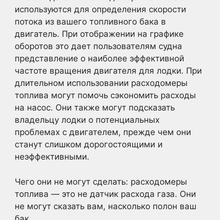
используются для определения скорости
потока из вашего топливного бака в
двигатель. При отображении на графике
оборотов это дает пользователям судна
представление о наиболее эффективной
частоте вращения двигателя для лодки. При
длительном использовании расходомеры
топлива могут помочь сэкономить расходы
на насос. Они также могут подсказать
владельцу лодки о потенциальных
проблемах с двигателем, прежде чем они
станут слишком дорогостоящими и
неэффективными.
Чего они не могут сделать: расходомеры
топлива — это не датчик расхода газа. Они
не могут сказать вам, насколько полон ваш
бак.