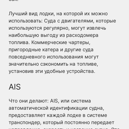
Лучший вид лодки, на которой их можно
использовать: Суда с двигателями, которые
используются регулярно, могут извлечь
наибольшую выгоду из расходомера
топлива. Коммерческие чартеры,
пригородные катера и другие суда
повседневного использования могут
значительно сэкономить на топливе,
установив эти удобные устройства.
AIS
Что они делают: AIS, или система
автоматической идентификации судна,
предоставляет каждой лодке в системе
транспондер, который постоянно передает