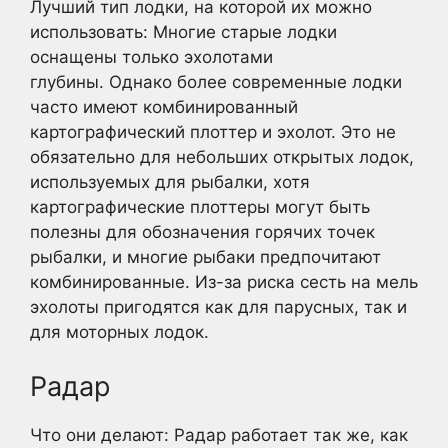
Лучший тип лодки, на которой их можно
использовать: Многие старые лодки
оснащены только эхолотами
глубины. Однако более современные лодки
часто имеют комбинированный
картографический плоттер и эхолот. Это не
обязательно для небольших открытых лодок,
используемых для рыбалки, хотя
картографические плоттеры могут быть
полезны для обозначения горячих точек
рыбалки, и многие рыбаки предпочитают
комбинированные. Из-за риска сесть на мель
эхолоты пригодятся как для парусных, так и
для моторных лодок.
Радар
Что они делают: Радар работает так же, как