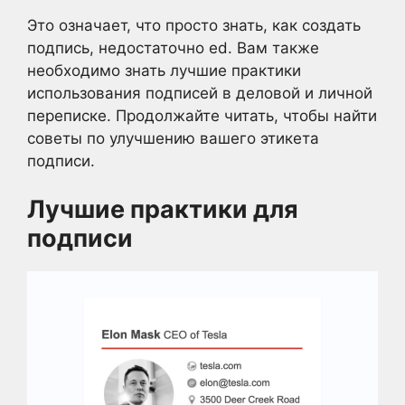
Это означает, что просто знать, как создать
подпись, недостаточно ed. Вам также
необходимо знать лучшие практики
использования подписей в деловой и личной
переписке. Продолжайте читать, чтобы найти
советы по улучшению вашего этикета
подписи.
Лучшие практики для
подписи