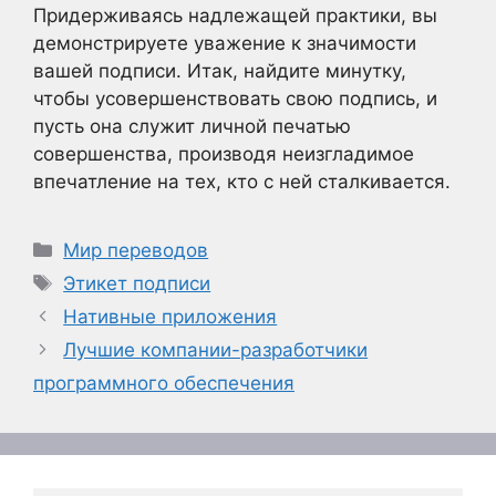
Придерживаясь надлежащей практики, вы
демонстрируете уважение к значимости
вашей подписи. Итак, найдите минутку,
чтобы усовершенствовать свою подпись, и
пусть она служит личной печатью
совершенства, производя неизгладимое
впечатление на тех, кто с ней сталкивается.
Рубрики
Мир переводов
Метки
Этикет подписи
Нативные приложения
Лучшие компании-разработчики
программного обеспечения