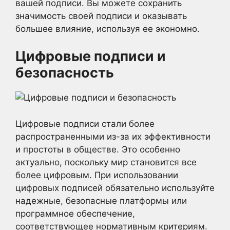
вашей подписи. Вы можете сохранить
значимость своей подписи и оказывать
большее влияние, используя ее экономно.
Цифровые подписи и
безопасность
Цифровые подписи стали более
распространенными из-за их эффективности
и простоты в обществе. Это особенно
актуально, поскольку мир становится все
более цифровым. При использовании
цифровых подписей обязательно используйте
надежные, безопасные платформы или
программное обеспечение,
соответствующее нормативным критериям.