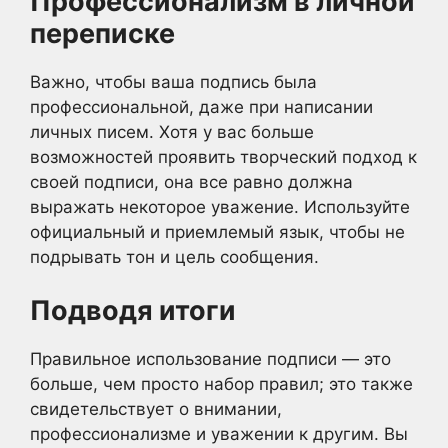
Профессионализм в личной
переписке
Важно, чтобы ваша подпись была
профессиональной, даже при написании
личных писем. Хотя у вас больше
возможностей проявить творческий подход к
своей подписи, она все равно должна
выражать некоторое уважение. Используйте
официальный и приемлемый язык, чтобы не
подрывать тон и цель сообщения.
Подводя итоги
Правильное использование подписи — это
больше, чем просто набор правил; это также
свидетельствует о внимании,
профессионализме и уважении к другим. Вы