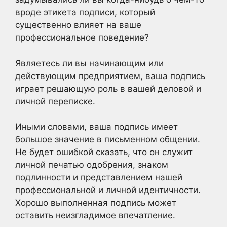
вроде этикета подписи, который
существенно влияет на ваше
профессиональное поведение?
Являетесь ли вы начинающим или
действующим предприятием, ваша подпись
играет решающую роль в вашей деловой и
личной переписке.
Иными словами, ваша подпись имеет
большое значение в письменном общении.
Не будет ошибкой сказать, что он служит
личной печатью одобрения, знаком
подлинности и представлением нашей
профессиональной и личной идентичности.
Хорошо выполненная подпись может
оставить неизгладимое впечатление.