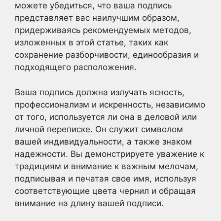
можете убедиться, что ваша подпись
представляет вас наилучшим образом,
придерживаясь рекомендуемых методов,
изложенных в этой статье, таких как
сохранение разборчивости, единообразия и
подходящего расположения.
Ваша подпись должна излучать ясность,
профессионализм и искренность, независимо
от того, используется ли она в деловой или
личной переписке. Он служит символом
вашей индивидуальности, а также знаком
надежности. Вы демонстрируете уважение к
традициям и внимание к важным мелочам,
подписывая и печатая свое имя, используя
соответствующие цвета чернил и обращая
внимание на длину вашей подписи.