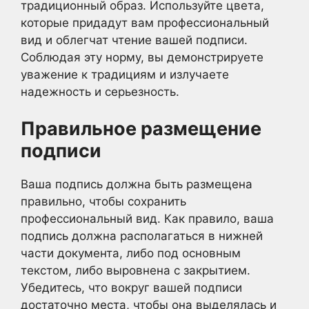
традиционный образ. Используйте цвета,
которые придадут вам профессиональный
вид и облегчат чтение вашей подписи.
Соблюдая эту норму, вы демонстрируете
уважение к традициям и излучаете
надежность и серьезность.
Правильное размещение
подписи
Ваша подпись должна быть размещена
правильно, чтобы сохранить
профессиональный вид. Как правило, ваша
подпись должна располагаться в нижней
части документа, либо под основным
текстом, либо выровнена с закрытием.
Убедитесь, что вокруг вашей подписи
достаточно места, чтобы она выделялась и