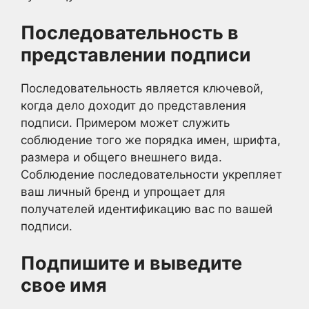
Последовательность в
представлении подписи
Последовательность является ключевой,
когда дело доходит до представления
подписи. Примером может служить
соблюдение того же порядка имен, шрифта,
размера и общего внешнего вида.
Соблюдение последовательности укрепляет
ваш личный бренд и упрощает для
получателей идентификацию вас по вашей
подписи.
Подпишите и выведите
свое имя