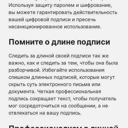
Используя защиту паролем и шифрование,
вы можете гарантировать действительность
вашей цифровой подписи и пресечь
несанкционированное использование.
Помните о длине подписи
Следить за длиной своей подписи так же
важно, как и следить за тем, чтобы она была
разборчивой. Избегайте использования
слишком длинных подписей, которые могут
скрыть суть электронного письма или
документа. Четкая профессиональная
подпись сокращает текст, чтобы получатель
мог сосредоточиться на сообщении, а не
отвлекаться на вашу подпись.