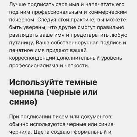
Лучше подписать свое имя и напечатать его
под ним профессиональным и коммерческим
почерком. Следуя этой практике, вы можете
быть уверены, что другие смогут правильно
разглядеть ваше имя и предотвратить любую
путаницу. Ваша собственноручная подпись и
печатное имя придают вашей
корреспонденции дополнительный уровень
профессионализма и четкости.
Используйте темные
чернила (черные или
синие)
При подписании писем или документов
обычно используются черные или синие
чернила. Цвета создают формальный и