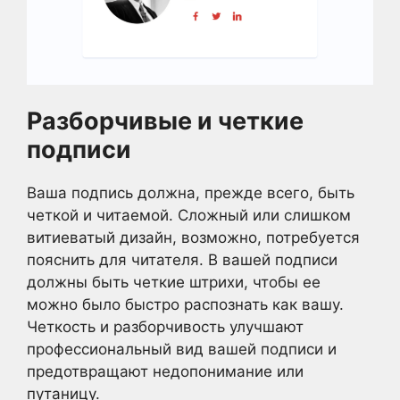
Разборчивые и четкие
подписи
Ваша подпись должна, прежде всего, быть
четкой и читаемой. Сложный или слишком
витиеватый дизайн, возможно, потребуется
пояснить для читателя. В вашей подписи
должны быть четкие штрихи, чтобы ее
можно было быстро распознать как вашу.
Четкость и разборчивость улучшают
профессиональный вид вашей подписи и
предотвращают недопонимание или
путаницу.