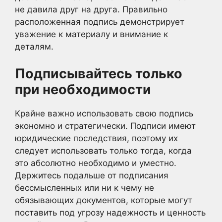
не давила друг на друга. Правильно
расположенная подпись демонстрирует
уважение к материалу и внимание к
деталям.
Подписывайтесь только
при необходимости
Крайне важно использовать свою подпись
экономно и стратегически. Подписи имеют
юридические последствия, поэтому их
следует использовать только тогда, когда
это абсолютно необходимо и уместно.
Держитесь подальше от подписания
бессмысленных или ни к чему не
обязывающих документов, которые могут
поставить под угрозу надежность и ценность