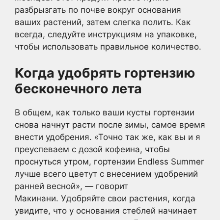
разбрызгать по почве вокруг основания
ваших растений, затем слегка полить. Как
всегда, следуйте инструкциям на упаковке,
чтобы использовать правильное количество.
Когда удобрять гортензию
бесконечного лета
В общем, как только ваши кусты гортензии
снова начнут расти после зимы, самое время
внести удобрения. «Точно так же, как вы и я
преуспеваем с дозой кофеина, чтобы
проснуться утром, гортензии Endless Summer
лучше всего цветут с внесением удобрений
ранней весной», — говорит
Макинани. Удобряйте свои растения, когда
увидите, что у основания стеблей начинает