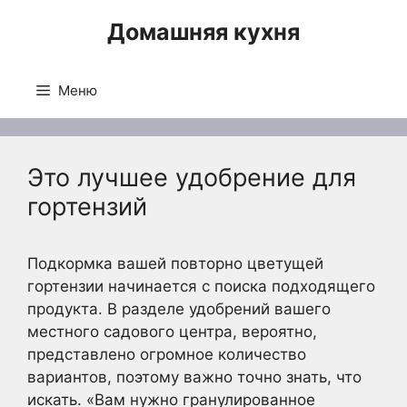
Перейти
Домашняя кухня
к
содержимому
Меню
Это лучшее удобрение для
гортензий
Подкормка вашей повторно цветущей
гортензии начинается с поиска подходящего
продукта. В разделе удобрений вашего
местного садового центра, вероятно,
представлено огромное количество
вариантов, поэтому важно точно знать, что
искать. «Вам нужно гранулированное