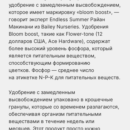
удобрение с замедленным высвобождением,
которое имеет маркировку «bloom boost», —
говорит эксперт Endless Summer Райан
Макинани из Bailey Nurseries. Удобрения
Bloom boost, такие как Flower-tone (12
долларов США, Ace Hardware), содержат
более высокий уровень фосфора, который
является питательным веществом,
способствующим формированию
цветков. Фосфор — среднее число
на этикетке N-P-K для питательных веществ.
Удобрение с замедленным
высвобождением упаковано в крошечные
гранулы, которые со временем разлагаются,
обеспечивая организм питательными
веществами в течение недель или
месяцев. Этот продукт просто нужно