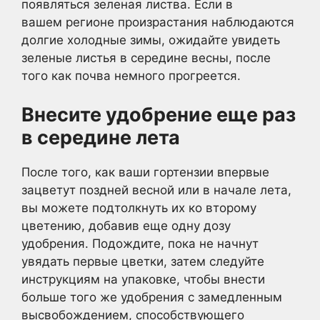
появляться зеленая листва. Если в
вашем регионе произрастания наблюдаются
долгие холодные зимы, ожидайте увидеть
зеленые листья в середине весны, после
того как почва немного прогреется.
Внесите удобрение еще раз
в середине лета
После того, как ваши гортензии впервые
зацветут поздней весной или в начале лета,
вы можете подтолкнуть их ко второму
цветению, добавив еще одну дозу
удобрения. Подождите, пока не начнут
увядать первые цветки, затем следуйте
инструкциям на упаковке, чтобы внести
больше того же удобрения с замедленным
высвобождением, способствующего