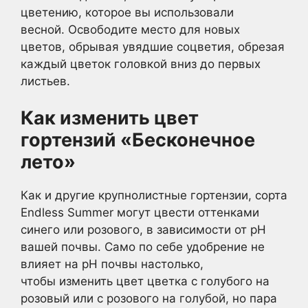
цветению, которое вы использовали
весной. Освободите место для новых
цветов, обрывая увядшие соцветия, обрезая
каждый цветок головкой вниз до первых
листьев.
Как изменить цвет
гортензий «Бесконечное
лето»
Как и другие крупнолистные гортензии, сорта
Endless Summer могут цвести оттенками
синего или розового, в зависимости от рН
вашей почвы. Само по себе удобрение не
влияет на рН почвы настолько,
чтобы изменить цвет цветка с голубого на
розовый или с розового на голубой, но пара