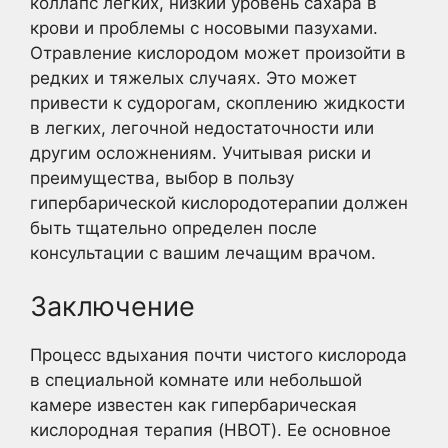
коллапс легких, низкий уровень сахара в
крови и проблемы с носовыми пазухами.
Отравление кислородом может произойти в
редких и тяжелых случаях. Это может
привести к судорогам, скоплению жидкости
в легких, легочной недостаточности или
другим осложнениям. Учитывая риски и
преимущества, выбор в пользу
гипербарической кислородотерапии должен
быть тщательно определен после
консультации с вашим лечащим врачом.
Заключение
Процесс вдыхания почти чистого кислорода
в специальной комнате или небольшой
камере известен как гипербарическая
кислородная терапия (HBOT). Ее основное