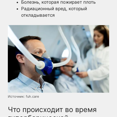
Болезнь, которая пожирает плоть
Радиационный вред, который
откладывается
Источник: fuh.care
Что происходит во время