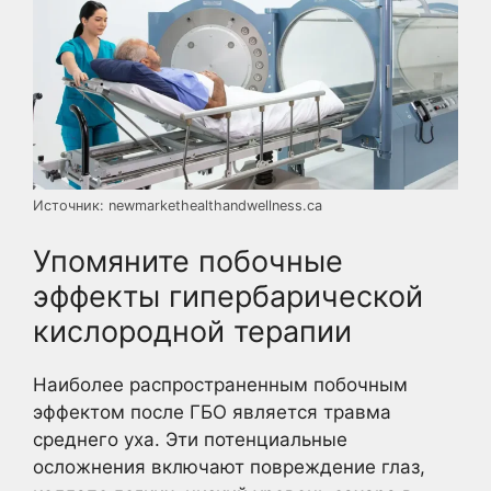
Источник: newmarkethealthandwellness.ca
Упомяните побочные
эффекты гипербарической
кислородной терапии
Наиболее распространенным побочным
эффектом после ГБО является травма
среднего уха. Эти потенциальные
осложнения включают повреждение глаз,