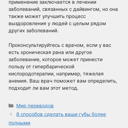
применение заключается в лечении
заболеваний, связанных с дайвингом, но она
также может улучшить процесс
выздоровления у людей с целым рядом
других заболеваний.
Проконсультируйтесь с врачом, если у вас
есть хроническая рана или другое
заболевание, которое может принести
пользу от гипербарической
кислородотерапии, например, тяжелая
анемия. Ваш врач поможет вам определить,
подходит ли вам этот метод.
Рубрики
Мир переводов
8 способов сделать ваши губы более
полными