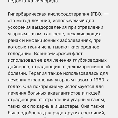
недостатка кислорода.
Гипербарическая кислородотерапия (ГБО) —
это метод лечения, используемый для
ускорения выздоровления при отравлении
угарным газом, гангрене, незаживающих
ранах и инфекционных заболеваниях, при
которых ткани испытывают кислородное
голодание. Военно-морской флот
использовал ее для лечения глубоководных
дайверов, страдающих от декомпрессионной
болезни. Терапия также использовалась для
лечения отравления угарным газом в 1960-х
годах. Она по-прежнему используется для
лечения больных аквалангистов и людей,
страдающих от отравления угарным газом,
таких как пожарные и шахтеры. Она также
была одобрена для ряда других состояний,