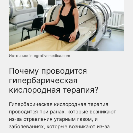
Источник: integrativemedica.com
Почему проводится
гипербарическая
кислородная терапия?
Гипербарическая кислородная терапия
проводится при ранах, которые возникают
из-за отравления угарным газом, и
заболеваниях, которые возникают из-за