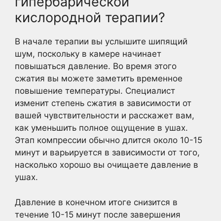
гипербарической
кислородной терапии?
В начале терапии вы услышите шипящий
шум, поскольку в камере начинает
повышаться давление. Во время этого
сжатия вы можете заметить временное
повышение температуры. Специалист
изменит степень сжатия в зависимости от
вашей чувствительности и расскажет вам,
как уменьшить полное ощущение в ушах.
Этап компрессии обычно длится около 10-15
минут и варьируется в зависимости от того,
насколько хорошо вы очищаете давление в
ушах.
Давление в конечном итоге снизится в
течение 10-15 минут после завершения