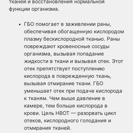
тканей и восстановления нормальной
функции организма.
ГБО помогает в заживлении раны,
обеспечивая обогащенную кислородом
плазму бескислородной тканью. Раны
повреждают кровеносные сосуды
организма, вызывая попадание
жидкости в ткани и вызывая отек. Этот
отек препятствует поступлению
кислорода в поврежденную ткань,
вызывая отмирание ткани. ГБО
уменьшает отек при подаче кислорода
к тканям. Чем выше давление в
камере, тем больше кислорода в
крови. Цель HBOT — разорвать цикл
отеков, кислородного голодания и
отмирания тканей.