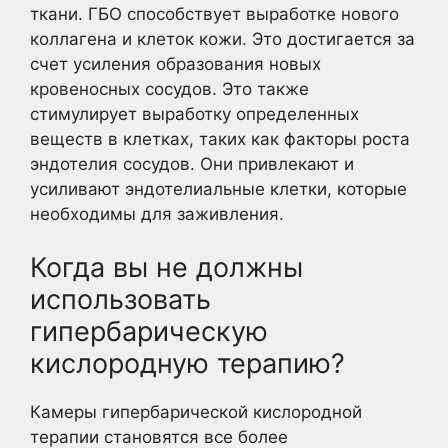
ткани. ГБО способствует выработке нового
коллагена и клеток кожи. Это достигается за
счет усиления образования новых
кровеносных сосудов. Это также
стимулирует выработку определенных
веществ в клетках, таких как факторы роста
эндотелия сосудов. Они привлекают и
усиливают эндотелиальные клетки, которые
необходимы для заживления.
Когда вы не должны
использовать
гипербарическую
кислородную терапию?
Камеры гипербарической кислородной
терапии становятся все более