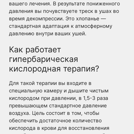
вашего лечения. В результате пониженного
давления вы почувствуете треск в ушах во
время декомпрессии. Это хлопанье —
стандартная адаптация к атмосферному
давлению внутри ваших ушей.
Как работает
гипербарическая
кислородная терапия?
Для такой терапии вы входите в
специальную камеру и дышите чистым
кислородом при давлении, в 1,5-3 раза
превышающем стандартное давление
воздуха. Цель состоит в том, чтобы
обеспечить достаточное количество
кислорода в крови для восстановления