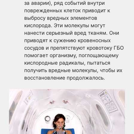
за аварии), ряд событий внутри
поврежденных клеток приводит к
выбросу вредных элементов
кислорода. Эти молекулы могут
нанести серьезный вред тканям. Они
приводят к сужению кровеносных
сосудов и препятствуют кровотоку ГБО
помогает организму, поглощающему
кислородные радикалы, пытаться
получить вредные молекулы, чтобы их
восстановление продолжалось.