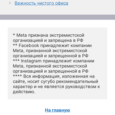
Важность чистого офиса
* Meta признана экстремистской 
организацией и запрещена в РФ
** Facebook принадлежит компании 
Meta, признанной экстремистской 
организацией и запрещенной в РФ
*** Instagram принадлежит компании 
Meta, признанной экстремистской 
организацией и запрещенной в РФ 
**** Вся информация, изложенная на 
сайте, носит сугубо рекомендательный 
характер и не является руководством к 
действию.
На главную