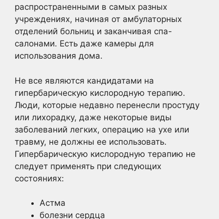
распространенными в самых разных
учреждениях, начиная от амбулаторных
отделений больниц и заканчивая спа-
салонами. Есть даже камеры для
использования дома.
Не все являются кандидатами на
гипербарическую кислородную терапию.
Люди, которые недавно перенесли простуду
или лихорадку, даже некоторые виды
заболеваний легких, операцию на ухе или
травму, не должны ее использовать.
Гипербарическую кислородную терапию не
следует применять при следующих
состояниях:
Астма
болезни сердца