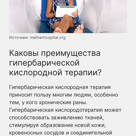
Источник: matherhospital.org
Каковы преимущества
гипербарической
кислородной терапии?
Гипербарическая кислородная терапия
приносит пользу многим людям, особенно
тем, у кого хронические раны.
Гипербарическая кислородотерапия может
способствовать заживлению тканей,
стимулируя образование новой кожи,
кровеносных сосудов и соединительной