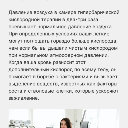
Давление воздуха в камере гипербарической
кислородной терапии в два-три раза
превышает нормальное давление воздуха.
При определенных условиях ваши легкие
могут поглощать гораздо больше кислорода,
чем если бы вы дышали чистым кислородом
при нормальном атмосферном давлении.
Когда ваша кровь разносит этот
дополнительный кислород по всему телу, он
помогает в борьбе с бактериями и вызывает
выделение веществ, известных как факторы
роста и стволовые клетки, которые ускоряют
заживление.