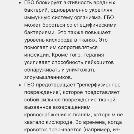
ГБО блокирует активность вредных
бактерий, одновременно укрепляя
иммунную систему организма. ГБО
может бороться со специфическими
бактериями. Это также повышает
уровень кислорода в тканях. Это
помогает им сопротивляться
инфекции. Кроме того, терапия
усиливает способность лейкоцитов
обнаруживать и уничтожать
злоумышленников.
ГБО предотвращает “реперфузионное
повреждение”, которое представляет
собой сильное повреждение тканей,
вызванное возвращением
кровоснабжения к тканям, которым не
хватало кислорода. Во времена, когда
кровоток прерывается (например, из-