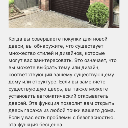
Когда вы совершаете покупки для новой
двери, вы обнаружите, что существует
множество стилей и дизайнов, которые
могут вас заинтересовать. Это означает, что
вы можете выбрать тему или дизайн,
соответствующий вашему существующему
дому или структуре. Если вы заменяете
существующую дверь, вы также можете
установить автоматический открыватель
дверей. Эта функция позволит вам открыть
дверь гаража из любой точки вашего дома.
Если у вас есть проблемы с безопасностью,
эта функция бесценна.