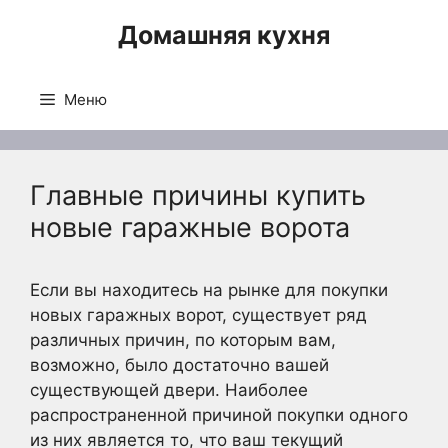
Перейти
Домашняя кухня
к
содержимому
Меню
Главные причины купить
новые гаражные ворота
Если вы находитесь на рынке для покупки
новых гаражных ворот, существует ряд
различных причин, по которым вам,
возможно, было достаточно вашей
существующей двери. Наиболее
распространенной причиной покупки одного
из них является то, что ваш текущий