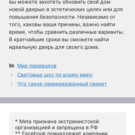
вы можете захотеть обновить свой дом
новой дверью в эстетических целях или для
повышения безопасности. Независимо от
того, каковы ваши причины, важно найти
время, чтобы сравнить различные варианты.
В кратчайшие сроки вы сможете найти
идеальную дверь для своего дома.
Рубрики
Мир переводов
Световые шоу по всему миру
Что такое ламинированный паркет
* Meta признана экстремистской 
организацией и запрещена в РФ
** Facebook принадлежит компании 