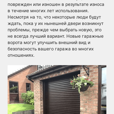
поврежден или изношен в результате износа
в течение многих лет использования.
Несмотря на то, что некоторые люди будут
ждать, пока у их нынешней двери возникнут
проблемы, прежде чем выбрать новую, это
не всегда лучший вариант. Новые гаражные
ворота могут улучшить внешний вид и
безопасность вашего гаража во многих
отношениях.