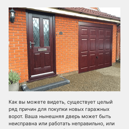
Как вы можете видеть, существует целый
ряд причин для покупки новых гаражных
ворот. Ваша нынешняя дверь может быть
неисправна или работать неправильно, или