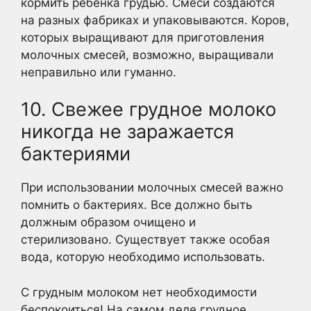
кормить ребенка грудью. Смеси создаются
на разных фабриках и упаковываются. Коров,
которых выращивают для приготовления
молочных смесей, возможно, выращивали
неправильно или гуманно.
10. Свежее грудное молоко
никогда не заражается
бактериями
При использовании молочных смесей важно
помнить о бактериях. Все должно быть
должным образом очищено и
стерилизовано. Существует также особая
вода, которую необходимо использовать.
С грудным молоком нет необходимости
беспокоиться! На самом деле грудное