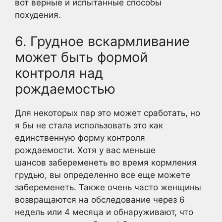
вот верные и испытанные способы
похудения.
6. Грудное вскармливание
может быть формой
контроля над
рождаемостью
Для некоторых пар это может сработать, но
я бы не стала использовать это как
единственную форму контроля
рождаемости. Хотя у вас меньше
шансов забеременеть во время кормления
грудью, вы определенно все еще можете
забеременеть. Также очень часто женщины
возвращаются на обследование через 6
недель или 4 месяца и обнаруживают, что