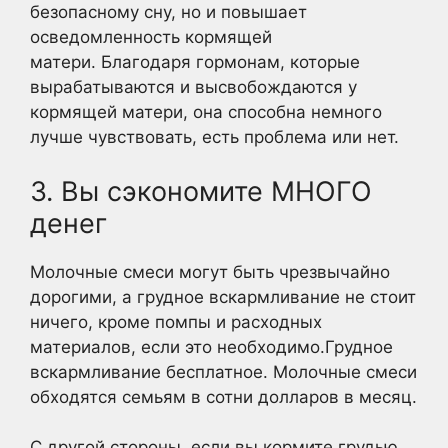
безопасному сну, но и повышает
осведомленность кормящей
матери. Благодаря гормонам, которые
вырабатываются и высвобождаются у
кормящей матери, она способна немного
лучше чувствовать, есть проблема или нет.
3. Вы сэкономите МНОГО
денег
Молочные смеси могут быть чрезвычайно
дорогими, а грудное вскармливание не стоит
ничего, кроме помпы и расходных
материалов, если это необходимо.Грудное
вскармливание бесплатное. Молочные смеси
обходятся семьям в сотни долларов в месяц.
С другой стороны, если вы кормите грудью,