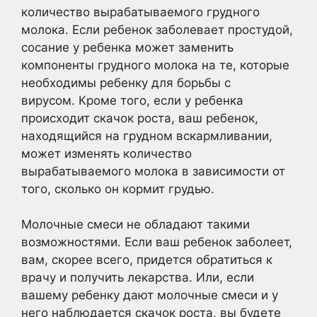
количество вырабатываемого грудного
молока. Если ребенок заболевает простудой,
сосание у ребенка может заменить
компоненты грудного молока на те, которые
необходимы ребенку для борьбы с
вирусом. Кроме того, если у ребенка
происходит скачок роста, ваш ребенок,
находящийся на грудном вскармливании,
может изменять количество
вырабатываемого молока в зависимости от
того, сколько он кормит грудью.
Молочные смеси не обладают такими
возможностями. Если ваш ребенок заболеет,
вам, скорее всего, придется обратиться к
врачу и получить лекарства. Или, если
вашему ребенку дают молочные смеси и у
него наблюдается скачок роста, вы будете