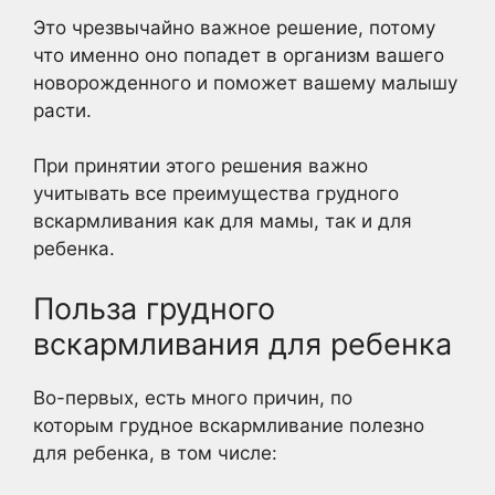
Это чрезвычайно важное решение, потому
что именно оно попадет в организм вашего
новорожденного и поможет вашему малышу
расти.
При принятии этого решения важно
учитывать все преимущества грудного
вскармливания как для мамы, так и для
ребенка.
Польза грудного
вскармливания для ребенка
Во-первых, есть много причин, по
которым грудное вскармливание полезно
для ребенка, в том числе: