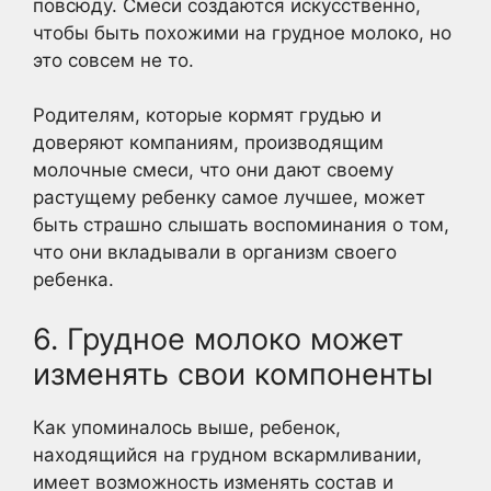
повсюду. Смеси создаются искусственно,
чтобы быть похожими на грудное молоко, но
это совсем не то.
Родителям, которые кормят грудью и
доверяют компаниям, производящим
молочные смеси, что они дают своему
растущему ребенку самое лучшее, может
быть страшно слышать воспоминания о том,
что они вкладывали в организм своего
ребенка.
6. Грудное молоко может
изменять свои компоненты
Как упоминалось выше, ребенок,
находящийся на грудном вскармливании,
имеет возможность изменять состав и