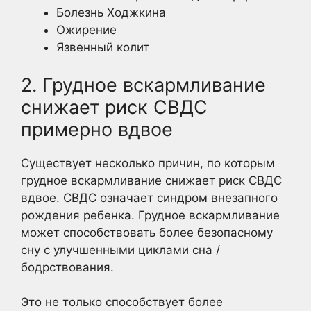
Болезнь Ходжкина
Ожирение
Язвенный колит
2. Грудное вскармливание
снижает риск СВДС
примерно вдвое
Существует несколько причин, по которым
грудное вскармливание снижает риск СВДС
вдвое. СВДС означает синдром внезапного
рождения ребенка. Грудное вскармливание
может способствовать более безопасному
сну с улучшенными циклами сна /
бодрствования.
Это не только способствует более