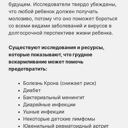
будущем. Исследователи твердо убеждены,
что любой ребенок должен получать
молозиво, потому что оно поможет бороться
со всеми видами заболеваний и вирусов в
долгосрочной перспективе жизни ребенка.
Существуют исследования и ресурсы,
которые показывают, что грудное
вскармливание может помочь
предотвратить:
Болезнь Крона (снижает риск)
Диабет
Бактериальный менингит
Диарейные инфекции
Ушные инфекции
Некоторые детские лимфомы
Ювенильный ревматоидный артрит