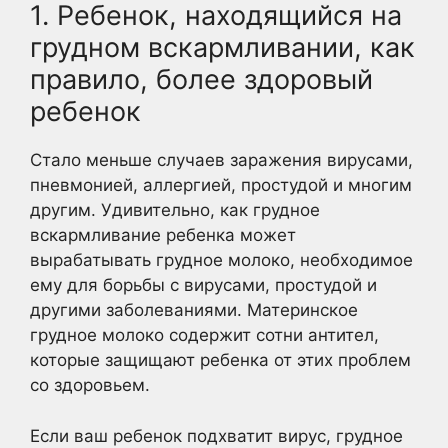
1. Ребенок, находящийся на
грудном вскармливании, как
правило, более здоровый
ребенок
Стало меньше случаев заражения вирусами,
пневмонией, аллергией, простудой и многим
другим. Удивительно, как грудное
вскармливание ребенка может
вырабатывать грудное молоко, необходимое
ему для борьбы с вирусами, простудой и
другими заболеваниями. Материнское
грудное молоко содержит сотни антител,
которые защищают ребенка от этих проблем
со здоровьем.
Если ваш ребенок подхватит вирус, грудное