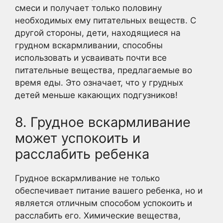
смеси и получает только половину
необходимых ему питательных веществ. С
другой стороны, дети, находящиеся на
грудном вскармливании, способны
использовать и усваивать почти все
питательные вещества, предлагаемые во
время еды. Это означает, что у грудных
детей меньше какающих подгузников!
8. Грудное вскармливание
может успокоить и
расслабить ребенка
Грудное вскармливание не только
обеспечивает питание вашего ребенка, но и
является отличным способом успокоить и
расслабить его. Химические вещества,