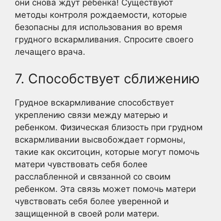
они снова ждут ребенка! Существуют
методы контроля рождаемости, которые
безопасны для использования во время
грудного вскармливания. Спросите своего
лечащего врача.
7. Способствует сближению
Грудное вскармливание способствует
укреплению связи между матерью и
ребенком. Физическая близость при грудном
вскармливании высвобождает гормоны,
такие как окситоцин, которые могут помочь
матери чувствовать себя более
расслабленной и связанной со своим
ребенком. Эта связь может помочь матери
чувствовать себя более уверенной и
защищенной в своей роли матери.