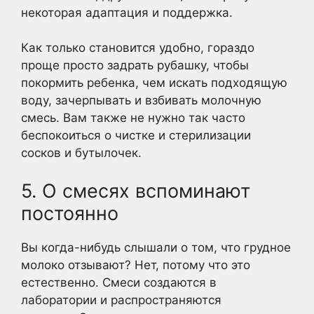
некоторая адаптация и поддержка.
Как только становится удобно, гораздо
проще просто задрать рубашку, чтобы
покормить ребенка, чем искать подходящую
воду, зачерпывать и взбивать молочную
смесь. Вам также не нужно так часто
беспокоиться о чистке и стерилизации
сосков и бутылочек.
5. О смесях вспоминают
постоянно
Вы когда-нибудь слышали о том, что грудное
молоко отзывают? Нет, потому что это
естественно. Смеси создаются в
лаборатории и распространяются