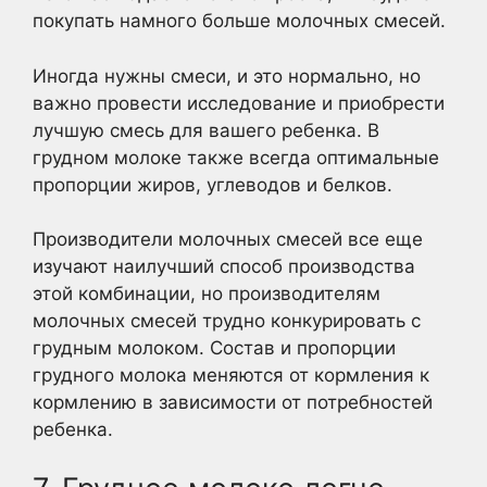
покупать намного больше молочных смесей.
Иногда нужны смеси, и это нормально, но
важно провести исследование и приобрести
лучшую смесь для вашего ребенка. В
грудном молоке также всегда оптимальные
пропорции жиров, углеводов и белков.
Производители молочных смесей все еще
изучают наилучший способ производства
этой комбинации, но производителям
молочных смесей трудно конкурировать с
грудным молоком. Состав и пропорции
грудного молока меняются от кормления к
кормлению в зависимости от потребностей
ребенка.