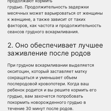
продолжают кормить
грудью. Продолжительность задержки
месячных может варьироваться от женщины
к женщине, а также зависит от таких
факторов, как частота и продолжительность
сеансов грудного вскармливания.
2. Оно обеспечивает лучшее
заживление после родов
При грудном вскармливании выделяется
окситоцин, который заставляет матку
сокращаться и уменьшает объем
послеродовой кровопотери. Когда ваш
ребенок родится и вы решите кормить его
грудью, вам захочется попробовать
покормить новорожденного грудью в
течение 30 минут после родов.