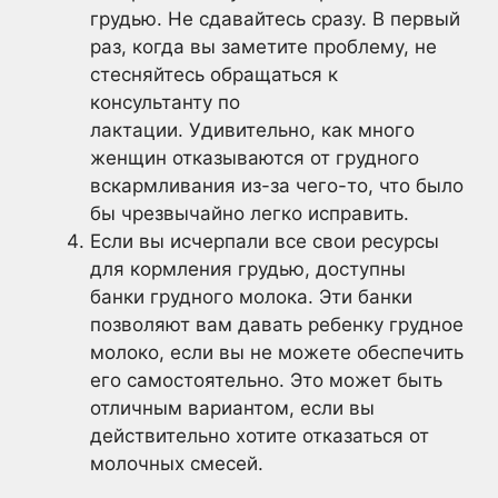
грудью. Не сдавайтесь сразу. В первый
раз, когда вы заметите проблему, не
стесняйтесь обращаться к
консультанту по
лактации. Удивительно, как много
женщин отказываются от грудного
вскармливания из-за чего-то, что было
бы чрезвычайно легко исправить.
Если вы исчерпали все свои ресурсы
для кормления грудью, доступны
банки грудного молока. Эти банки
позволяют вам давать ребенку грудное
молоко, если вы не можете обеспечить
его самостоятельно. Это может быть
отличным вариантом, если вы
действительно хотите отказаться от
молочных смесей.