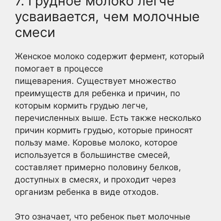
7. Грудное молоко легче
усваивается, чем молочные
смеси
Женское молоко содержит фермент, который
помогает в процессе
пищеварения. Существует множество
преимуществ для ребенка и причин, по
которым кормить грудью легче,
перечисленных выше. Есть также несколько
причин кормить грудью, которые приносят
пользу маме. Коровье молоко, которое
используется в большинстве смесей,
составляет примерно половину белков,
доступных в смесях, и проходит через
организм ребенка в виде отходов.
Это означает, что ребенок пьет молочные