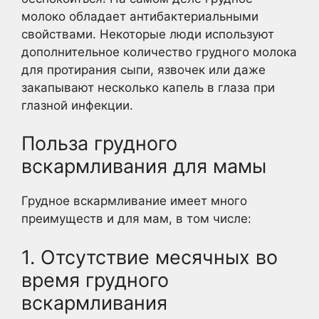
молоко обладает антибактериальными
свойствами. Некоторые люди используют
дополнительное количество грудного молока
для протирания сыпи, язвочек или даже
закапывают несколько капель в глаза при
глазной инфекции.
Польза грудного
вскармливания для мамы
Грудное вскармливание имеет много
преимуществ и для мам, в том числе:
1. Отсутствие месячных во
время грудного
вскармливания