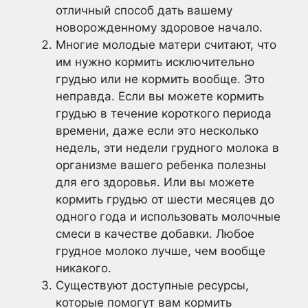
отличный способ дать вашему
новорожденному здоровое начало.
Многие молодые матери считают, что
им нужно кормить исключительно
грудью или не кормить вообще. Это
неправда. Если вы можете кормить
грудью в течение короткого периода
времени, даже если это несколько
недель, эти недели грудного молока в
организме вашего ребенка полезны
для его здоровья. Или вы можете
кормить грудью от шести месяцев до
одного года и использовать молочные
смеси в качестве добавки. Любое
грудное молоко лучше, чем вообще
никакого.
Существуют доступные ресурсы,
которые помогут вам кормить