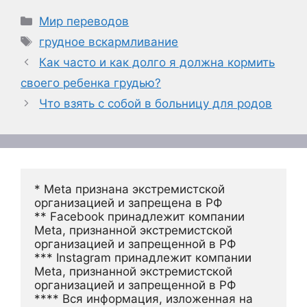
Рубрики
Мир переводов
Метки
грудное вскармливание
Как часто и как долго я должна кормить
своего ребенка грудью?
Что взять с собой в больницу для родов
* Meta признана экстремистской 
организацией и запрещена в РФ
** Facebook принадлежит компании 
Meta, признанной экстремистской 
организацией и запрещенной в РФ
*** Instagram принадлежит компании 
Meta, признанной экстремистской 
организацией и запрещенной в РФ 
**** Вся информация, изложенная на 