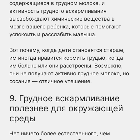
содержащиеся в грудном молоке, и
активность грудного вскармливания
высвобождают химические вещества в
мозге вашего ребенка, которые помогают
успокоить и расслабить малыша.
Вот почему, когда дети становятся старше,
им иногда нравится кормить грудью, когда
им больно или они расстроены. Возможно,
они не получают активно грудное молоко, но
сосание — отличное утешение.
9. Грудное вскармливание
полезнее для окружающей
среды
Нет ничего более естественного, чем