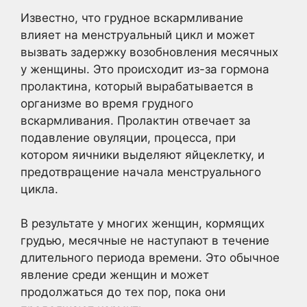
Известно, что грудное вскармливание
влияет на менструальный цикл и может
вызвать задержку возобновления месячных
у женщины. Это происходит из-за гормона
пролактина, который вырабатывается в
организме во время грудного
вскармливания. Пролактин отвечает за
подавление овуляции, процесса, при
котором яичники выделяют яйцеклетку, и
предотвращение начала менструального
цикла.
В результате у многих женщин, кормящих
грудью, месячные не наступают в течение
длительного периода времени. Это обычное
явление среди женщин и может
продолжаться до тех пор, пока они