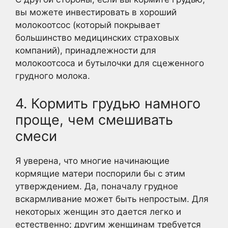
вы можете инвестировать в хороший
молокоотсос (который покрывает
большинство медицинских страховых
компаний), принадлежности для
молокоотсоса и бутылочки для сцеженного
грудного молока.
4. Кормить грудью намного
проще, чем смешивать
смеси
Я уверена, что многие начинающие
кормящие матери поспорили бы с этим
утверждением. Да, поначалу грудное
вскармливание может быть непростым. Для
некоторых женщин это дается легко и
естественно; другим женщинам требуется