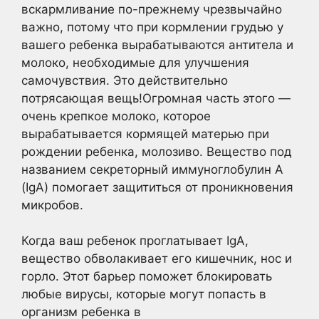
вскармливание по-прежнему чрезвычайно
важно, потому что при кормлении грудью у
вашего ребенка вырабатываются антитела и
молоко, необходимые для улучшения
самочувствия. Это действительно
потрясающая вещь!Огромная часть этого —
очень крепкое молоко, которое
вырабатывается кормящей матерью при
рождении ребенка, молозиво. Вещество под
названием секреторный иммуноглобулин А
(IgA) помогает защититься от проникновения
микробов.
Когда ваш ребенок проглатывает IgA,
вещество обволакивает его кишечник, нос и
горло. Этот барьер поможет блокировать
любые вирусы, которые могут попасть в
организм ребенка в