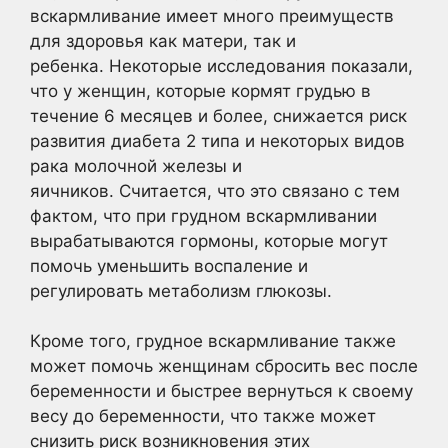
вскармливание имеет много преимуществ
для здоровья как матери, так и
ребенка. Некоторые исследования показали,
что у женщин, которые кормят грудью в
течение 6 месяцев и более, снижается риск
развития диабета 2 типа и некоторых видов
рака молочной железы и
яичников. Считается, что это связано с тем
фактом, что при грудном вскармливании
вырабатываются гормоны, которые могут
помочь уменьшить воспаление и
регулировать метаболизм глюкозы.
Кроме того, грудное вскармливание также
может помочь женщинам сбросить вес после
беременности и быстрее вернуться к своему
весу до беременности, что также может
снизить риск возникновения этих