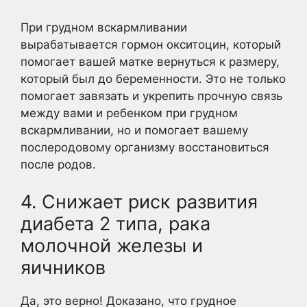
При грудном вскармливании
вырабатывается гормон окситоцин, который
помогает вашей матке вернуться к размеру,
который был до беременности. Это не только
помогает завязать и укрепить прочную связь
между вами и ребенком при грудном
вскармливании, но и помогает вашему
послеродовому организму восстановиться
после родов.
4. Снижает риск развития
диабета 2 типа, рака
молочной железы и
яичников
Да, это верно! Доказано, что грудное