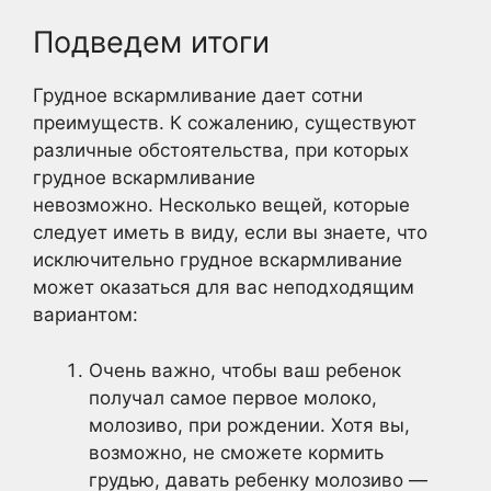
Подведем итоги
Грудное вскармливание дает сотни
преимуществ. К сожалению, существуют
различные обстоятельства, при которых
грудное вскармливание
невозможно. Несколько вещей, которые
следует иметь в виду, если вы знаете, что
исключительно грудное вскармливание
может оказаться для вас неподходящим
вариантом:
Очень важно, чтобы ваш ребенок
получал самое первое молоко,
молозиво, при рождении. Хотя вы,
возможно, не сможете кормить
грудью, давать ребенку молозиво —