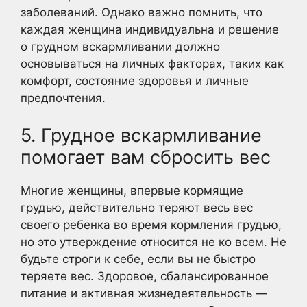
заболеваний. Однако важно помнить, что
каждая женщина индивидуальна и решение
о грудном вскармливании должно
основываться на личных факторах, таких как
комфорт, состояние здоровья и личные
предпочтения.
5. Грудное вскармливание
помогает вам сбросить вес
Многие женщины, впервые кормящие
грудью, действительно теряют весь вес
своего ребенка во время кормления грудью,
но это утверждение относится не ко всем. Не
будьте строги к себе, если вы не быстро
теряете вес. Здоровое, сбалансированное
питание и активная жизнедеятельность —