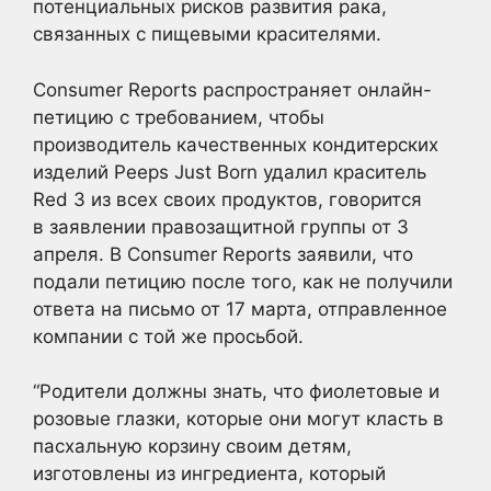
потенциальных рисков развития рака,
связанных с пищевыми красителями.
Consumer Reports распространяет онлайн-
петицию с требованием, чтобы
производитель качественных кондитерских
изделий Peeps Just Born удалил краситель
Red 3 из всех своих продуктов, говорится
в заявлении правозащитной группы от 3
апреля. В Consumer Reports заявили, что
подали петицию после того, как не получили
ответа на письмо от 17 марта, отправленное
компании с той же просьбой.
“Родители должны знать, что фиолетовые и
розовые глазки, которые они могут класть в
пасхальную корзину своим детям,
изготовлены из ингредиента, который