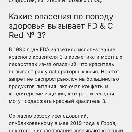
сладостей, напитков и готовых блюд.
Какие опасения по поводу
здоровья вызывает FD & C
Red № 3?
В 1990 году FDA запретило использование
красного красителя 3 в косметике и местных
лекарствах из-за опасений, что краситель
вызывает рак у лабораторных крыс. Но этот
запрет не распространялся на большинство
продуктов питания, включая конфеты и
кондитерские изделия, которые и сегодня
могут содержать красный краситель 3.
Согласно обзору исследований,
опубликованному в мае 2019 года в
Foods
,
некоторые исследования связывают красный