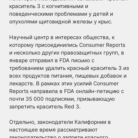
краситель 3 с когнитивными и
поведенческими проблемами у детей и
опухолями щитовидной железы у крыс.
Научный центр в интересах общества, к
которому присоединились Consumer Reports
и несколько других правозащитных групп, в
январе отправил в FDA письмо с
требованием удалить красный краситель 3 из
всех продуктов питания, пищевых добавок и
лекарств. В рамках этих усилий Consumer
Reports направила в FDA онлайн-петицию с
почти 35 000 подписями, призывающую
запретить краситель Red 3.
Отдельно, законодатели Калифорнии в
настоящее время рассматривают
законодательство о запрете красного