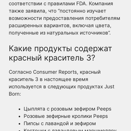
соответствии с правилами FDA. Компания
также заявила, что “постоянно изучает
возможности предоставления потребителям
расширенных вариантов, включая цвета,
полученные из натуральных источников”.
Какие продукты содержат
красный краситель 3?
Согласно Consumer Reports, красный
краситель 3 в настоящее время
используется в следующих продуктах Just
Born:
Цыплята с розовым зефиром Peeps
Розовые зефирные кролики Peeps
Пипсы с лавандой и зефиром
Косточки с лавандовым маршмеллоу