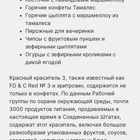
Горячие конфеты Тамалес
Горячие цыплята с маршмеллоу из
тамалеса
Пирожные для вечеринки
Чипсы с фруктовым пуншем и
зефирными цыплятами
Огурцы с зефирными кроликами с
дикой ягодой
Красный краситель 3, также известный как
FD & C Red № 3 и эритрозин, содержится не
только в конфетах. По данным Рабочей
группы по охране окружающей среды, почти
3000 продуктов питания, продаваемых в
настоящее время в Соединенных Штатах,
содержат этот краситель, включая большое
разнообразие упакованных фруктов, соусов,