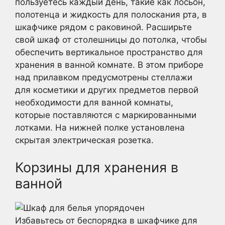
пользуетесь каждый день, такие как лосьон,
полотенца и жидкость для полоскания рта, в
шкафчике рядом с раковиной. Расширьте
свой шкаф от столешницы до потолка, чтобы
обеспечить вертикальное пространство для
хранения в ванной комнате. В этом приборе
над прилавком предусмотрены стеллажи
для косметики и других предметов первой
необходимости для ванной комнаты,
которые поставляются с маркированными
лотками. На нижней полке установлена
скрытая электрическая розетка.
Корзины для хранения в
ванной
Избавьтесь от беспорядка в шкафчике для