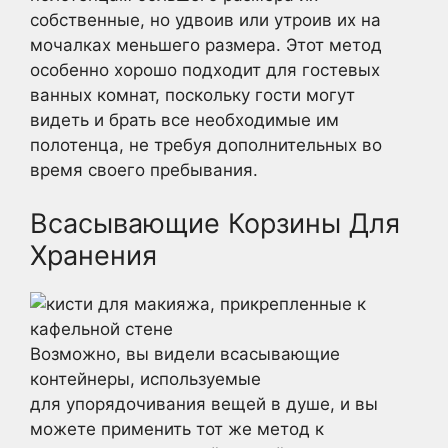
собственные, но удвоив или утроив их на
мочалках меньшего размера. Этот метод
особенно хорошо подходит для гостевых
ванных комнат, поскольку гости могут
видеть и брать все необходимые им
полотенца, не требуя дополнительных во
время своего пребывания.
Всасывающие Корзины Для
Хранения
Возможно, вы видели всасывающие
контейнеры, используемые
для упорядочивания вещей в душе, и вы
можете применить тот же метод к