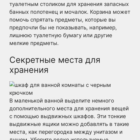
туалетным столиком для хранения запасных
банных полотенец и мочалок. Корзина может
помочь спрятать предметы, которые вы
предпочли бы не показывать, например,
лишнюю туалетную бумагу или другие
мелкие предметы.
Секретные места для
хранения
В маленькой ванной выделите немного
дополнительного места для хранения вещей
с помощью выдвижных шкафов. Эти тонкие
выдвижные ящики можно добавлять в такие
места, как перегородка между унитазом и
душем. Уберите редко используемые