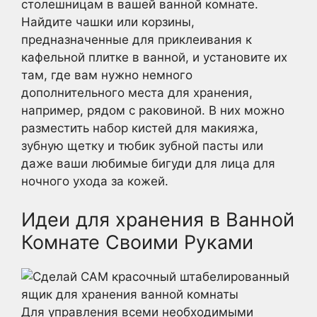
столешницам в вашей ванной комнате.
Найдите чашки или корзины,
предназначенные для приклеивания к
кафельной плитке в ванной, и установите их
там, где вам нужно немного
дополнительного места для хранения,
например, рядом с раковиной. В них можно
разместить набор кистей для макияжа,
зубную щетку и тюбик зубной пасты или
даже ваши любимые бигуди для лица для
ночного ухода за кожей.
Идеи для хранения в Ванной
Комнате Своими Руками
Для управления всеми необходимыми