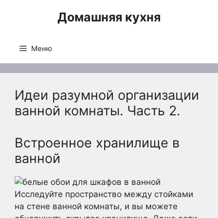
Перейти
Домашняя кухня
к
содержимому
Меню
Идеи разумной организации
ванной комнаты. Часть 2.
Встроенное хранилище в
ванной
Исследуйте пространство между стойками
на стене ванной комнаты, и вы можете