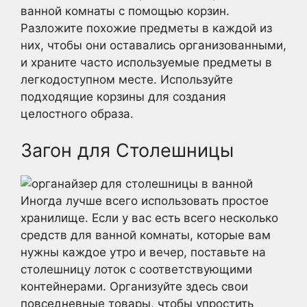
ванной комнаты с помощью корзин.
Разложите похожие предметы в каждой из
них, чтобы они оставались организованными,
и храните часто используемые предметы в
легкодоступном месте. Используйте
подходящие корзины для создания
целостного образа.
Загон для Столешницы
Иногда лучше всего использовать простое
хранилище. Если у вас есть всего несколько
средств для ванной комнаты, которые вам
нужны каждое утро и вечер, поставьте на
столешницу лоток с соответствующими
контейнерами. Организуйте здесь свои
повседневные товары, чтобы упростить