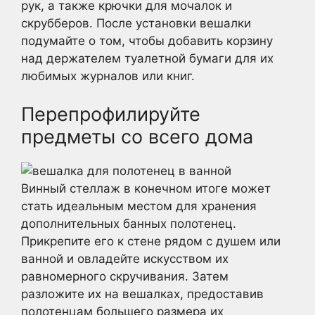
рук, а также крючки для мочалок и
скрубберов. После установки вешалки
подумайте о том, чтобы добавить корзину
над держателем туалетной бумаги для их
любимых журналов или книг.
Перепрофилируйте
предметы со всего дома
Винный стеллаж в конечном итоге может
стать идеальным местом для хранения
дополнительных банных полотенец.
Прикрепите его к стене рядом с душем или
ванной и овладейте искусством их
равномерного скручивания. Затем
разложите их на вешалках, предоставив
полотенцам большего размера их