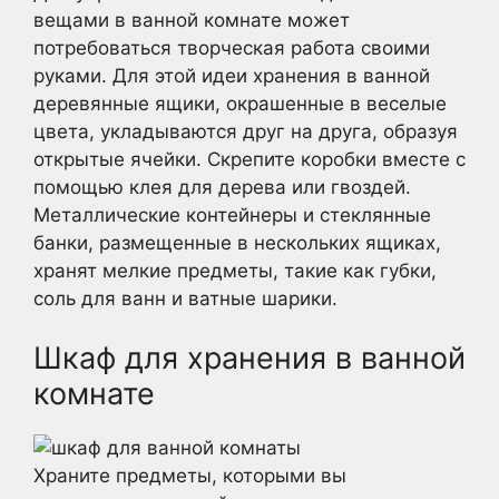
вещами в ванной комнате может
потребоваться творческая работа своими
руками. Для этой идеи хранения в ванной
деревянные ящики, окрашенные в веселые
цвета, укладываются друг на друга, образуя
открытые ячейки. Скрепите коробки вместе с
помощью клея для дерева или гвоздей.
Металлические контейнеры и стеклянные
банки, размещенные в нескольких ящиках,
хранят мелкие предметы, такие как губки,
соль для ванн и ватные шарики.
Шкаф для хранения в ванной
комнате
Храните предметы, которыми вы