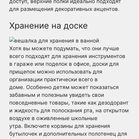
доступ, верхние полки идеально подходят
для размещения декоративных акцентов.
Хранение на доске
Хотя вы можете подумать, что они лучше
всего подходят для хранения инструментов
в гараже или поделок в офисе, доски для
прищепок можно использовать для
организации практически всего в
доме. Особенно детям может показаться
забавным и полезным увидеть свои
повседневные товары, такие как дезодорант
и жидкость для полоскания рта, на открытом
воздухе в оживленные школьные
утра. Включите корзины для хранения
бутылочек и дополнительных полотенец для