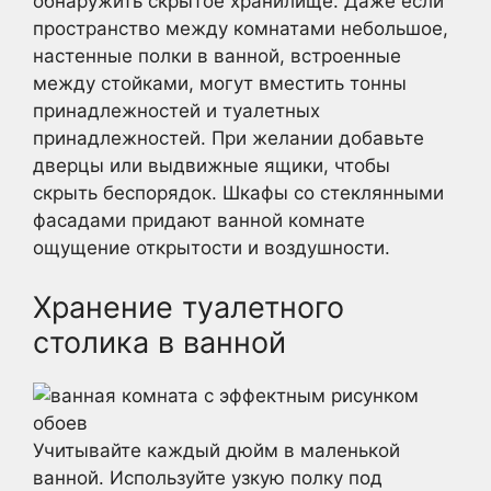
обнаружить скрытое хранилище. Даже если
пространство между комнатами небольшое,
настенные полки в ванной, встроенные
между стойками, могут вместить тонны
принадлежностей и туалетных
принадлежностей. При желании добавьте
дверцы или выдвижные ящики, чтобы
скрыть беспорядок. Шкафы со стеклянными
фасадами придают ванной комнате
ощущение открытости и воздушности.
Хранение туалетного
столика в ванной
Учитывайте каждый дюйм в маленькой
ванной. Используйте узкую полку под