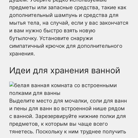
предметы или запасные средства, такие как
дополнительный шампунь и средства для
мытья тела, на случай, если у вас закончатся
и вам нужно быстро взять новую
бутылочку. Установите снаружи
симпатичный крючок для дополнительного
хранения.
Идеи для хранения ванной
Выделите место для мочалки, соли для ванн
и пены для ванн во встроенной нише рядом
с ванной. Зарезервируйте нижние полки для
предметов, к которым вы чаще всего
тянетесь. Поскольку к ним труднее получить