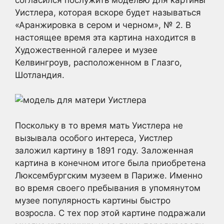
Уистлера, которая вскоре будет называться
«Аранжировка в сером и черном», № 2. В
настоящее время эта картина находится в
Художественной галерее и музее
Келвингроув, расположенном в Глазго,
Шотландия.
Поскольку в то время мать Уистлера не
вызывала особого интереса, Уистлер
заложил картину в 1891 году. Заложенная
картина в конечном итоге была приобретена
Люксембургским музеем в Париже. Именно
во время своего пребывания в упомянутом
музее популярность картины быстро
возросла. С тех пор этой картине подражали