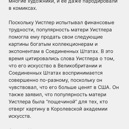
многие художники, и ее даже пародировали
в комиксах.
Поскольку Уистлер испытывал финансовые
трудности, популярность матери Уистлера
помогла ему продать свои следующие
картины богатым коллекционерам и
экспонентам в Соединенных Штатах. В это
время цитировались слова Уистлера о том,
что его искусство в Великобритании и
Соединенных Штатах воспринимается
совершенно по-разному, поскольку он
чувствовал, что его больше ценят в США. Он
также заявил, что популярность матери
Уистлера была “пощечиной” для тех, кто
отверг картину в Королевской академии
искусств.