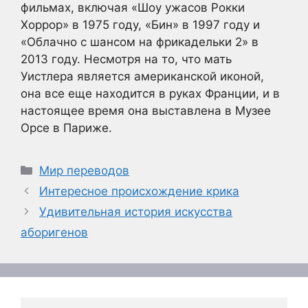
фильмах, включая «Шоу ужасов Рокки
Хоррор» в 1975 году, «Бин» в 1997 году и
«Облачно с шансом на фрикадельки 2» в
2013 году. Несмотря на то, что мать
Уистлера является американской иконой,
она все еще находится в руках Франции, и в
настоящее время она выставлена в Музее
Орсе в Париже.
Рубрики
Мир переводов
Интересное происхождение крика
Удивительная история искусства
аборигенов