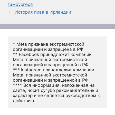
гамбургера
История пива в Ирландии
* Meta признана экстремистской 
организацией и запрещена в РФ
** Facebook принадлежит компании 
Meta, признанной экстремистской 
организацией и запрещенной в РФ
*** Instagram принадлежит компании 
Meta, признанной экстремистской 
организацией и запрещенной в РФ 
**** Вся информация, изложенная на 
сайте, носит сугубо рекомендательный 
характер и не является руководством к 
действию.