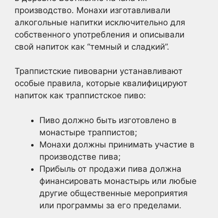
производство. Монахи изготавливали
алкогольные напитки исключительно для
собственного употребления и описывали
свой напиток как “темный и сладкий”.
Траппистские пивоварни устанавливают
особые правила, которые квалифицируют
напиток как траппистское пиво:
Пиво должно быть изготовлено в
монастыре траппистов;
Монахи должны принимать участие в
производстве пива;
Прибыль от продажи пива должна
финансировать монастырь или любые
другие общественные мероприятия
или программы за его пределами.