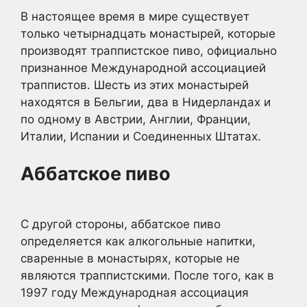
В настоящее время в мире существует
только четырнадцать монастырей, которые
производят траппистское пиво, официально
признанное Международной ассоциацией
траппистов. Шесть из этих монастырей
находятся в Бельгии, два в Нидерландах и
по одному в Австрии, Англии, Франции,
Италии, Испании и Соединенных Штатах.
Аббатское пиво
С другой стороны, аббатское пиво
определяется как алкогольные напитки,
сваренные в монастырях, которые не
являются траппистскими. После того, как в
1997 году Международная ассоциация