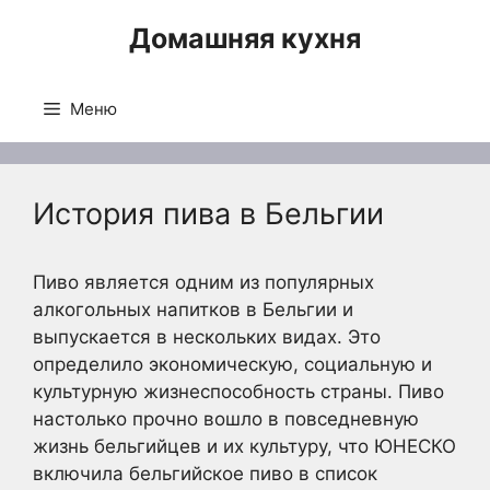
Перейти
Домашняя кухня
к
содержимому
Меню
История пива в Бельгии
Пиво является одним из популярных
алкогольных напитков в Бельгии и
выпускается в нескольких видах. Это
определило экономическую, социальную и
культурную жизнеспособность страны. Пиво
настолько прочно вошло в повседневную
жизнь бельгийцев и их культуру, что ЮНЕСКО
включила бельгийское пиво в список