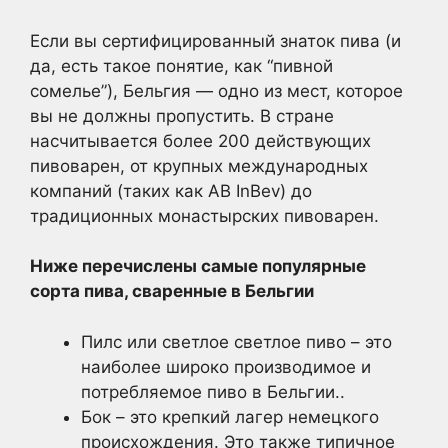
Если вы сертифицированный знаток пива (и
да, есть такое понятие, как “пивной
сомелье”), Бельгия — одно из мест, которое
вы не должны пропустить. В стране
насчитывается более 200 действующих
пивоварен, от крупных международных
компаний (таких как AB InBev) до
традиционных монастырских пивоварен.
Ниже перечислены самые популярные
сорта пива, сваренные в Бельгии
Пилс или светлое светлое пиво – это
наиболее широко производимое и
потребляемое пиво в Бельгии..
Бок – это крепкий лагер немецкого
происхождения. Это также типичное