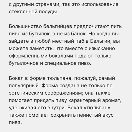
с другими странами, так это использование
стеклянной посуды.
Большинство бельгийцев предпочитают пить
пиво из бутылок, а не из банок. Но когда вы
зайдете в любой местный паб в Бельгии, вы
можете заметить, что вместе с изысканно
оформленными бокалами подают только
бутылочное и специальное пиво.
Бокал в форме тюльпана, пожалуй, самый
популярный. Форма создана не только по
эстетическим соображениям; она также
помогает придать пиву характерный аромат,
удерживая его внутри. Бокал «тюльпан»
также помогает сохранить пенистый вкус
пива.