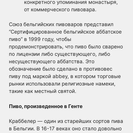
конкретного упоминания монастыря,
от коммерческого пивовара.
Союз бельгийских пивоваров представил
“Сертифицированное бельгийское аббатское
пиво” в 1999 году, чтобы
продемонстрировать, что пиво было сварено
по лицензии либо существующего, либо
несуществующего аббатства. Это
обозначение было сделано в противовес
пиву под маркой abbey, в котором торговые
рынки использовали религиозные намеки,
такие как местный святой.
Пиво, произведенное в Генте
Краббелер — один из старейших сортов пива
в Бельгии. В 16-17 веках оно стало довольно