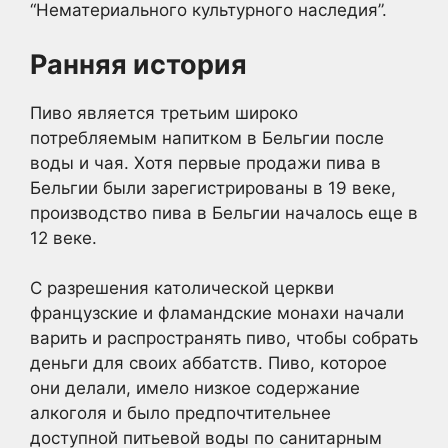
“Нематериального культурного наследия”.
Ранняя история
Пиво является третьим широко
потребляемым напитком в Бельгии после
воды и чая. Хотя первые продажи пива в
Бельгии были зарегистрированы в 19 веке,
производство пива в Бельгии началось еще в
12 веке.
С разрешения католической церкви
французские и фламандские монахи начали
варить и распространять пиво, чтобы собрать
деньги для своих аббатств. Пиво, которое
они делали, имело низкое содержание
алкоголя и было предпочтительнее
доступной питьевой воды по санитарным