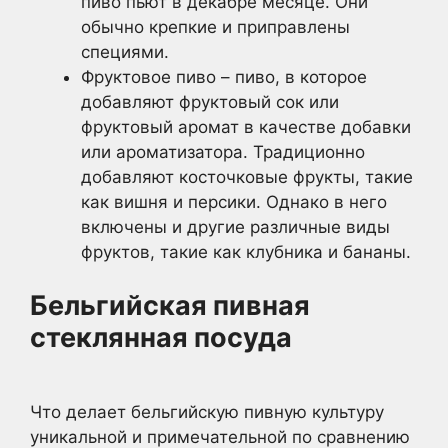
пиво пьют в декабре месяце. Они
обычно крепкие и приправлены
специями.
Фруктовое пиво – пиво, в которое
добавляют фруктовый сок или
фруктовый аромат в качестве добавки
или ароматизатора. Традиционно
добавляют косточковые фрукты, такие
как вишня и персики. Однако в него
включены и другие различные виды
фруктов, такие как клубника и бананы.
Бельгийская пивная
стеклянная посуда
Что делает бельгийскую пивную культуру
уникальной и примечательной по сравнению