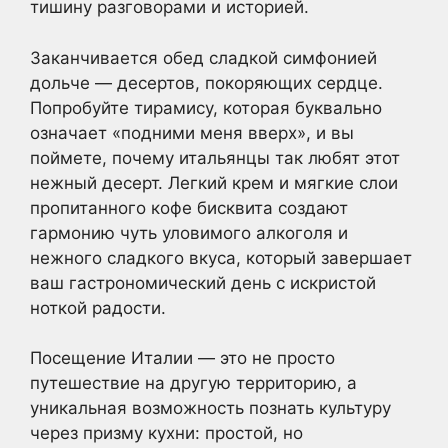
тишину разговорами и историей.
Заканчивается обед сладкой симфонией
дольче — десертов, покоряющих сердце.
Попробуйте тирамису, которая буквально
означает «подними меня вверх», и вы
поймете, почему итальянцы так любят этот
нежный десерт. Легкий крем и мягкие слои
пропитанного кофе бисквита создают
гармонию чуть уловимого алкоголя и
нежного сладкого вкуса, который завершает
ваш гастрономический день с искристой
ноткой радости.
Посещение Италии — это не просто
путешествие на другую территорию, а
уникальная возможность познать культуру
через призму кухни: простой, но