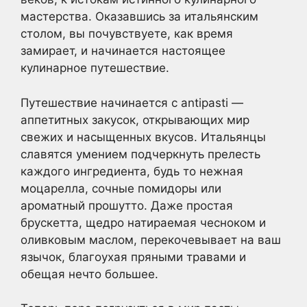
мастерства. Оказавшись за итальянским
столом, вы почувствуете, как время
замирает, и начинается настоящее
кулинарное путешествие.
Путешествие начинается с antipasti —
аппетитных закусок, открывающих мир
свежих и насыщенных вкусов. Итальянцы
славятся умением подчеркнуть прелесть
каждого ингредиента, будь то нежная
моцарелла, сочные помидоры или
ароматный прошутто. Даже простая
брускетта, щедро натираемая чесноком и
оливковым маслом, перекочевывает на ваш
язычок, благоухая пряными травами и
обещая нечто большее.