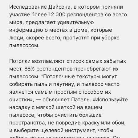
Исследование Дайсона, в котором приняли
участие более 12 000 респондентов со всего
мира, предлагает удивительную
информацию о местах в доме, которые
люди, скорее всего, пропустят при уборке
пылесосом.
Потолки возглавляют список самых забытых
мест, 88% респондентов пренебрегают их
пылесосом. “Потолочные текстуры могут
собирать пыль и паутину, и пылесос часто
является самым простым способом их
очистки», — объясняет Патель. «Используйте
насадку с мягкой щеткой на вашем
пылесосе, чтобы очистить большие
пространства, не повредив краску или обои,
и выберите щелевой инструмент, чтобы
добраться до труднодоступных углов». Он