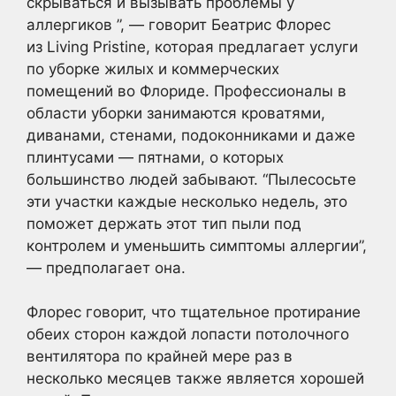
скрываться и вызывать проблемы у
аллергиков ”, — говорит Беатрис Флорес
из Living Pristine, которая предлагает услуги
по уборке жилых и коммерческих
помещений во Флориде. Профессионалы в
области уборки занимаются кроватями,
диванами, стенами, подоконниками и даже
плинтусами — пятнами, о которых
большинство людей забывают. “Пылесосьте
эти участки каждые несколько недель, это
поможет держать этот тип пыли под
контролем и уменьшить симптомы аллергии”,
— предполагает она.
Флорес говорит, что тщательное протирание
обеих сторон каждой лопасти потолочного
вентилятора по крайней мере раз в
несколько месяцев также является хорошей