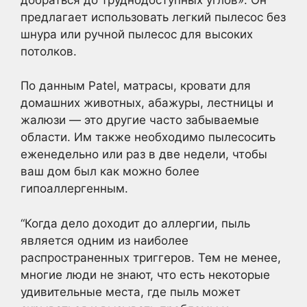
предлагает использовать легкий пылесос без
шнура или ручной пылесос для высоких
потолков.
По данным Patel, матрасы, кровати для
домашних животных, абажуры, лестницы и
жалюзи — это другие часто забываемые
области. Им также необходимо пылесосить
еженедельно или раз в две недели, чтобы
ваш дом был как можно более
гипоаллергенным.
“Когда дело доходит до аллергии, пыль
является одним из наиболее
распространенных триггеров. Тем не менее,
многие люди не знают, что есть некоторые
удивительные места, где пыль может