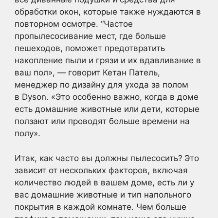
обработки окон, которые также нуждаются в
повторном осмотре. “Частое
пропылесосивание мест, где больше
пешеходов, поможет предотвратить
накопление пыли и грязи и их вдавливание в
ваш пол», — говорит Кетан Патель,
менеджер по дизайну для ухода за полом
в Dyson. «Это особенно важно, когда в доме
есть домашние животные или дети, которые
ползают или проводят больше времени на
полу».
Итак, как часто вы должны пылесосить?
Это
зависит от нескольких факторов, включая
количество людей в вашем доме, есть ли у
вас домашние животные и тип напольного
покрытия в каждой комнате. Чем больше