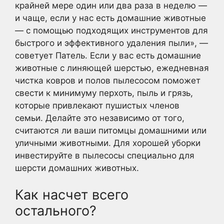
крайней мере один или два раза в неделю —
и чаще, если у нас есть домашние животные
— с помощью подходящих инструментов для
быстрого и эффективного удаления пыли», —
советует Патель. Если у вас есть домашние
животные с линяющей шерстью, ежедневная
чистка ковров и полов пылесосом поможет
свести к минимуму перхоть, пыль и грязь,
которые привлекают пушистых членов
семьи. Делайте это независимо от того,
считаются ли ваши питомцы домашними или
уличными животными. Для хорошей уборки
инвестируйте в пылесосы специально для
шерсти домашних животных.
Как насчет всего
остального?