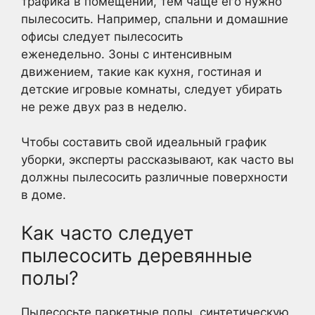
трафика в помещении, тем чаще его нужно
пылесосить. Например, спальни и домашние
офисы следует пылесосить
еженедельно. Зоны с интенсивным
движением, такие как кухня, гостиная и
детские игровые комнаты, следует убирать
не реже двух раз в неделю.
Чтобы составить свой идеальный график
уборки, эксперты рассказывают, как часто вы
должны пылесосить различные поверхности
в доме.
Как часто следует
пылесосить деревянные
полы?
Пылесосьте паркетные полы, синтетическую