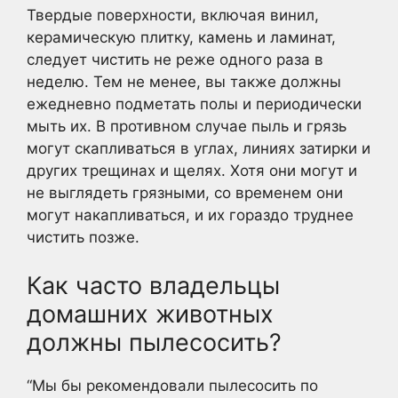
Твердые поверхности, включая винил,
керамическую плитку, камень и ламинат,
следует чистить не реже одного раза в
неделю. Тем не менее, вы также должны
ежедневно подметать полы и периодически
мыть их. В противном случае пыль и грязь
могут скапливаться в углах, линиях затирки и
других трещинах и щелях. Хотя они могут и
не выглядеть грязными, со временем они
могут накапливаться, и их гораздо труднее
чистить позже.
Как часто владельцы
домашних животных
должны пылесосить?
“Мы бы рекомендовали пылесосить по