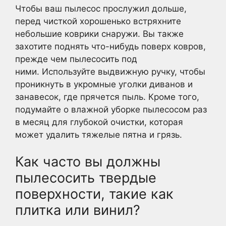
Чтобы ваш пылесос прослужил дольше,
перед чисткой хорошенько встряхните
небольшие коврики снаружи. Вы также
захотите поднять что-нибудь поверх ковров,
прежде чем пылесосить под
ними. Используйте выдвижную ручку, чтобы
проникнуть в укромные уголки диванов и
занавесок, где прячется пыль. Кроме того,
подумайте о влажной уборке пылесосом раз
в месяц для глубокой очистки, которая
может удалить тяжелые пятна и грязь.
Как часто вы должны
пылесосить твердые
поверхности, такие как
плитка или винил?