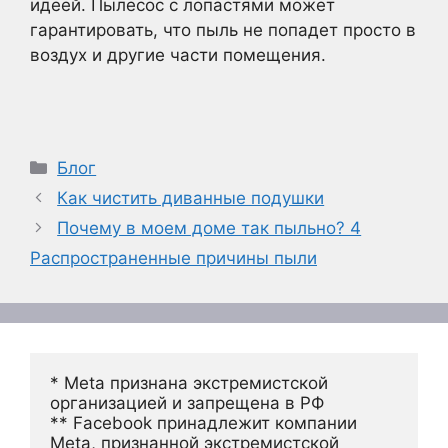
идеей. Пылесос с лопастями может
гарантировать, что пыль не попадет просто в
воздух и другие части помещения.
Рубрики
Блог
Как чистить диванные подушки
Почему в моем доме так пыльно? 4
Распространенные причины пыли
* Meta признана экстремистской 
организацией и запрещена в РФ
** Facebook принадлежит компании 
Meta, признанной экстремистской 