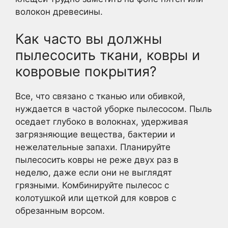
волокон древесины.
Как часто вы должны
пылесосить ткани, ковры и
ковровые покрытия?
Все, что связано с тканью или обивкой,
нуждается в частой уборке пылесосом. Пыль
оседает глубоко в волокнах, удерживая
загрязняющие вещества, бактерии и
нежелательные запахи. Планируйте
пылесосить ковры не реже двух раз в
неделю, даже если они не выглядят
грязными. Комбинируйте пылесос с
колотушкой или щеткой для ковров с
обрезанным ворсом.