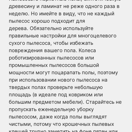
древесину и ламинат не реже одного раза в
неделю. Но имейте в виду, что не каждый
пылесос хорошо подходит для
дерева. Обязательно используйте
правильные настройки для многоцелевого
сухого пылесоса, чтобы избежать
повреждения вашего пола. Колеса
роботизированных пылесосов или
промышленных пылесосов большой
мощности могут поцарапать полы, поэтому
при использовании нового пылесоса на
твердых полах проверьте небольшую
площадь (в идеале под ковриком или
большим предметом мебели). Старайтесь не
пропускать еженедельную уборку
пылесосом, даже когда полы выглядят
чистыми, потому что крошечных пылевых
клещей трудно заметить на фоне пятен или