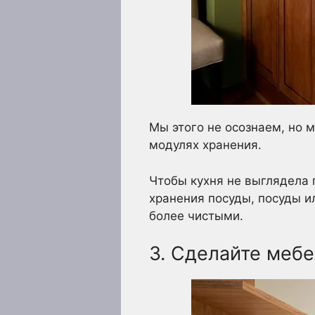
Мы этого не осознаем, но 
модулях хранения.
Чтобы кухня не выглядела 
хранения посуды, посуды и
более чистыми.
3. Сделайте мебе