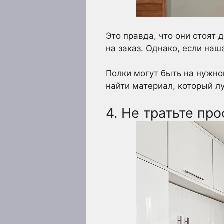
Это правда, что они стоят 
на заказ. Однако, если на
Полки могут быть на нужно
найти материал, который л
4. Не тратьте пр