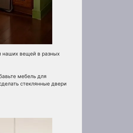
и наших вещей в разных
бавьте мебель для
 сделать стеклянные двери