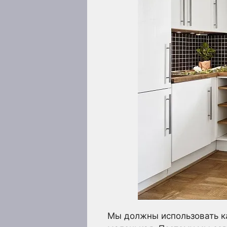
Мы должны использовать ка