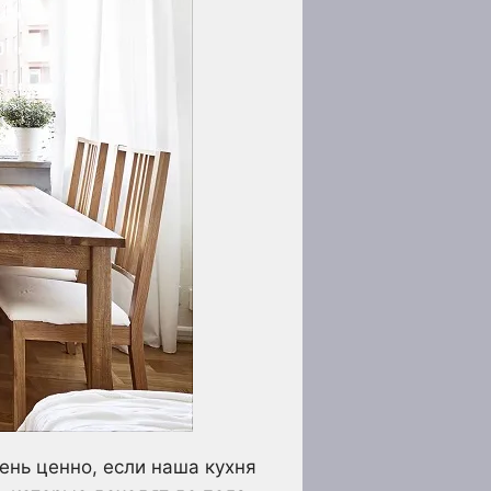
нь ценно, если наша кухня