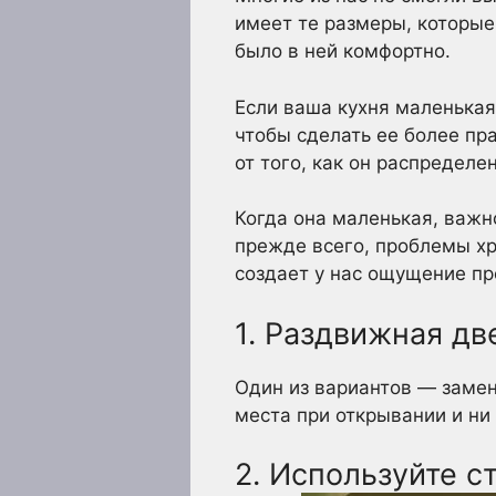
имеет те размеры, которые
было в ней комфортно.
Если ваша кухня маленькая
чтобы сделать ее более пра
от того, как он распределен
Когда она маленькая, важн
прежде всего, проблемы хр
создает у нас ощущение пр
1. Раздвижная дв
Один из вариантов — замен
места при открывании и ни 
2. Используйте с