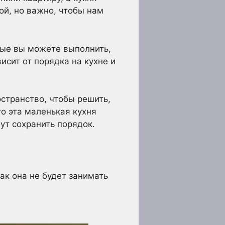
ой, но важно, чтобы нам
рые вы можете выполнить,
исит от порядка на кухне и
остранство, чтобы решить,
о эта маленькая кухня
ут сохранить порядок.
ак она не будет занимать