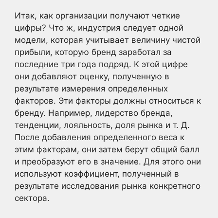
Итак, как организации получают четкие
цифры? Что ж, индустрия следует одной
модели, которая учитывает величину чистой
прибыли, которую бренд заработал за
последние три года подряд. К этой цифре
они добавляют оценку, полученную в
результате измерения определенных
факторов. Эти факторы должны относиться к
бренду. Например, лидерство бренда,
тенденции, лояльность, доля рынка и т. Д.
После добавления определенного веса к
этим факторам, они затем берут общий балл
и преобразуют его в значение. Для этого они
используют коэффициент, полученный в
результате исследования рынка конкретного
сектора.