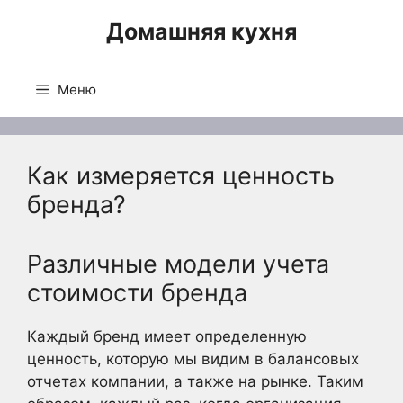
Перейти
Домашняя кухня
к
содержимому
Меню
Как измеряется ценность
бренда?
Различные модели учета
стоимости бренда
Каждый бренд имеет определенную
ценность, которую мы видим в балансовых
отчетах компании, а также на рынке. Таким