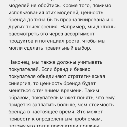
моделей не обойтись. Кроме того, помимо
использования этих моделей, ценность
бренда должна быть проанализирована и с
других точек зрения. Например, мы должны
рассмотреть это через ассортимент
продуктов и потенциал роста, чтобы мы
могли сделать правильный выбор.
Наконец, мы также должны учитывать
покупателей. Если бренд и бизнес
покупателя объединяют стратегическая
синергия, то ценность бренда будет
меняться с течением времени. Таким
образом, покупатель может понять, что ему
придется заплатить больше, чем стоимость
бренда в настоящее время. Это может
привести к определенным проблемам,
потому что тогда покупатели должны