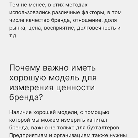
Тем не менее, в этих методах
использовались различные факторы, в том
числе качество бренда, отношение, доля
рынка, цена, восприятие, долговечность и
т.д.
Почему важно иметь
хорошую модель для
измерения ценности
бренда?
Наличие хорошей модели, с помощью
которой мы можем измерить капитал
бренда, важно не только для бухгалтеров.
Предприятиям и организациям также нужны