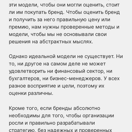
эти модели, чтобы они могли оценить, стоит
ли им покупать бренд. Чтобы оценить бренд
и получить за него правильную цену или
премию, нам нужны проверенные методы и
модели, чтобы мы не основывали свои
решения на абстрактных мыслях.
Однако идеальной модели не существует. Ни
то, ни другое на самом деле не может
удовлетворить ни финансовый сектор, ни
бухгалтеров, ни бизнес-менеджеров. У всех
разное восприятие и цели, поэтому их
оценки различны.
Кроме того, если бренды абсолютно
необходимы для того, чтобы организации
росли и правильно разрабатывали
стратегию, без надежных и проверенных