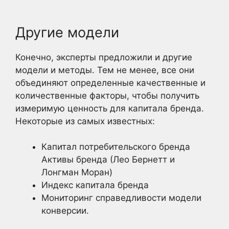
Другие модели
Конечно, эксперты предложили и другие
модели и методы. Тем не менее, все они
объединяют определенные качественные и
количественные факторы, чтобы получить
измеримую ценность для капитала бренда.
Некоторые из самых известных:
Капитал потребительского бренда
Активы бренда (Лео Бернетт и
Лонгман Моран)
Индекс капитала бренда
Мониторинг справедливости модели
конверсии.