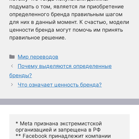
подумать о том, является ли приобретение
определенного бренда правильным шагом
для них в данный момент. К счастью, модели
ценности бренда могут помочь им принять
правильное решение.
Рубрики
Мир переводов
Почему выделяются определенные
бренды?
Что означает ценность бренда?
* Meta признана экстремистской 
организацией и запрещена в РФ
** Facebook принадлежит компании 