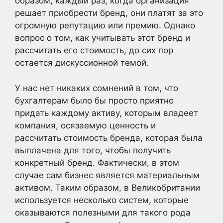
образом, каждый раз, когда организация
решает приобрести бренд, они платят за это
огромную репутацию или премию. Однако
вопрос о том, как учитывать этот бренд и
рассчитать его стоимость, до сих пор
остается дискуссионной темой.
У нас нет никаких сомнений в том, что
бухгалтерам было бы просто приятно
придать каждому активу, которым владеет
компания, осязаемую ценность и
рассчитать стоимость бренда, которая была
выплачена для того, чтобы получить
конкретный бренд. Фактически, в этом
случае сам бизнес является материальным
активом. Таким образом, в Великобритании
используется несколько систем, которые
оказываются полезными для такого рода