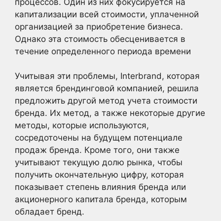
процессов. Один из них фокусируется на
капитализации всей стоимости, уплаченной
организацией за приобретение бизнеса.
Однако эта стоимость обесценивается в
течение определенного периода времени
Учитывая эти проблемы, Interbrand, которая
является брендинговой компанией, решила
предложить другой метод учета стоимости
бренда. Их метод, а также некоторые другие
методы, которые используются,
сосредоточены на будущем потенциале
продаж бренда. Кроме того, они также
учитывают текущую долю рынка, чтобы
получить окончательную цифру, которая
показывает степень влияния бренда или
акционерного капитала бренда, которым
обладает бренд.