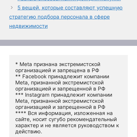
5 вещей, которые составляют успешную
стратегию подбора персонала в сфере
недвижимости
* Meta признана экстремистской 
организацией и запрещена в РФ
** Facebook принадлежит компании 
Meta, признанной экстремистской 
организацией и запрещенной в РФ
*** Instagram принадлежит компании 
Meta, признанной экстремистской 
организацией и запрещенной в РФ 
**** Вся информация, изложенная на 
сайте, носит сугубо рекомендательный 
характер и не является руководством к 
действию.