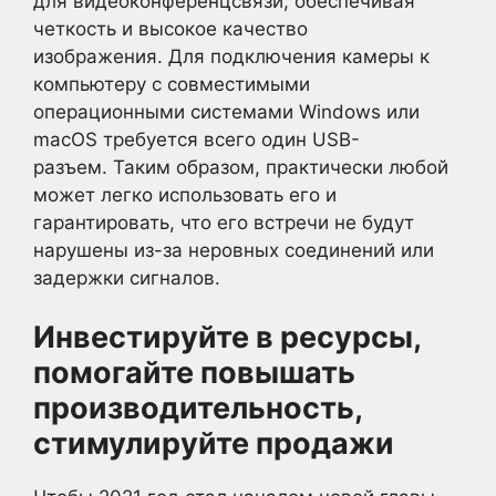
для видеоконференцсвязи, обеспечивая
четкость и высокое качество
изображения. Для подключения камеры к
компьютеру с совместимыми
операционными системами Windows или
macOS требуется всего один USB-
разъем. Таким образом, практически любой
может легко использовать его и
гарантировать, что его встречи не будут
нарушены из-за неровных соединений или
задержки сигналов.
Инвестируйте в ресурсы,
помогайте повышать
производительность,
стимулируйте продажи