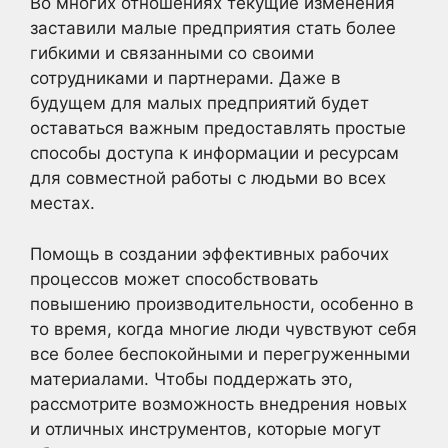
Во многих отношениях текущие изменения
заставили малые предприятия стать более
гибкими и связанными со своими
сотрудниками и партнерами. Даже в
будущем для малых предприятий будет
оставаться важным предоставлять простые
способы доступа к информации и ресурсам
для совместной работы с людьми во всех
местах.
Помощь в создании эффективных рабочих
процессов может способствовать
повышению производительности, особенно в
то время, когда многие люди чувствуют себя
все более беспокойными и перегруженными
материалами. Чтобы поддержать это,
рассмотрите возможность внедрения новых
и отличных инструментов, которые могут