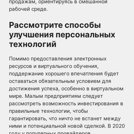
продажам, ориентируясь в смешанной
рабочей среде.
Рассмотрите способы
улучшения персональных
технологий
Помимо предоставления электронных
ресурсов и виртуального обучения,
поддержание хорошего впечатления будет
оставаться обязательным условием для
достижения успеха, особенно в виртуальном
мире. Малым предприятиям следует
рассмотреть возможность инвестирования в
правильные технологии, чтобы
гарантировать, что ничто не встанет между
ними и потенциальной новой сделкой. В 2020
году у популярных провайдеров