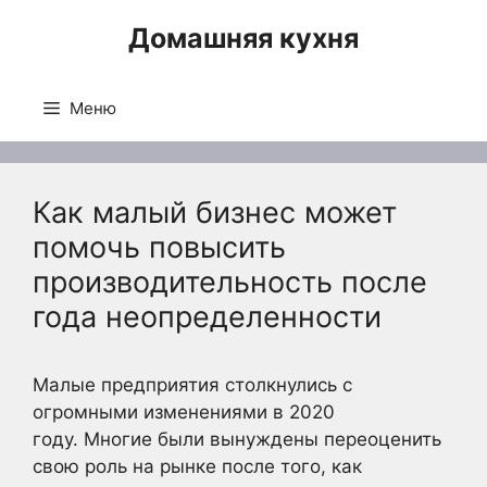
Перейти
Домашняя кухня
к
содержимому
Меню
Как малый бизнес может
помочь повысить
производительность после
года неопределенности
Малые предприятия столкнулись с
огромными изменениями в 2020
году. Многие были вынуждены переоценить
свою роль на рынке после того, как