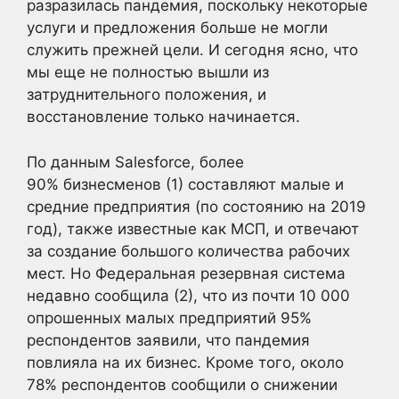
разразилась пандемия, поскольку некоторые
услуги и предложения больше не могли
служить прежней цели. И сегодня ясно, что
мы еще не полностью вышли из
затруднительного положения, и
восстановление только начинается.
По данным Salesforce, более
90% бизнесменов (1) составляют малые и
средние предприятия (по состоянию на 2019
год), также известные как МСП, и отвечают
за создание большого количества рабочих
мест. Но Федеральная резервная система
недавно сообщила (2), что из почти 10 000
опрошенных малых предприятий 95%
респондентов заявили, что пандемия
повлияла на их бизнес. Кроме того, около
78% респондентов сообщили о снижении