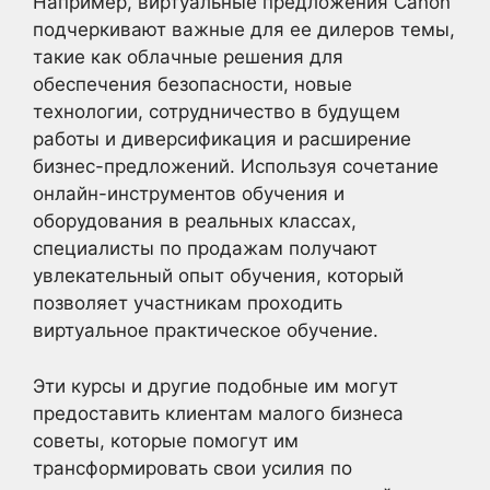
Например, виртуальные предложения Canon
подчеркивают важные для ее дилеров темы,
такие как облачные решения для
обеспечения безопасности, новые
технологии, сотрудничество в будущем
работы и диверсификация и расширение
бизнес-предложений. Используя сочетание
онлайн-инструментов обучения и
оборудования в реальных классах,
специалисты по продажам получают
увлекательный опыт обучения, который
позволяет участникам проходить
виртуальное практическое обучение.
Эти курсы и другие подобные им могут
предоставить клиентам малого бизнеса
советы, которые помогут им
трансформировать свои усилия по