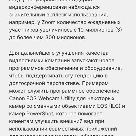
видеоконференцсвязи наблюдался
значительный всплеск использования,
например, у Zoom количество ежедневных
участников увеличилось с 10 миллионов (3)
до более чем 300 миллионов.
Для дальнейшего улучшения качества
видеосъемки компании запускают новое
программное обеспечение и оборудование,
чтобы поддерживать эту тенденцию в
долгосрочной перспективе. Примером
может служить программное обеспечение
Canon EOS Webcam Utility для некоторых
камер со сменными объективами EOS (ILC) и
камер PowerShot, которое помогает
клиентам улучшить внешний вид при
использовании совместимых приложений