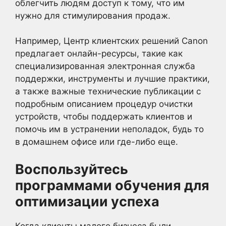
облегчить людям доступ к тому, что им
нужно для стимулирования продаж.
Например, Центр клиентских решений Canon
предлагает онлайн-ресурсы, такие как
специализированная электронная служба
поддержки, инструменты и лучшие практики,
а также важные технические публикации с
подробным описанием процедур очистки
устройств, чтобы поддержать клиентов и
помочь им в устранении неполадок, будь то
в домашнем офисе или где-либо еще.
Воспользуйтесь
программами обучения для
оптимизации успеха
Когда клиенты малого бизнеса были