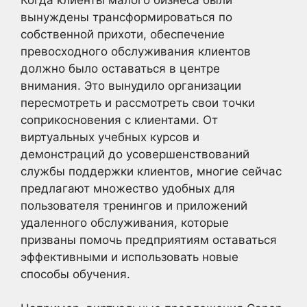
вынуждены трансформироваться по
собственной прихоти, обеспечение
превосходного обслуживания клиентов
должно было оставаться в центре
внимания. Это вынудило организации
пересмотреть и рассмотреть свои точки
соприкосновения с клиентами. От
виртуальных учебных курсов и
демонстраций до усовершенствований
службы поддержки клиентов, многие сейчас
предлагают множество удобных для
пользователя тренингов и приложений
удаленного обслуживания, которые
призваны помочь предприятиям оставаться
эффективными и использовать новые
способы обучения.