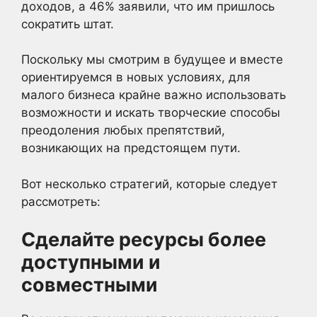
доходов, а 46% заявили, что им пришлось
сократить штат.
Поскольку мы смотрим в будущее и вместе
ориентируемся в новых условиях, для
малого бизнеса крайне важно использовать
возможности и искать творческие способы
преодоления любых препятствий,
возникающих на предстоящем пути.
Вот несколько стратегий, которые следует
рассмотреть:
Сделайте ресурсы более
доступными и
совместными