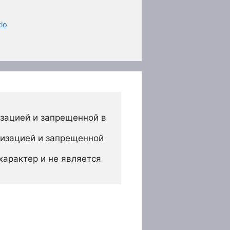
io
зацией и запрещенной в 
изацией и запрещенной 
арактер и не является 