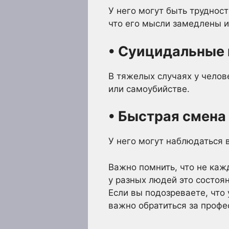
У него могут быть труднос
что его мысли замедлены и
• Суицидальные
В тяжелых случаях у челов
или самоубийстве.
• Быстрая смена
У него могут наблюдаться 
Важно помнить, что не ка
у разных людей это состоя
Если вы подозреваете, что
важно обратиться за профе