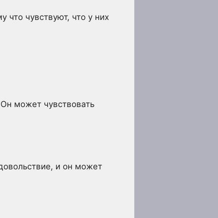
 что чувствуют, что у них
 Он может чувствовать
удовольствие, и он может