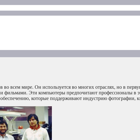
во всем мире. Он используется во многих отраслях, но в перву
ео и фильмами. Эти компьютеры предпочитают профессионалы в эт
 обеспечению, которые поддерживают индустрию фотографии, к