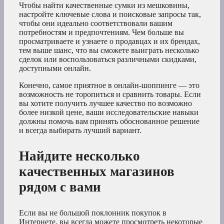
Чтобы найти качественные сумки из мешковины,
настройте ключевые слова и поисковые запросы так,
чтобы они идеально соответствовали вашим
потребностям и предпочтениям. Чем больше вы
просматриваете и узнаете о продавцах и их брендах,
тем выше шанс, что вы сможете выиграть несколько
сделок или воспользоваться различными скидками,
доступными онлайн.
Конечно, самое приятное в онлайн-шоппинге — это
возможность не торопиться и сравнить товары. Если
вы хотите получить лучшее качество по возможно
более низкой цене, ваши исследовательские навыки
должны помочь вам принять обоснованное решение
и всегда выбирать лучший вариант.
Найдите несколько
качественных магазинов
рядом с вами
Если вы не большой поклонник покупок в
Интернете, вы всегда можете просмотреть некоторые