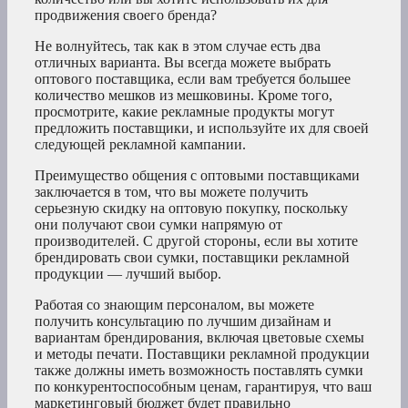
продвижения своего бренда?
Не волнуйтесь, так как в этом случае есть два
отличных варианта. Вы всегда можете выбрать
оптового поставщика, если вам требуется большее
количество мешков из мешковины. Кроме того,
просмотрите, какие рекламные продукты могут
предложить поставщики, и используйте их для своей
следующей рекламной кампании.
Преимущество общения с оптовыми поставщиками
заключается в том, что вы можете получить
серьезную скидку на оптовую покупку, поскольку
они получают свои сумки напрямую от
производителей. С другой стороны, если вы хотите
брендировать свои сумки, поставщики рекламной
продукции — лучший выбор.
Работая со знающим персоналом, вы можете
получить консультацию по лучшим дизайнам и
вариантам брендирования, включая цветовые схемы
и методы печати. Поставщики рекламной продукции
также должны иметь возможность поставлять сумки
по конкурентоспособным ценам, гарантируя, что ваш
маркетинговый бюджет будет правильно