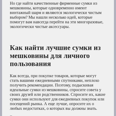
Но где найти качественные фирменные сумки из
мешковины, которые одновременно имеют
винтажный шарм и являются экологически чистым
выбором? Мы нашли несколько идей, которые
помогут вам навсегда перейти на эти многоразовые,
экологически чистые аксессуары.
Как найти лучшие сумки из
мешковины для личного
пользования
Как всегда, при покупке товаров, которые могут
стать вашими ежедневными спутниками, неплохо
получить рекомендации. Поэтому, подыскивая
идеальные сумки из мешковины, спросите совета у
своих друзей или родственников. Спросите их, какие
сумки они используют для ежедневных покупок или
посещений рынка. А еще лучше, опросите их о
любых недостатках, о которых вы должны знать.