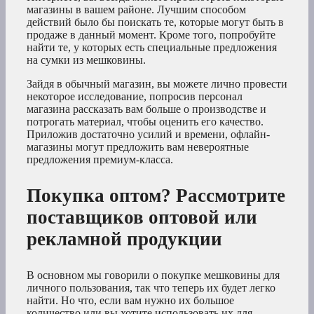
магазины в вашем районе. Лучшим способом
действий было бы поискать те, которые могут быть в
продаже в данный момент. Кроме того, попробуйте
найти те, у которых есть специальные предложения
на сумки из мешковины.
Зайдя в обычный магазин, вы можете лично провести
некоторое исследование, попросив персонал
магазина рассказать вам больше о производстве и
потрогать материал, чтобы оценить его качество.
Приложив достаточно усилий и времени, офлайн-
магазины могут предложить вам невероятные
предложения премиум-класса.
Покупка оптом? Рассмотрите
поставщиков оптовой или
рекламной продукции
В основном мы говорили о покупке мешковины для
личного пользования, так что теперь их будет легко
найти. Но что, если вам нужно их большое
количество или вы хотите использовать их для