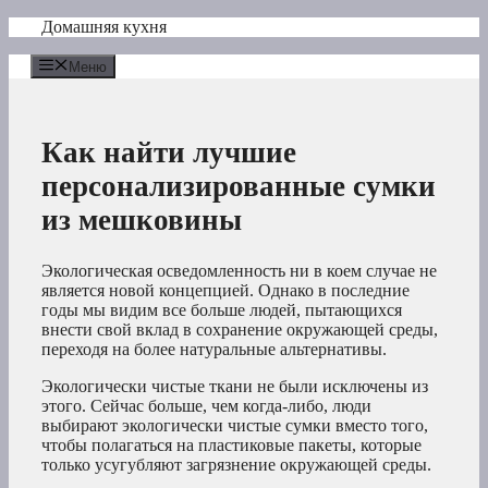
Перейти
Домашняя кухня
к
содержимому
Меню
Как найти лучшие
персонализированные сумки
из мешковины
Экологическая осведомленность ни в коем случае не
является новой концепцией. Однако в последние
годы мы видим все больше людей, пытающихся
внести свой вклад в сохранение окружающей среды,
переходя на более натуральные альтернативы.
Экологически чистые ткани не были исключены из
этого. Сейчас больше, чем когда-либо, люди
выбирают экологически чистые сумки вместо того,
чтобы полагаться на пластиковые пакеты, которые
только усугубляют загрязнение окружающей среды.