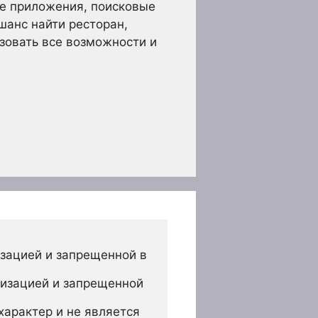
ые приложения, поисковые
шанс найти ресторан,
зовать все возможности и
зацией и запрещенной в 
изацией и запрещенной 
арактер и не является 