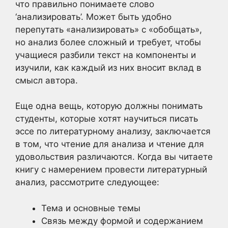
что правильно понимаете слово
‘анализировать’. Может быть удобно
перепутать «анализировать» с «обобщать»,
но анализ более сложный и требует, чтобы
учащиеся разбили текст на компоненты и
изучили, как каждый из них вносит вклад в
смысл автора.
Еще одна вещь, которую должны понимать
студенты, которые хотят научиться писать
эссе по литературному анализу, заключается
в том, что чтение для анализа и чтение для
удовольствия различаются. Когда вы читаете
книгу с намерением провести литературный
анализ, рассмотрите следующее:
Тема и основные темы
Связь между формой и содержанием