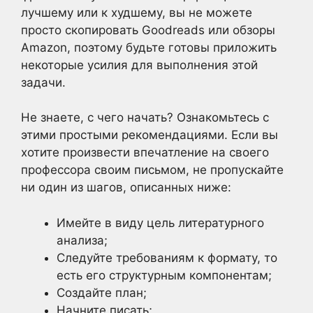
лучшему или к худшему, вы не можете
просто скопировать Goodreads или обзоры
Amazon, поэтому будьте готовы приложить
некоторые усилия для выполнения этой
задачи.
Не знаете, с чего начать? Ознакомьтесь с
этими простыми рекомендациями. Если вы
хотите произвести впечатление на своего
профессора своим письмом, не пропускайте
ни один из шагов, описанных ниже:
Имейте в виду цель литературного
анализа;
Следуйте требованиям к формату, то
есть его структурным компонентам;
Создайте план;
Начните писать;