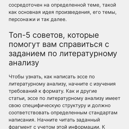
сосредоточен на определенной теме, такой
как основная идея произведения, его темы,
персонажи и так далее.
Топ-5 советов, которые
помогут вам справиться с
заданием по литературному
анализу
Чтобы узнать, как написать эссе по
литературному анализу, начните с изучения
требований к формату. Как и другие
статьи, эссе по литературному анализу имеет
свою специфическую структуру и должно
соответствовать определенным стандартам
написания. Начните читать заданный
фрагмент с учетом этой информации. К