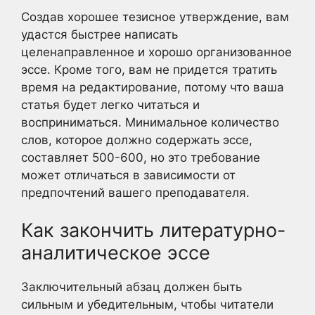
Создав хорошее тезисное утверждение, вам
удастся быстрее написать
целенаправленное и хорошо организованное
эссе. Кроме того, вам не придется тратить
время на редактирование, потому что ваша
статья будет легко читаться и
восприниматься. Минимальное количество
слов, которое должно содержать эссе,
составляет 500-600, но это требование
может отличаться в зависимости от
предпочтений вашего преподавателя.
Как закончить литературно-
аналитическое эссе
Заключительный абзац должен быть
сильным и убедительным, чтобы читатели