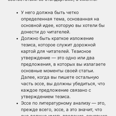
У него должна быть четко
определенная тема, основанная на
основной идее, которую вы хотели бы
донести до читателей.
Должно быть краткое изложение
тезиса, которое служит дорожной
картой для читателей. Тезисное
утверждение — это одно или два
предложения, в которых вы излагаете
основные моменты своей статьи.
Далее, когда вы пишете остальную
часть эссе, вы должны убедиться, что
каждое предложение связано с
утверждением тезиса.
Эссе по литературному анализу — это,
прежде всего, эссе, а это значит, что
оно должно иметь введение, основную