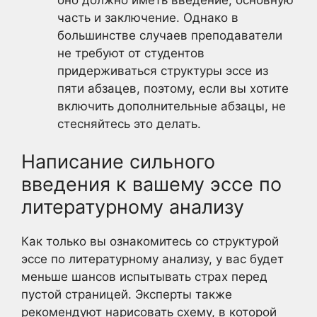
часть и заключение. Однако в
большинстве случаев преподаватели
не требуют от студентов
придерживаться структуры эссе из
пяти абзацев, поэтому, если вы хотите
включить дополнительные абзацы, не
стесняйтесь это делать.
Написание сильного
введения к вашему эссе по
литературному анализу
Как только вы ознакомитесь со структурой
эссе по литературному анализу, у вас будет
меньше шансов испытывать страх перед
пустой страницей. Эксперты также
рекомендуют нарисовать схему, в которой