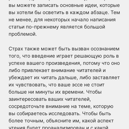
вы можете записать основные идеи, которые
вы хотели бы осветить в каждом абзаце. Тем
не менее, для некоторых начало написания
статьи по-прежнему является большой
проблемой.
Страх также может быть вызван осознанием
того, что введение играет решающую роль в
успехе вашего произведения, потому что оно
либо привлекает внимание читателей и
убеждает их читать дальше, либо заставляет
их чувствовать, что ваше эссе не стоит
больше ни минуты их времени. Чтобы
заинтересовать ваших читателей,
сосредоточьте внимание на теме, которую
вы собираетесь исследовать. Чтобы быть
более точным, объясните им, какой аспект
чтения будет проанализирован и с какой