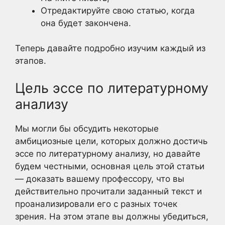
Отредактируйте свою статью, когда
она будет закончена.
Теперь давайте подробно изучим каждый из
этапов.
Цель эссе по литературному
анализу
Мы могли бы обсудить некоторые
амбициозные цели, которых должно достичь
эссе по литературному анализу, но давайте
будем честными, основная цель этой статьи
— доказать вашему профессору, что вы
действительно прочитали заданный текст и
проанализировали его с разных точек
зрения. На этом этапе вы должны убедиться,