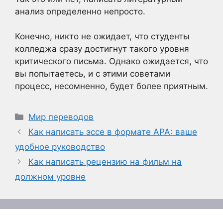
анализ определенно непросто.
Конечно, никто не ожидает, что студенты
колледжа сразу достигнут такого уровня
критического письма. Однако ожидается, что
вы попытаетесь, и с этими советами
процесс, несомненно, будет более приятным.
Рубрики
Мир переводов
Как написать эссе в формате APA: ваше
удобное руководство
Как написать рецензию на фильм на
должном уровне