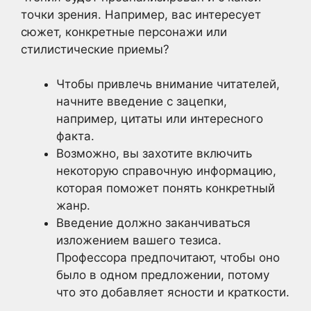
точки зрения. Например, вас интересует
сюжет, конкретные персонажи или
стилистические приемы?
Чтобы привлечь внимание читателей,
начните введение с зацепки,
например, цитаты или интересного
факта.
Возможно, вы захотите включить
некоторую справочную информацию,
которая поможет понять конкретный
жанр.
Введение должно заканчиваться
изложением вашего тезиса.
Профессора предпочитают, чтобы оно
было в одном предложении, потому
что это добавляет ясности и краткости.