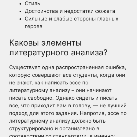
Стиль
Достоинства и недостатки сюжета
Сильные и слабые стороны главных
героев
Каковы элементы
литературного анализа?
Существует одна распространенная ошибка,
которую совершают все студенты, когда они
не знают, как написать эссе по
литературному анализу – они начинают
писать свободно. Однако сидеть и писать
все, что приходит вам в голову, — не лучший
подход для этого задания. Напротив, эссе по
литературному анализу должно быть
структурировано и организовано в
соответствии со стандартами, а именно: