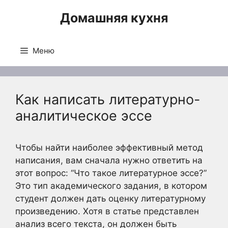
Перейти
Домашняя кухня
к
содержимому
Меню
Как написать литературно-
аналитическое эссе
Чтобы найти наиболее эффективный метод
написания, вам сначала нужно ответить на
этот вопрос: “Что такое литературное эссе?”
Это тип академического задания, в котором
студент должен дать оценку литературному
произведению. Хотя в статье представлен
анализ всего текста, он должен быть