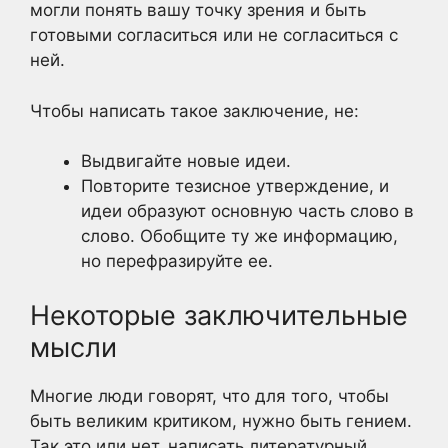
могли понять вашу точку зрения и быть
готовыми согласиться или не согласиться с
ней.
Чтобы написать такое заключение, не:
Выдвигайте новые идеи.
Повторите тезисное утверждение, и
идеи образуют основную часть слово в
слово. Обобщите ту же информацию,
но перефразируйте ее.
Некоторые заключительные
мысли
Многие люди говорят, что для того, чтобы
быть великим критиком, нужно быть гением.
Так это или нет, написать литературный