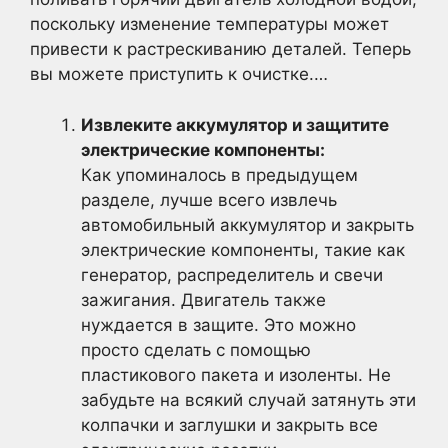
поскольку изменение температуры может
привести к растрескиванию деталей. Теперь
вы можете приступить к очистке.…
Извлеките аккумулятор и защитите
электрические компоненты:
Как упоминалось в предыдущем
разделе, лучше всего извлечь
автомобильный аккумулятор и закрыть
электрические компоненты, такие как
генератор, распределитель и свечи
зажигания. Двигатель также
нуждается в защите. Это можно
просто сделать с помощью
пластикового пакета и изоленты. Не
забудьте на всякий случай затянуть эти
колпачки и заглушки и закрыть все