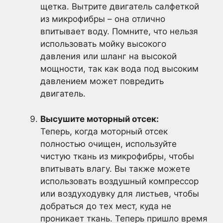
щетка. Вытрите двигатель салфеткой
из микрофибры – она отлично
впитывает воду. Помните, что нельзя
использовать мойку высокого
давления или шланг на высокой
мощности, так как вода под высоким
давлением может повредить
двигатель.
Высушите моторный отсек:
Теперь, когда моторный отсек
полностью очищен, используйте
чистую ткань из микрофибры, чтобы
впитывать влагу. Вы также можете
использовать воздушный компрессор
или воздуходувку для листьев, чтобы
добраться до тех мест, куда не
проникает ткань. Теперь пришло время