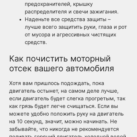
предохранителей, крышку
распределителя и свечи зажигания.
Наденьте все средства защиты –
лучше всего защитить руки, глаза и рот
от мусора и агрессивных чистящих
средств.
Как почистить моторный
отсек вашего автомобиля
Хотя вам пришлось подождать, пока
двигатель остынет, на самом деле лучше,
если двигатель будет слегка прогретым, так
как грязь будет легче счищаться. Если вы
можете удобно положить руку на двигатель
на 10 секунд, значит, можно начинать. Не
забывайте, что никогда не рекомендуется
поливать горячий двигатель холодной водой,