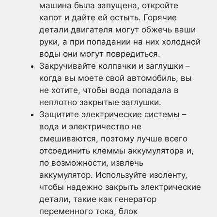
машина была запущена, откройте
капот и дайте ей остыть. Горячие
детали двигателя могут обжечь ваши
руки, а при попадании на них холодной
воды они могут повредиться.
Закручивайте колпачки и заглушки –
когда вы моете свой автомобиль, вы
не хотите, чтобы вода попадала в
неплотно закрытые заглушки.
Защитите электрические системы –
вода и электричество не
смешиваются, поэтому лучше всего
отсоединить клеммы аккумулятора и,
по возможности, извлечь
аккумулятор. Используйте изоленту,
чтобы надежно закрыть электрические
детали, такие как генератор
переменного тока, блок