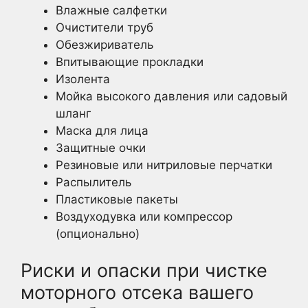
Влажные салфетки
Очистители труб
Обезжириватель
Впитывающие прокладки
Изолента
Мойка высокого давления или садовый
шланг
Маска для лица
Защитные очки
Резиновые или нитриловые перчатки
Распылитель
Пластиковые пакеты
Воздуходувка или компрессор
(опционально)
Риски и опаски при чистке
моторного отсека вашего