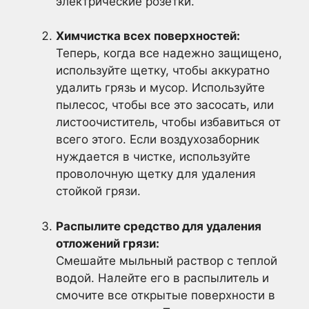
электрические розетки.
Химчистка всех поверхностей:
Теперь, когда все надежно защищено,
используйте щетку, чтобы аккуратно
удалить грязь и мусор. Используйте
пылесос, чтобы все это засосать, или
листоочиститель, чтобы избавиться от
всего этого. Если воздухозаборник
нуждается в чистке, используйте
проволочную щетку для удаления
стойкой грязи.
Распылите средство для удаления
отложений грязи:
Смешайте мыльный раствор с теплой
водой. Налейте его в распылитель и
смочите все открытые поверхности в