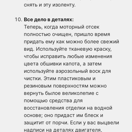
снять и эту изоленту.
Все дело в деталях:
Теперь, когда моторный отсек
полностью очищен, пришло время
придать ему как можно более свежий
вид. Используйте тканевую краску,
чтобы исправить любые изменения
цвета обшивки капота, а затем
используйте аэрозольный воск для
чистки. Этим пластиковым и
резиновым поверхностям можно
вернуть былое великолепие с
помощью средства для
восстановления отделки на водной
основе; оно придаст им блеск и
защитит от порчи. Если у вас выцвели
надписи на деталях двигателя,