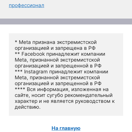
профессионал
* Meta признана экстремистской 
организацией и запрещена в РФ
** Facebook принадлежит компании 
Meta, признанной экстремистской 
организацией и запрещенной в РФ
*** Instagram принадлежит компании 
Meta, признанной экстремистской 
организацией и запрещенной в РФ 
**** Вся информация, изложенная на 
сайте, носит сугубо рекомендательный 
характер и не является руководством к 
действию.
На главную