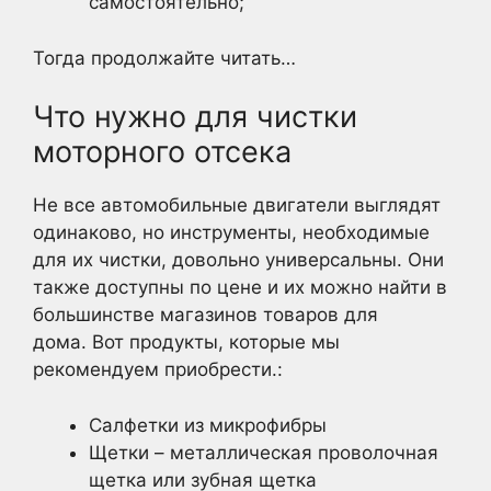
самостоятельно;
Тогда продолжайте читать…
Что нужно для чистки
моторного отсека
Не все автомобильные двигатели выглядят
одинаково, но инструменты, необходимые
для их чистки, довольно универсальны. Они
также доступны по цене и их можно найти в
большинстве магазинов товаров для
дома. Вот продукты, которые мы
рекомендуем приобрести.:
Салфетки из микрофибры
Щетки – металлическая проволочная
щетка или зубная щетка