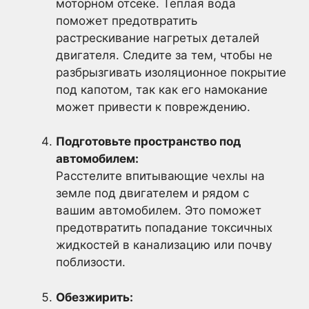
моторном отсеке. Теплая вода
поможет предотвратить
растрескивание нагретых деталей
двигателя. Следите за тем, чтобы не
разбрызгивать изоляционное покрытие
под капотом, так как его намокание
может привести к повреждению.
Подготовьте пространство под
автомобилем:
Расстелите впитывающие чехлы на
земле под двигателем и рядом с
вашим автомобилем. Это поможет
предотвратить попадание токсичных
жидкостей в канализацию или почву
поблизости.
Обезжирить: