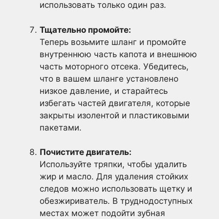
использовать только один раз.
Тщательно промойте:
Теперь возьмите шланг и промойте
внутреннюю часть капота и внешнюю
часть моторного отсека. Убедитесь,
что в вашем шланге установлено
низкое давление, и старайтесь
избегать частей двигателя, которые
закрыты изолентой и пластиковыми
пакетами.
Почистите двигатель:
Используйте тряпки, чтобы удалить
жир и масло. Для удаления стойких
следов можно использовать щетку и
обезжириватель. В труднодоступных
местах может подойти зубная