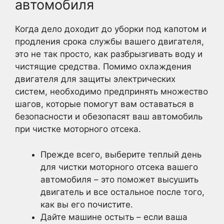
автомобиля
Когда дело доходит до уборки под капотом и
продления срока службы вашего двигателя,
это не так просто, как разбрызгивать воду и
чистящие средства. Помимо охлаждения
двигателя для защиты электрических
систем, необходимо предпринять множество
шагов, которые помогут вам оставаться в
безопасности и обезопасят ваш автомобиль
при чистке моторного отсека.
Прежде всего, выберите теплый день
для чистки моторного отсека вашего
автомобиля – это поможет высушить
двигатель и все остальное после того,
как вы его почистите.
Дайте машине остыть – если ваша