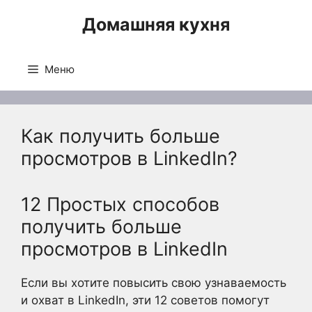
Перейти
Домашняя кухня
к
содержимому
Меню
Как получить больше
просмотров в LinkedIn?
12 Простых способов
получить больше
просмотров в LinkedIn
Если вы хотите повысить свою узнаваемость
и охват в LinkedIn, эти 12 советов помогут