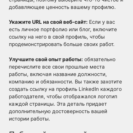
добавляющее ценность вашему профилю.
Укажите URL на свой веб-сайт:
Если у вас
есть личное портфолио или блог, включите
ссылку на него в свой профиль, чтобы
продемонстрировать больше своих работ.
Улучшите свой опыт работы:
обязательно
перечислите все свои прошлые места
работы, включая название должности,
компанию и обязанности. Вы также захотите
создать ссылку на профиль LinkedIn каждого
работодателя, чтобы отображался логотип
каждой страницы. Эта деталь придает
дополнительную достоверность вашей
истории работы.