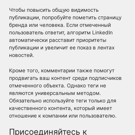
Чтобы повысить общую видимость
публикации, попробуйте пометить страницу
бренда или человека. Если отмеченный
пользователь ответит, алгоритм LinkedIn
автоматически расставит приоритеты
публикации и увеличит ее показ в лентах
новостей.
Кроме того, комментарии также помогут
продвигать ваш контент среди подписчиков
отмеченного объекта. Однако теги не
являются универсальным методом.
Обязательно используйте теги только для
качественного контента, который имеет
отношение к компании или пользователю.
Присоединяйтесь к