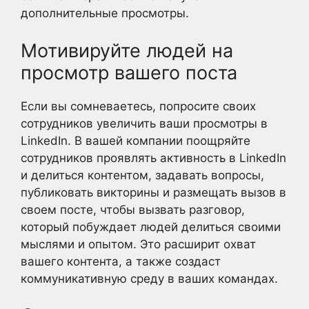
дополнительные просмотры.
Мотивируйте людей на
просмотр вашего поста
Если вы сомневаетесь, попросите своих
сотрудников увеличить ваши просмотры в
LinkedIn. В вашей компании поощряйте
сотрудников проявлять активность в LinkedIn
и делиться контентом, задавать вопросы,
публиковать викторины и размещать вызов в
своем посте, чтобы вызвать разговор,
который побуждает людей делиться своими
мыслями и опытом. Это расширит охват
вашего контента, а также создаст
коммуникативную среду в ваших командах.