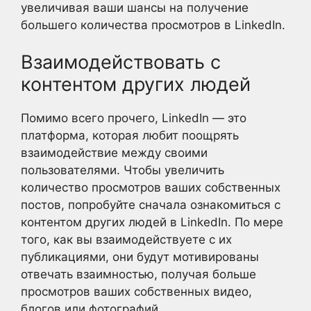
увеличивая ваши шансы на получение
большего количества просмотров в LinkedIn.
Взаимодействовать с
контентом других людей
Помимо всего прочего, LinkedIn — это
платформа, которая любит поощрять
взаимодействие между своими
пользователями. Чтобы увеличить
количество просмотров ваших собственных
постов, попробуйте сначала ознакомиться с
контентом других людей в LinkedIn. По мере
того, как вы взаимодействуете с их
публикациями, они будут мотивированы
отвечать взаимностью, получая больше
просмотров ваших собственных видео,
блогов или фотографий.