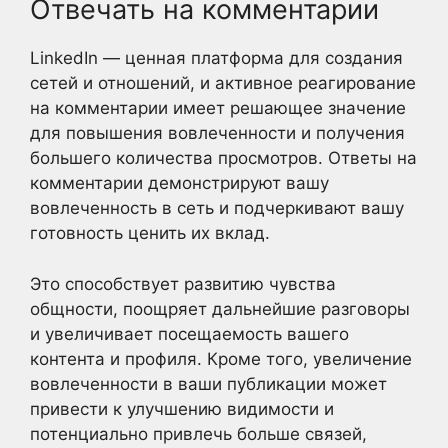
Отвечать на комментарии
LinkedIn — ценная платформа для создания
сетей и отношений, и активное реагирование
на комментарии имеет решающее значение
для повышения вовлеченности и получения
большего количества просмотров. Ответы на
комментарии демонстрируют вашу
вовлеченность в сеть и подчеркивают вашу
готовность ценить их вклад.
Это способствует развитию чувства
общности, поощряет дальнейшие разговоры
и увеличивает посещаемость вашего
контента и профиля. Кроме того, увеличение
вовлеченности в ваши публикации может
привести к улучшению видимости и
потенциально привлечь больше связей,