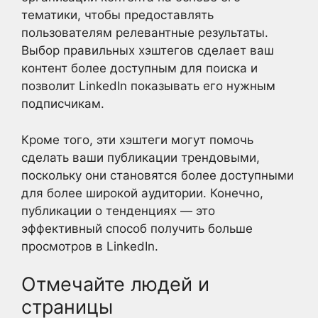
тематики, чтобы предоставлять
пользователям релевантные результаты.
Выбор правильных хэштегов сделает ваш
контент более доступным для поиска и
позволит LinkedIn показывать его нужным
подписчикам.
Кроме того, эти хэштеги могут помочь
сделать ваши публикации трендовыми,
поскольку они становятся более доступными
для более широкой аудитории. Конечно,
публикации о тенденциях — это
эффективный способ получить больше
просмотров в LinkedIn.
Отмечайте людей и
страницы