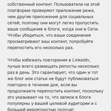
собственный контент. Пользователи на этой
платформе проверяют приложение реже,
чем другие приложения для социальных
сетей, поэтому они могут легко пропустить
ваше сообщение в блоге, когда они в Сети.
Чтобы убедиться, что ваши соединения
просматривают ваш контент, попробуйте
перепостить его несколько раз.
Чтобы избежать повторения в LinkedIn,
лучше всего размещать репосты несколько
раз в день. Это гарантирует, что один и тот
же блог или статья не будут публиковаться
повторно в течение дня, если вы
продолжаете перепостить контент, поскольку
это указывает на то, что записи в блоге
популярны у вашей целевой аудитории и с
большей вероятностью получат