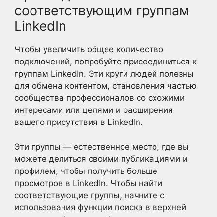
соответствующим группам
LinkedIn
Чтобы увеличить общее количество
подключений, попробуйте присоединиться к
группам LinkedIn. Эти круги людей полезны
для обмена контентом, становления частью
сообщества профессионалов со схожими
интересами или целями и расширения
вашего присутствия в LinkedIn.
Эти группы — естественное место, где вы
можете делиться своими публикациями и
профилем, чтобы получить больше
просмотров в LinkedIn. Чтобы найти
соответствующие группы, начните с
использования функции поиска в верхней