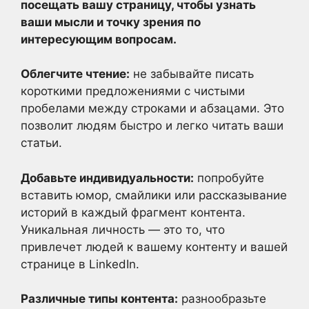
посещать вашу страницу, чтобы узнать
ваши мысли и точку зрения по
интересующим вопросам.
Облегчите чтение:
не забывайте писать
короткими предложениями с чистыми
пробелами между строками и абзацами. Это
позволит людям быстро и легко читать ваши
статьи.
Добавьте индивидуальности:
попробуйте
вставить юмор, смайлики или рассказывание
историй в каждый фрагмент контента.
Уникальная личность — это то, что
привлечет людей к вашему контенту и вашей
странице в LinkedIn.
Различные типы контента:
разнообразьте