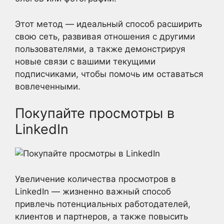
Этот метод — идеальный способ расширить
свою сеть, развивая отношения с другими
пользователями, а также демонстрируя
новые связи с вашими текущими
подписчиками, чтобы помочь им оставаться
вовлеченными.
Покупайте просмотры в
LinkedIn
Увеличение количества просмотров в
LinkedIn — жизненно важный способ
привлечь потенциальных работодателей,
клиентов и партнеров, а также повысить