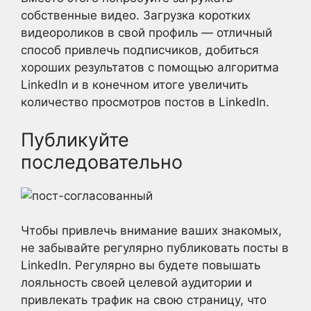
собственные видео. Загрузка коротких
видеороликов в свой профиль — отличный
способ привлечь подписчиков, добиться
хороших результатов с помощью алгоритма
LinkedIn и в конечном итоге увеличить
количество просмотров постов в LinkedIn.
Публикуйте
последовательно
Чтобы привлечь внимание ваших знакомых,
не забывайте регулярно публиковать посты в
LinkedIn. Регулярно вы будете повышать
лояльность своей целевой аудитории и
привлекать трафик на свою страницу, что