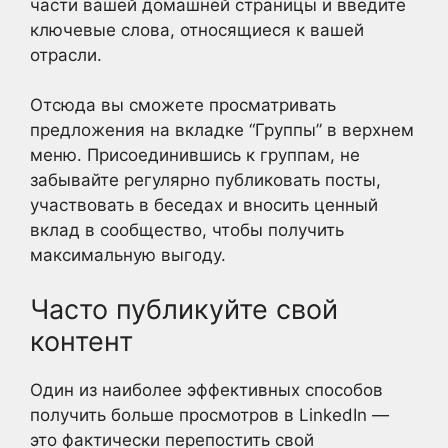
части вашей домашней страницы и введите
ключевые слова, относящиеся к вашей
отрасли.
Отсюда вы сможете просматривать
предложения на вкладке “Группы” в верхнем
меню. Присоединившись к группам, не
забывайте регулярно публиковать посты,
участвовать в беседах и вносить ценный
вклад в сообщество, чтобы получить
максимальную выгоду.
Часто публикуйте свой
контент
Один из наиболее эффективных способов
получить больше просмотров в LinkedIn —
это фактически перепостить свой