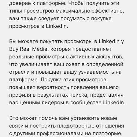
доверие к платформе. Чтобы получить эти
типы просмотров максимально эффективно,
вам также следует подумать о покупке
просмотров в LinkedIn.
Вы можете покупать просмотры в LinkedIn у
Buy Real Media, которая предоставляет
реальные просмотры с активных аккаунтов,
что увеличивает ваш охват в определенной
отрасли и повышает вашу узнаваемость на
платформе. Покупка этих просмотров
повышает вероятность появления вашего
профиля в результатах поиска, представляя
вас ценным лидером в сообществе LinkedIn.
Это может помочь вам установить новые
связи и построить плодотворные отношения
с другими профессионалами на платформе.