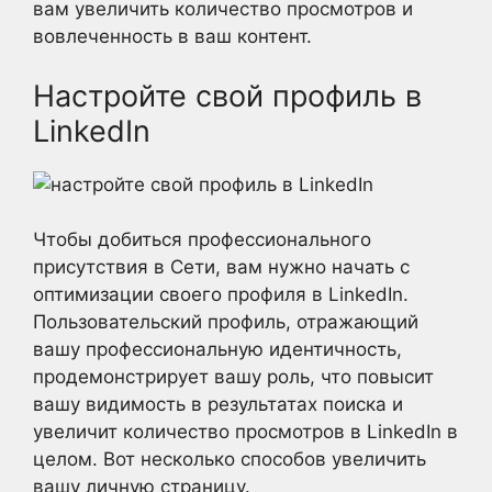
вам увеличить количество просмотров и
вовлеченность в ваш контент.
Настройте свой профиль в
LinkedIn
Чтобы добиться профессионального
присутствия в Сети, вам нужно начать с
оптимизации своего профиля в LinkedIn.
Пользовательский профиль, отражающий
вашу профессиональную идентичность,
продемонстрирует вашу роль, что повысит
вашу видимость в результатах поиска и
увеличит количество просмотров в LinkedIn в
целом. Вот несколько способов увеличить
вашу личную страницу.