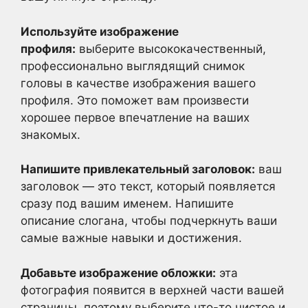
Используйте изображение
профиля:
выберите высококачественный,
профессионально выглядящий снимок
головы в качестве изображения вашего
профиля. Это поможет вам произвести
хорошее первое впечатление на ваших
знакомых.
Напишите привлекательный заголовок:
ваш
заголовок — это текст, который появляется
сразу под вашим именем. Напишите
описание слогана, чтобы подчеркнуть ваши
самые важные навыки и достижения.
Добавьте изображение обложки:
эта
фотография появится в верхней части вашей
страницы, поэтому выберите что-то чистое и