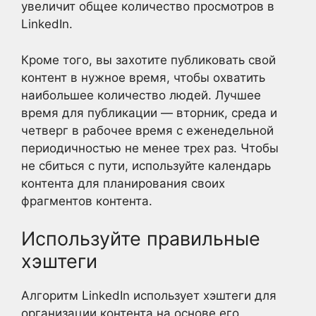
увеличит общее количество просмотров в
LinkedIn.
Кроме того, вы захотите публиковать свой
контент в нужное время, чтобы охватить
наибольшее количество людей. Лучшее
время для публикации — вторник, среда и
четверг в рабочее время с еженедельной
периодичностью не менее трех раз. Чтобы
не сбиться с пути, используйте календарь
контента для планирования своих
фрагментов контента.
Используйте правильные
хэштеги
Алгоритм LinkedIn использует хэштеги для
организации контента на основе его