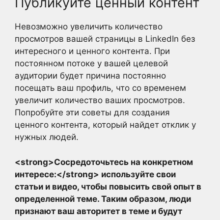
Публикуйте ценный контент
Невозможно увеличить количество
просмотров вашей страницы в LinkedIn без
интересного и ценного контента. При
постоянном потоке у вашей целевой
аудитории будет причина постоянно
посещать ваш профиль, что со временем
увеличит количество ваших просмотров.
Попробуйте эти советы для создания
ценного контента, который найдет отклик у
нужных людей.
<strong>Сосредоточьтесь на конкретном
интересе:</strong> используйте свои
статьи и видео, чтобы повысить свой опыт в
определенной теме. Таким образом, люди
признают ваш авторитет в теме и будут