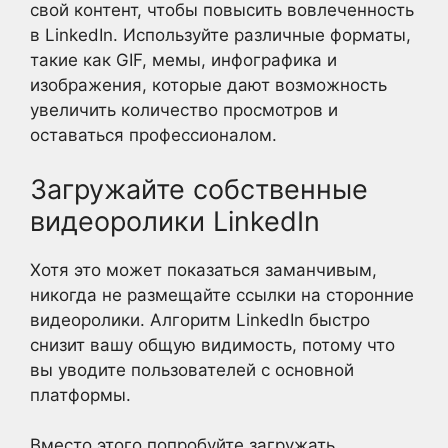
свой контент, чтобы повысить вовлеченность
в LinkedIn. Используйте различные форматы,
такие как GIF, мемы, инфографика и
изображения, которые дают возможность
увеличить количество просмотров и
оставаться профессионалом.
Загружайте собственные
видеоролики LinkedIn
Хотя это может показаться заманчивым,
никогда не размещайте ссылки на сторонние
видеоролики. Алгоритм LinkedIn быстро
снизит вашу общую видимость, потому что
вы уводите пользователей с основной
платформы.
Вместо этого попробуйте загружать